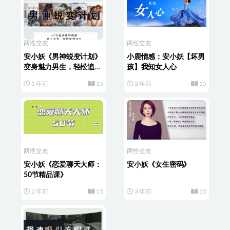
两性交友
两性交友
安小妖《男神蜕变计划》
小鹿情感：安小妖【坏男
变身魅力男生，轻松追到
孩】我知女人心
你爱的女生
1 年前
15
2 年前
15
两性交友
两性交友
安小妖《恋爱聊天大师：
安小妖《女生密码》
50节精品课》
2 年前
15
3 年前
15