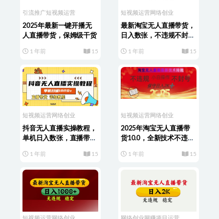
引流推广
短视频运营
短视频运营
网络创业
2025年最新一键开播无
最新淘宝无人直播带货，
人直播带货，保姆级干货
日入数张，不违规不封
号，独家技术，操作简单
1 年前
15
1 年前
15
【揭秘】
短视频运营
网络创业
短视频运营
网络创业
抖音无人直播实操教程，
2025年淘宝无人直播带
单机日入数张，直播带货
货10.0，全新技术不违
详细教程
规，纯小白操作，日入数
1 年前
15
1 年前
15
张【揭秘】
短视频运营
网络创业
网络创业
网赚项目运营