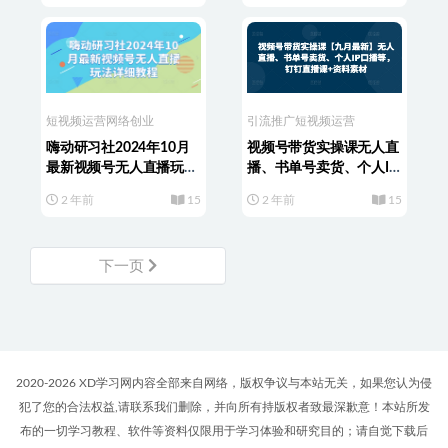
短视频运营
网络创业
引流推广
短视频运营
嗨动研习社2024年10月
视频号带货实操课无人直
最新视频号无人直播玩法
播、书单号卖货、个人IP
详细教程
口播等，钉钉直播课+资
2 年前
15
2 年前
15
料素材
下一页
2020-2026 XD学习网内容全部来自网络，版权争议与本站无关，如果您认为侵
犯了您的合法权益,请联系我们删除，并向所有持版权者致最深歉意！本站所发
布的一切学习教程、软件等资料仅限用于学习体验和研究目的；请自觉下载后