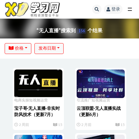
登录
“无人直播”搜索到
个结果
156
价格
发布日期
电商实操
短视频运营
引流推广
短视频运营
宝子哥·无人直播-非实时
云顶联盟·无人直播实战
防风技术（更新7月）
（更新6月）
2 周前
15
2 月前
15