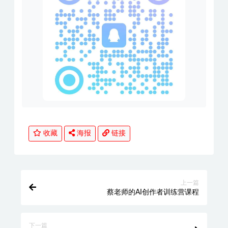
收藏
海报
链接
上一篇
蔡老师的AI创作者训练营课程
下一篇