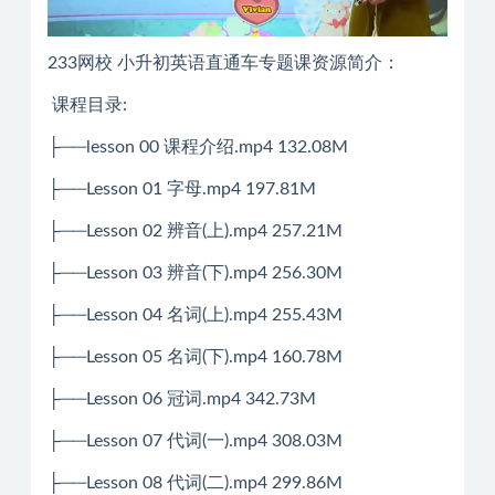
233网校 小升初英语直通车专题课资源简介：
课程目录:
├──lesson 00 课程介绍.mp4 132.08M
├──Lesson 01 字母.mp4 197.81M
├──Lesson 02 辨音(上).mp4 257.21M
├──Lesson 03 辨音(下).mp4 256.30M
├──Lesson 04 名词(上).mp4 255.43M
├──Lesson 05 名词(下).mp4 160.78M
├──Lesson 06 冠词.mp4 342.73M
├──Lesson 07 代词(一).mp4 308.03M
├──Lesson 08 代词(二).mp4 299.86M