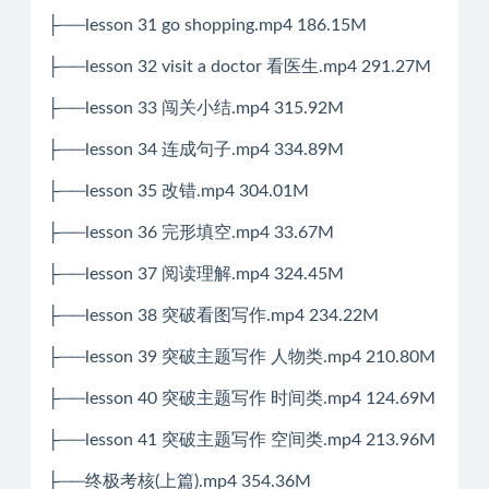
├──lesson 31 go shopping.mp4 186.15M
├──lesson 32 visit a doctor 看医生.mp4 291.27M
├──lesson 33 闯关小结.mp4 315.92M
├──lesson 34 连成句子.mp4 334.89M
├──lesson 35 改错.mp4 304.01M
├──lesson 36 完形填空.mp4 33.67M
├──lesson 37 阅读理解.mp4 324.45M
├──lesson 38 突破看图写作.mp4 234.22M
├──lesson 39 突破主题写作 人物类.mp4 210.80M
├──lesson 40 突破主题写作 时间类.mp4 124.69M
├──lesson 41 突破主题写作 空间类.mp4 213.96M
├──终极考核(上篇).mp4 354.36M