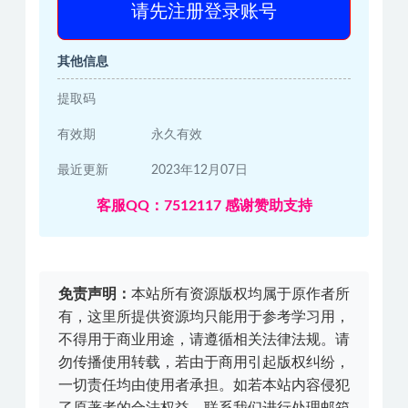
请先注册登录账号
其他信息
提取码
有效期
永久有效
最近更新
2023年12月07日
客服QQ：7512117 感谢赞助支持
免责声明：
本站所有资源版权均属于原作者所
有，这里所提供资源均只能用于参考学习用，
不得用于商业用途，请遵循相关法律法规。请
勿传播使用转载，若由于商用引起版权纠纷，
一切责任均由使用者承担。如若本站内容侵犯
了原著者的合法权益，联系我们进行处理邮箱