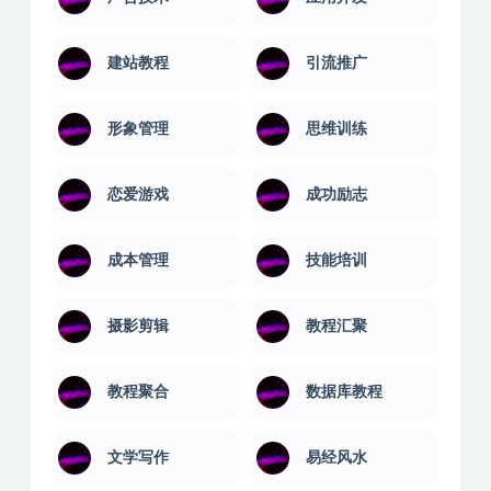
建站教程
引流推广
形象管理
思维训练
恋爱游戏
成功励志
成本管理
技能培训
摄影剪辑
教程汇聚
教程聚合
数据库教程
文学写作
易经风水