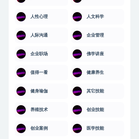
人性心理
人文科学
人际沟通
企业管理
企业职场
佛学讲座
值得一看
健康养生
健身瑜伽
其它技能
养殖技术
创业技能
创业案例
医学技能