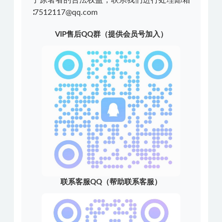
∶7512117@qq.com
VIP售后QQ群（提供会员号加入）
联系客服QQ（帮助联系客服）