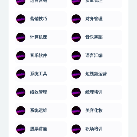
运营营销
质量管理
营销技巧
财务管理
计算机课
音乐舞蹈
音乐软件
语言汇编
系统工具
短视频运营
绩效管理
经理培训
系统运维
美容化妆
股票讲座
职场培训