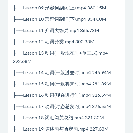
├──Lesson 09 形容词副词(上).mp4 360.15M
├──Lesson 10 形容词副词(下).mp4 354.00M
├──Lesson 11 介词大练兵.mp4 365.73M
├──Lesson 12 动词分类.mp4 300.38M
├──Lesson 13 动词(一般现在时+单三式).mp4
292.68M
├──Lesson 14 动词(一般过去时).mp4 245.94M
├──Lesson 15 动词(一般将来时).mp4 291.89M
├──Lesson 16 动词(现在进行时).mp4 326.59M
├──Lesson 17 动词(时态总复习).mp4 376.55M
├──Lesson 18 词汇闯关总结.mp4 321.32M
├──Lesson 19 陈述句与否定句.mp4 227.63M