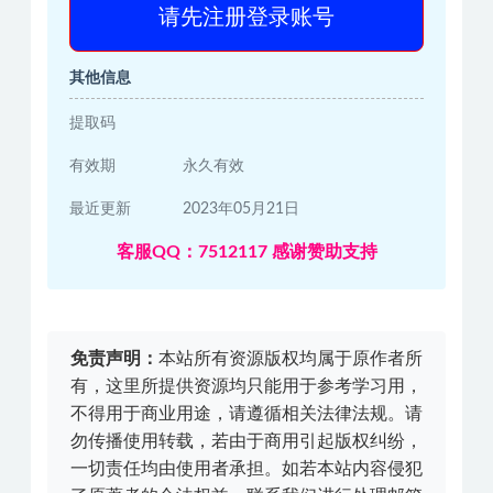
请先注册登录账号
其他信息
提取码
有效期
永久有效
最近更新
2023年05月21日
客服QQ：7512117 感谢赞助支持
免责声明：
本站所有资源版权均属于原作者所
有，这里所提供资源均只能用于参考学习用，
不得用于商业用途，请遵循相关法律法规。请
勿传播使用转载，若由于商用引起版权纠纷，
一切责任均由使用者承担。如若本站内容侵犯