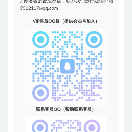
了原著者的合法权益，联系我们进行处理邮箱
∶7512117@qq.com
VIP售后QQ群（提供会员号加入）
联系客服QQ（帮助联系客服）