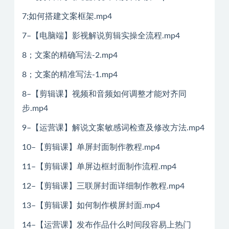
7;如何搭建文案框架.mp4
7–【电脑端】影视解说剪辑实操全流程.mp4
8；文案的精确写法-2.mp4
8；文案的精准写法-1.mp4
8–【剪辑课】视频和音频如何调整才能对齐同
步.mp4
9–【运营课】解说文案敏感词检查及修改方法.mp4
10–【剪辑课】单屏封面制作教程.mp4
11–【剪辑课】单屏边框封面制作流程.mp4
12–【剪辑课】三联屏封面详细制作教程.mp4
13–【剪辑课】如何制作横屏封面.mp4
14–【运营课】发布作品什么时间段容易上热门