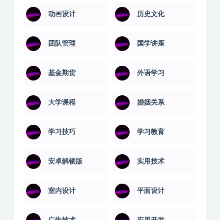
动画设计
历史文化
团队管理
国学讲座
基金期货
外语学习
大学课程
婚姻关系
学习技巧
学习教育
安卓解锁版
实用技术
室内设计
平面设计