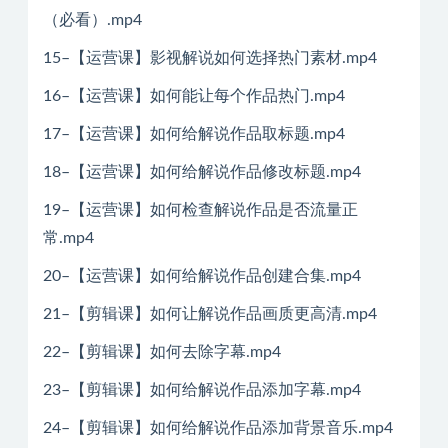
（必看）.mp4
15–【运营课】影视解说如何选择热门素材.mp4
16–【运营课】如何能让每个作品热门.mp4
17–【运营课】如何给解说作品取标题.mp4
18–【运营课】如何给解说作品修改标题.mp4
19–【运营课】如何检查解说作品是否流量正
常.mp4
20–【运营课】如何给解说作品创建合集.mp4
21–【剪辑课】如何让解说作品画质更高清.mp4
22–【剪辑课】如何去除字幕.mp4
23–【剪辑课】如何给解说作品添加字幕.mp4
24–【剪辑课】如何给解说作品添加背景音乐.mp4