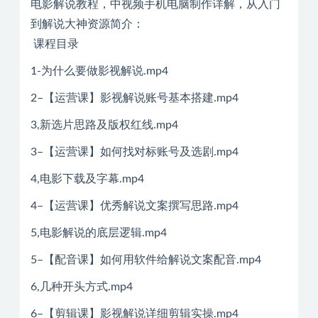
电影解说教程，中视频手机电脑制作详解，从入门
到解说大神资源简介：
课程目录
1-为什么要做影视解说.mp4
2–【运营课】影视解说账号基本搭建.mp4
3,新选片思路及版权红线.mp4
3–【运营课】如何找对标账号及选剧.mp4
4,电影下载及字幕.mp4
4–【运营课】优秀解说文案撰写思路.mp4
5,电影解说的底层逻辑.mp4
5–【配音课】如何用软件给解说文案配音.mp4
6,几种开头方式.mp4
6–【剪辑课】影视解说详细剪辑实操.mp4