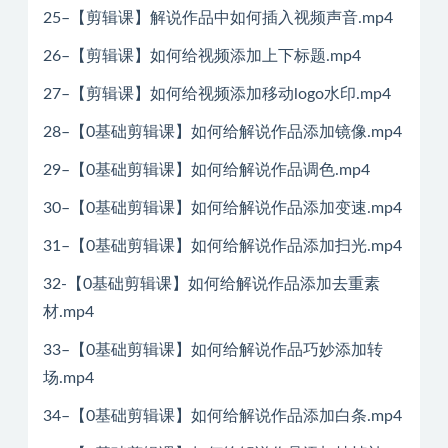
25–【剪辑课】解说作品中如何插入视频声音.mp4
26–【剪辑课】如何给视频添加上下标题.mp4
27–【剪辑课】如何给视频添加移动logo水印.mp4
28–【0基础剪辑课】如何给解说作品添加镜像.mp4
29–【0基础剪辑课】如何给解说作品调色.mp4
30–【0基础剪辑课】如何给解说作品添加变速.mp4
31–【0基础剪辑课】如何给解说作品添加扫光.mp4
32-【0基础剪辑课】如何给解说作品添加去重素
材.mp4
33–【0基础剪辑课】如何给解说作品巧妙添加转
场.mp4
34–【0基础剪辑课】如何给解说作品添加白条.mp4