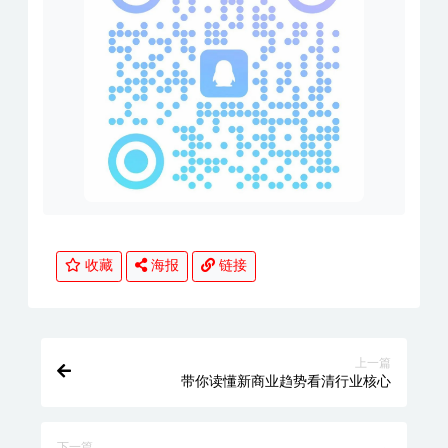
收藏
海报
链接
上一篇
带你读懂新商业趋势看清行业核心
下一篇