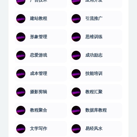
广告技术
应用开发
建站教程
引流推广
形象管理
思维训练
恋爱游戏
成功励志
成本管理
技能培训
摄影剪辑
教程汇聚
教程聚合
数据库教程
文学写作
易经风水