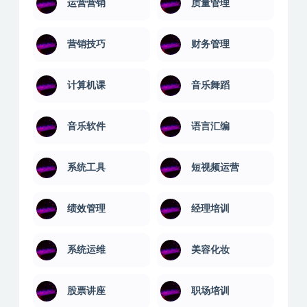
运营营销
质量管理
营销技巧
财务管理
计算机课
音乐舞蹈
音乐软件
语言汇编
系统工具
短视频运营
绩效管理
经理培训
系统运维
美容化妆
股票讲座
职场培训