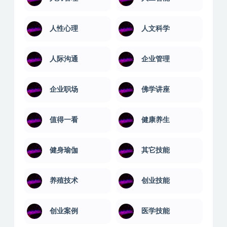
人性心理
人文科学
人际沟通
企业管理
企业职场
佛学讲座
值得一看
健康养生
健身瑜伽
其它技能
养殖技术
创业技能
创业案例
医学技能