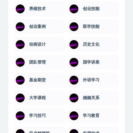
养殖技术
创业技能
创业案例
医学技能
动画设计
历史文化
团队管理
国学讲座
基金期货
外语学习
大学课程
婚姻关系
学习技巧
学习教育