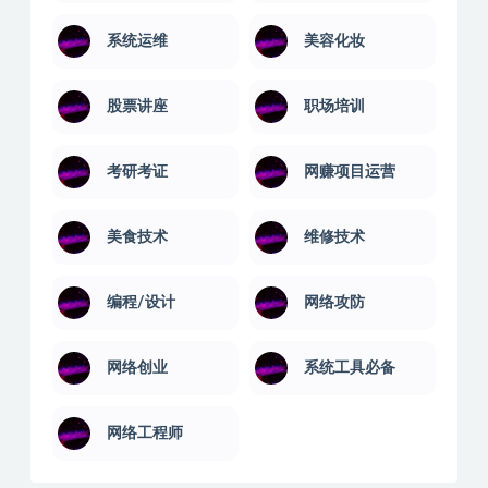
系统运维
美容化妆
股票讲座
职场培训
考研考证
网赚项目运营
美食技术
维修技术
编程/设计
网络攻防
网络创业
系统工具必备
网络工程师