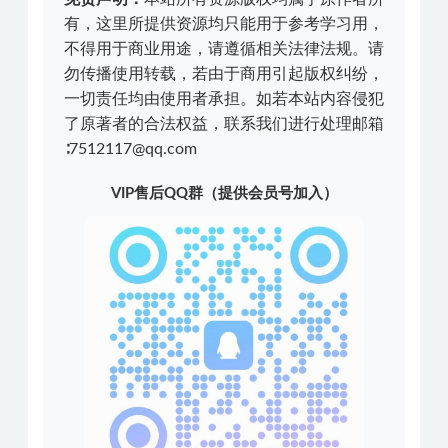
有，这里所提供资源均只能用于参考学习用，
不得用于商业用途，请遵循相关法律法规。请
勿传播使用转载，若由于商用引起版权纠纷，
一切责任均由使用者承担。如若本站内容侵犯
了原著者的合法权益，联系我们进行处理邮箱
∶7512117@qq.com
VIP售后QQ群（提供会员号加入）