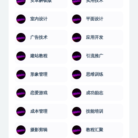
安卓解锁版
实用技术
室内设计
平面设计
广告技术
应用开发
建站教程
引流推广
形象管理
思维训练
恋爱游戏
成功励志
成本管理
技能培训
摄影剪辑
教程汇聚