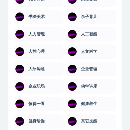
书法美术
亲子育儿
人力管理
人工智能
人性心理
人文科学
人际沟通
企业管理
企业职场
佛学讲座
值得一看
健康养生
健身瑜伽
其它技能