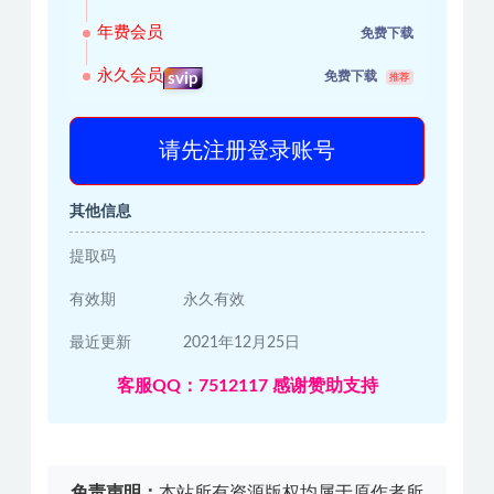
年费会员
免费下载
永久会员
免费下载
svip
推荐
请先注册登录账号
其他信息
提取码
有效期
永久有效
最近更新
2021年12月25日
客服QQ：7512117 感谢赞助支持
免责声明：
本站所有资源版权均属于原作者所