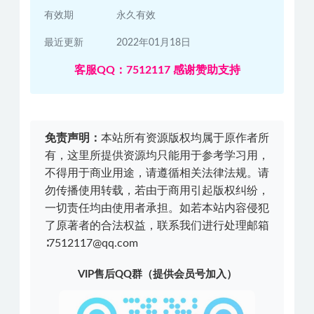
有效期
永久有效
最近更新
2022年01月18日
客服QQ：7512117 感谢赞助支持
免责声明：
本站所有资源版权均属于原作者所
有，这里所提供资源均只能用于参考学习用，
不得用于商业用途，请遵循相关法律法规。请
勿传播使用转载，若由于商用引起版权纠纷，
一切责任均由使用者承担。如若本站内容侵犯
了原著者的合法权益，联系我们进行处理邮箱
∶7512117@qq.com
VIP售后QQ群（提供会员号加入）