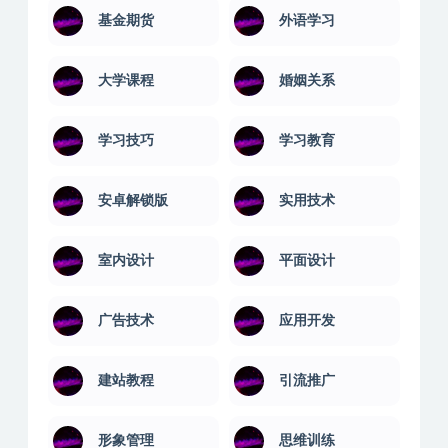
基金期货
外语学习
大学课程
婚姻关系
学习技巧
学习教育
安卓解锁版
实用技术
室内设计
平面设计
广告技术
应用开发
建站教程
引流推广
形象管理
思维训练