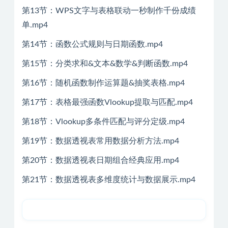
第13节：WPS文字与表格联动一秒制作千份成绩
单.mp4
第14节：函数公式规则与日期函数.mp4
第15节：分类求和&文本&数学&判断函数.mp4
第16节：随机函数制作运算题&抽奖表格.mp4
第17节：表格最强函数Vlookup提取与匹配.mp4
第18节：Vlookup多条件匹配与评分定级.mp4
第19节：数据透视表常用数据分析方法.mp4
第20节：数据透视表日期组合经典应用.mp4
第21节：数据透视表多维度统计与数据展示.mp4