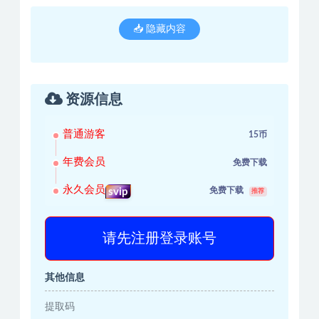
📥 隐藏内容
资源信息
普通游客
15币
年费会员
免费下载
永久会员
免费下载
svip
推荐
请先注册登录账号
其他信息
提取码