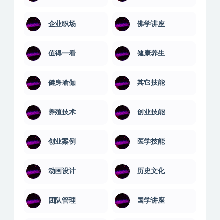
企业职场
佛学讲座
值得一看
健康养生
健身瑜伽
其它技能
养殖技术
创业技能
创业案例
医学技能
动画设计
历史文化
团队管理
国学讲座