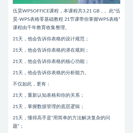
伍昊WPSOFFICE课程，本课程共3.21 GB，。此“伍
昊-WPS表格零基础教程 21节课带你掌握WPS表格”
课程由千年教育收集整理。
21天，他会告诉你表格的设计规范；
21天，他会告诉你表格的潜在规则；
21天，他会告诉你表格的核心功能；
21天，他会告诉你表格的分析能力。
不仅如此，更有：
21天，重新认知表格和你的关系；
21天，掌握数据管理的底层逻辑；
21天，懂得高手是“用简单的方法解决复杂的问
题”；