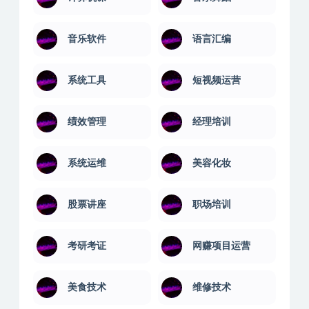
音乐软件
语言汇编
系统工具
短视频运营
绩效管理
经理培训
系统运维
美容化妆
股票讲座
职场培训
考研考证
网赚项目运营
美食技术
维修技术