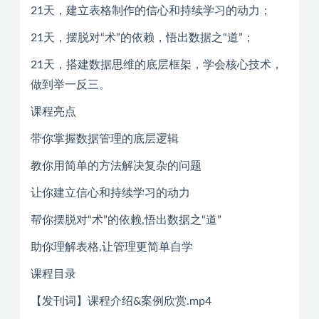
21天，建立表格制作的信心和持续学习的动力；
21天，摆脱对“术”的依赖，悟出数据之“道”；
21天，搭建数据思维的底层框架，学会核心技术，
做到举一反三。
课程亮点
带你掌握数据管理的底层逻辑
教你用简单的方法解决复杂的问题
让你建立信心和持续学习的动力
帮你摆脱对“术”的依赖,悟出数据之“道”
助你理解表格,让管理更简单自学
课程目录
【发刊词】课程介绍&案例欣赏.mp4