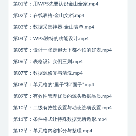
第01节：用WPS先要认识金山全家.mp4
第02节：在线表格-金山文档.mp4
第03节：数据采集神器-金山表单.mp4
第04节：WPS独特的功能设计.mp4
第05节：设计一张走遍天下都不怕的好表.mp4
第06节：表格设计实例三则.mp4
第07节：数据源修复与清洗.mp4
第08节：单元格的“里子”和”面子”.mp4
第09节：有效性管理优质的源头数据品质.mp4
第10节：二级有效性设置与动态选项设置.mp4
第11节：条件格式让特殊数据无所遁形.mp4
第12节：单元格内容拆分与整理.mp4