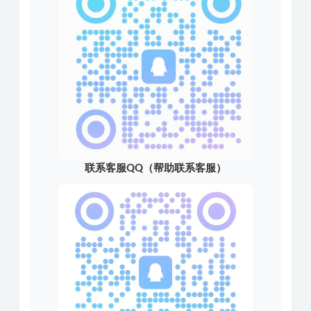
联系客服QQ（帮助联系客服）