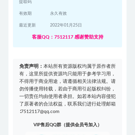
提取码
有效期
永久有效
最近更新
2022年01月25日
客服QQ：7512117 感谢赞助支持
免责声明：
本站所有资源版权均属于原作者所
有，这里所提供资源均只能用于参考学习用，
不得用于商业用途，请遵循相关法律法规。请
勿传播使用转载，若由于商用引起版权纠纷，
一切责任均由使用者承担。如若本站内容侵犯
了原著者的合法权益，联系我们进行处理邮箱
∶7512117@qq.com
VIP售后QQ群（提供会员号加入）