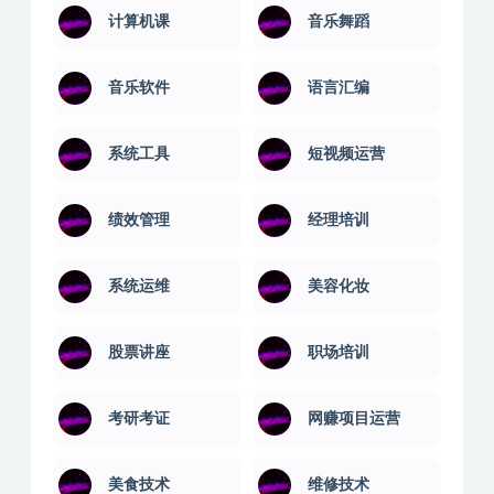
计算机课
音乐舞蹈
音乐软件
语言汇编
系统工具
短视频运营
绩效管理
经理培训
系统运维
美容化妆
股票讲座
职场培训
考研考证
网赚项目运营
美食技术
维修技术