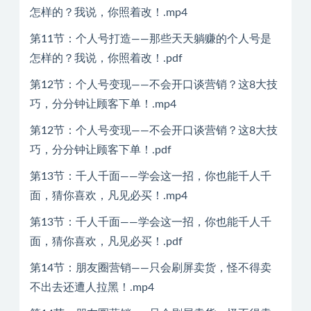
怎样的？我说，你照着改！.mp4
第11节：个人号打造——那些天天躺赚的个人号是
怎样的？我说，你照着改！.pdf
第12节：个人号变现——不会开口谈营销？这8大技
巧，分分钟让顾客下单！.mp4
第12节：个人号变现——不会开口谈营销？这8大技
巧，分分钟让顾客下单！.pdf
第13节：千人千面——学会这一招，你也能千人千
面，猜你喜欢，凡见必买！.mp4
第13节：千人千面——学会这一招，你也能千人千
面，猜你喜欢，凡见必买！.pdf
第14节：朋友圈营销——只会刷屏卖货，怪不得卖
不出去还遭人拉黑！.mp4