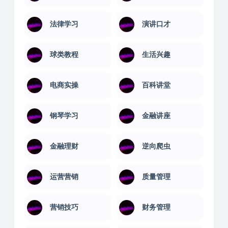
法律学习
演讲口才
球类教程
生活兴趣
电商实操
百科讲堂
钢琴学习
金融讲座
金融理财
逆向爬虫
运营营销
质量管理
营销技巧
财务管理