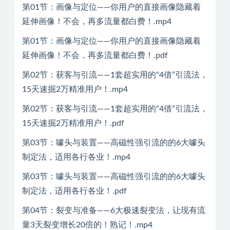
第01节：画像与定位——你用户的直接画像隐藏着
延伸画像！不会，再多流量都白费！.mp4
第01节：画像与定位——你用户的直接画像隐藏着
延伸画像！不会，再多流量都白费！.pdf
第02节：获客与引流——1套超实用的“4借”引流法，
15天速掘2万精准用户！.mp4
第02节：获客与引流——1套超实用的“4借”引流法，
15天速掘2万精准用户！.pdf
第03节：噱头与装置——高磁性强引流的的6大噱头
制定法，适用各行各业！.mp4
第03节：噱头与装置——高磁性强引流的的6大噱头
制定法，适用各行各业！.pdf
第04节：裂变与准备——6大极速裂变法，让现有流
量3天裂变增长20倍的！熟记！.mp4