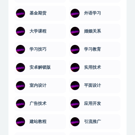
基金期货
外语学习
大学课程
婚姻关系
学习技巧
学习教育
安卓解锁版
实用技术
室内设计
平面设计
广告技术
应用开发
建站教程
引流推广