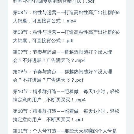
利率+N个拉回复购的组合拳打法！.pdf
第08节：粘性与运营——打造高粘性高产出社群的6
大锦囊，可直接背公式！.mp4
第08节：粘性与运营——打造高粘性高产出社群的6
大锦囊，可直接背公式！.pdf
第09节：节奏与痛点——群越热闹越好？没人理
会？不好进展？广告满天飞？.mp4
第09节：节奏与痛点——群越热闹越好？没人理
会？不好进展？广告满天飞？.pdf
第10节：精准群打造——照着做，每天1小时，轻松
搞定意向用户，不断买买买！.mp4
第10节：精准群打造——照着做，每天1小时，轻松
搞定意向用户，不断买买买！.pdf
第11节：个人号打造——那些天天躺赚的个人号是