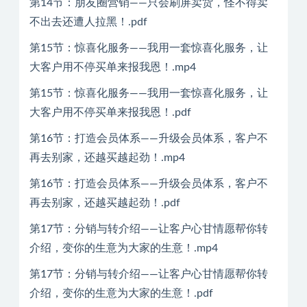
第14节：朋友圈营销——只会刷屏卖货，怪不得卖
不出去还遭人拉黑！.pdf
第15节：惊喜化服务——我用一套惊喜化服务，让
大客户用不停买单来报我恩！.mp4
第15节：惊喜化服务——我用一套惊喜化服务，让
大客户用不停买单来报我恩！.pdf
第16节：打造会员体系——升级会员体系，客户不
再去别家，还越买越起劲！.mp4
第16节：打造会员体系——升级会员体系，客户不
再去别家，还越买越起劲！.pdf
第17节：分销与转介绍——让客户心甘情愿帮你转
介绍，变你的生意为大家的生意！.mp4
第17节：分销与转介绍——让客户心甘情愿帮你转
介绍，变你的生意为大家的生意！.pdf