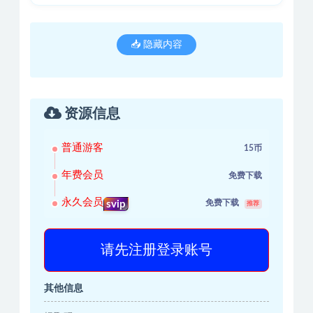
📥 隐藏内容
资源信息
普通游客
15币
年费会员
免费下载
永久会员
免费下载
svip
推荐
请先注册登录账号
其他信息