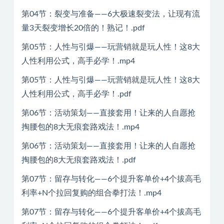
第04节：裂变与准备——6大极速裂变法，让现有流
量3天裂变增长20倍的！熟记！.pdf
第05节：人性与引爆——玩营销就是玩人性！这8大
人性利用公式，高手必学！.mp4
第05节：人性与引爆——玩营销就是玩人性！这8大
人性利用公式，高手必学！.pdf
第06节：活动策划——直接套用！让来的人自愿抢
掏腰包的8大无痕套路戏法！.mp4
第06节：活动策划——直接套用！让来的人自愿抢
掏腰包的8大无痕套路戏法！.pdf
第07节：留存与转化——6个提升客单价+4个拔高毛
利率+N个拉回复购的组合拳打法！.mp4
第07节：留存与转化——6个提升客单价+4个拔高毛