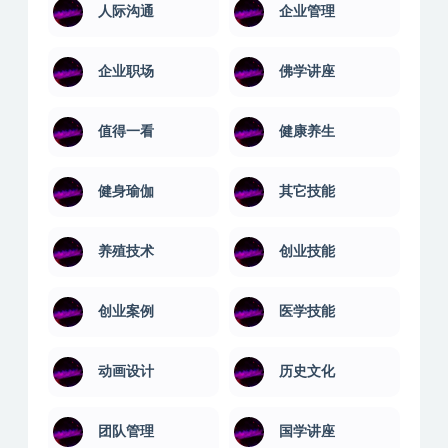
人际沟通
企业管理
企业职场
佛学讲座
值得一看
健康养生
健身瑜伽
其它技能
养殖技术
创业技能
创业案例
医学技能
动画设计
历史文化
团队管理
国学讲座