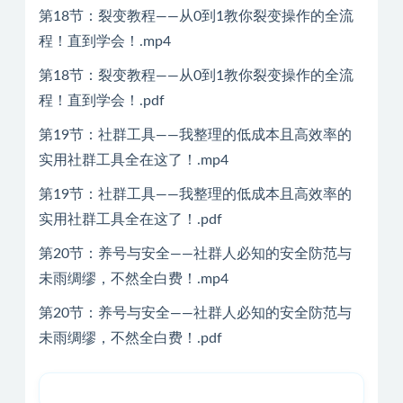
第18节：裂变教程——从0到1教你裂变操作的全流
程！直到学会！.mp4
第18节：裂变教程——从0到1教你裂变操作的全流
程！直到学会！.pdf
第19节：社群工具——我整理的低成本且高效率的
实用社群工具全在这了！.mp4
第19节：社群工具——我整理的低成本且高效率的
实用社群工具全在这了！.pdf
第20节：养号与安全——社群人必知的安全防范与
未雨绸缪，不然全白费！.mp4
第20节：养号与安全——社群人必知的安全防范与
未雨绸缪，不然全白费！.pdf