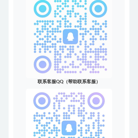
联系客服QQ（帮助联系客服）