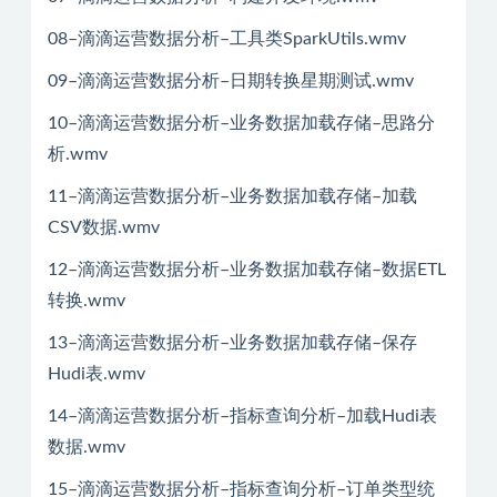
08–滴滴运营数据分析–工具类SparkUtils.wmv
09–滴滴运营数据分析–日期转换星期测试.wmv
10–滴滴运营数据分析–业务数据加载存储–思路分
析.wmv
11–滴滴运营数据分析–业务数据加载存储–加载
CSV数据.wmv
12–滴滴运营数据分析–业务数据加载存储–数据ETL
转换.wmv
13–滴滴运营数据分析–业务数据加载存储–保存
Hudi表.wmv
14–滴滴运营数据分析–指标查询分析–加载Hudi表
数据.wmv
15–滴滴运营数据分析–指标查询分析–订单类型统