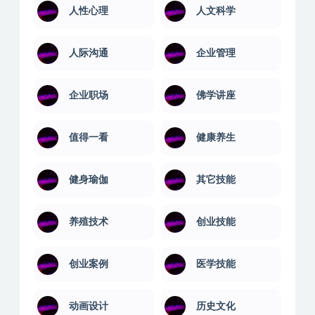
人性心理
人文科学
人际沟通
企业管理
企业职场
佛学讲座
值得一看
健康养生
健身瑜伽
其它技能
养殖技术
创业技能
创业案例
医学技能
动画设计
历史文化