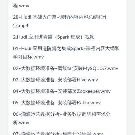
程.wmv
28–Hudi 基础入门篇–课程内容内容总结和作
业.mp4
2.Hudi 应用进阶篇（Spark 集成）视频
01–Hudi 应用进阶篇之集成Spark–课程内容大纲和
学习目标.wmv
02–大数据环境准备–离线tar安装MySQL 5.7.wmv
03–大数据环境准备–安装部署Hive.wmv
04–大数据环境准备–安装部署Zookeeper.wmv
05–大数据环境准备–安装部署Kafka.wmv
06–滴滴运营数据分析–业务数据调研和需求分
析.wmv
07–滴滴运营数据分析–构建开发环境.wmv