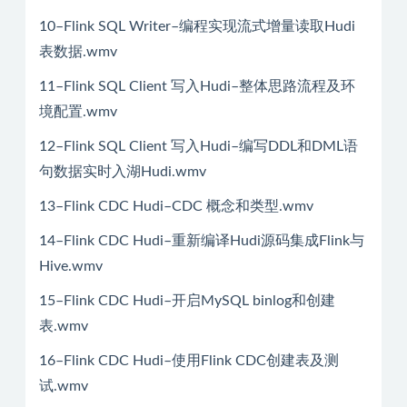
10–Flink SQL Writer–编程实现流式增量读取Hudi
表数据.wmv
11–Flink SQL Client 写入Hudi–整体思路流程及环
境配置.wmv
12–Flink SQL Client 写入Hudi–编写DDL和DML语
句数据实时入湖Hudi.wmv
13–Flink CDC Hudi–CDC 概念和类型.wmv
14–Flink CDC Hudi–重新编译Hudi源码集成Flink与
Hive.wmv
15–Flink CDC Hudi–开启MySQL binlog和创建
表.wmv
16–Flink CDC Hudi–使用Flink CDC创建表及测
试.wmv