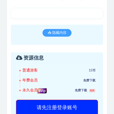
📥 隐藏内容
资源信息
普通游客
15币
年费会员
免费下载
永久会员
免费下载
svip
推荐
请先注册登录账号