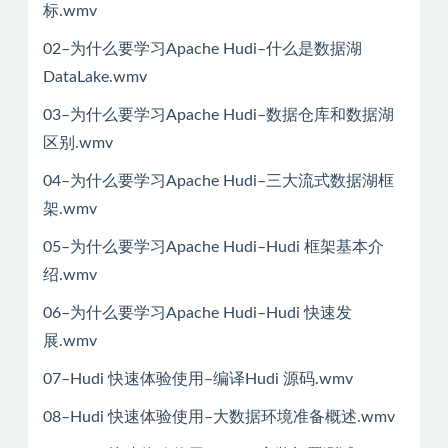
标.wmv
02–为什么要学习Apache Hudi–什么是数据湖
DataLake.wmv
03–为什么要学习Apache Hudi–数据仓库和数据湖
区别.wmv
04–为什么要学习Apache Hudi–三大流式数据湖框
架.wmv
05–为什么要学习Apache Hudi–Hudi 框架基本介
绍.wmv
06–为什么要学习Apache Hudi–Hudi 快速发
展.wmv
07–Hudi 快速体验使用–编译Hudi 源码.wmv
08–Hudi 快速体验使用–大数据环境准备概述.wmv