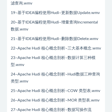
滤查询.wmv
19–基于IDEA编程使用Hudi–更新数据Update.wmv
20–基于IDEA编程使用Hudi–增量查询Incremental
数据.wmv
21–基于IDEA编程使用Hudi–删除数据Delete.wmv
22–Apache Hudi 核心概念剖析–三大基本概念.wmv
23–Apache Hudi 核心概念剖析–数据计算三种模
型.wmv
24–Apache Hudi 核心概念剖析–Hudi数据三种查询
类型.wmv
25–Apache Hudi 核心概念剖析–COW 类型表.wmv
26–Apache Hudi 核心概念剖析–MOR 类型表.wmv
27–Apache Hudi 核心概念剖析–数据写操作流