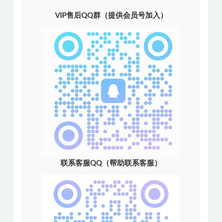
VIP售后QQ群（提供会员号加入）
联系客服QQ（帮助联系客服）