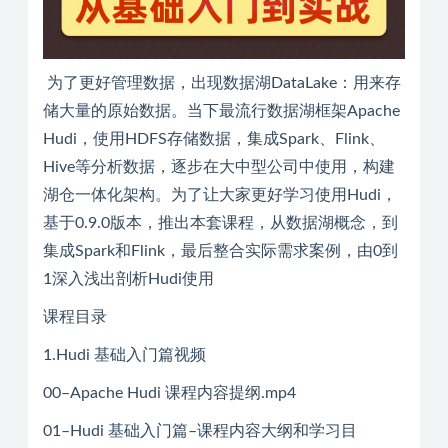
为了更好管理数据，出现数据湖DataLake：用来存
储大量的原始数据。当下最流行数据湖框架Apache
Hudi，使用HDFS存储数据，集成Spark、Flink、
Hive等分析数据，逐步在大中型公司中使用，构建
湖仓一体化架构。为了让大家更好学习使用Hudi，
基于0.9.0版本，推出本套课程，从数据湖概念，到
集成Spark和Flink，最后整合实际需求案例，由0到
1深入浅出剖析Hudi使用
课程目录
1.Hudi 基础入门篇视频
00–Apache Hudi 课程内容提纲.mp4
01–Hudi 基础入门篇–课程内容大纲和学习目