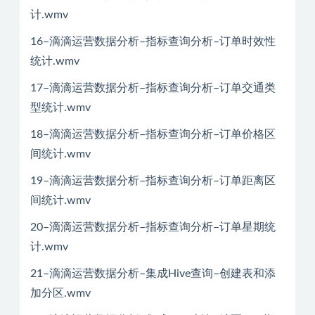
计.wmv
16–滴滴运营数据分析–指标查询分析–订单时效性
统计.wmv
17–滴滴运营数据分析–指标查询分析–订单交通类
型统计.wmv
18–滴滴运营数据分析–指标查询分析–订单价格区
间统计.wmv
19–滴滴运营数据分析–指标查询分析–订单距离区
间统计.wmv
20–滴滴运营数据分析–指标查询分析–订单星期统
计.wmv
21–滴滴运营数据分析–集成Hive查询–创建表和添
加分区.wmv