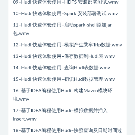
09–Hudi 快速体验使用–HDFS 安装部署测试.wmv
10–Hudi 快速体验使用–Spark 安装部署测试.wmv
11–Hudi 快速体验使用–启动spark-shell添加jar
包.wmv
12–Hudi 快速体验使用–模拟产生乘车Trip数据.wmv
13–Hudi 快速体验使用–保存数据到Hudi表.wmv
14–Hudi 快速体验使用–查询Hudi表数据.wmv
15–Hudi 快速体验使用–初识Hudi数据管理.wmv
16–基于IDEA编程使用Hudi–构建Maven模块环
境.wmv
17–基于IDEA编程使用Hudi–模拟数据并插入
Insert.wmv
18–基于IDEA编程使用Hudi–快照查询及日期时间过