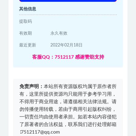
其他信息
提取码
有效期
永久有效
最近更新
2022年02月18日
客服QQ：7512117 感谢赞助支持
免责声明：
本站所有资源版权均属于原作者所
有，这里所提供资源均只能用于参考学习用，
不得用于商业用途，请遵循相关法律法规。请
勿传播使用转载，若由于商用引起版权纠纷，
一切责任均由使用者承担。如若本站内容侵犯
了原著者的合法权益，联系我们进行处理邮箱
∶7512117@qq.com