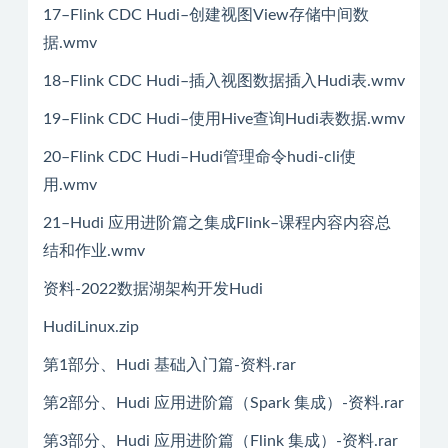
17–Flink CDC Hudi–创建视图View存储中间数
据.wmv
18–Flink CDC Hudi–插入视图数据插入Hudi表.wmv
19–Flink CDC Hudi–使用Hive查询Hudi表数据.wmv
20–Flink CDC Hudi–Hudi管理命令hudi-cli使
用.wmv
21–Hudi 应用进阶篇之集成Flink–课程内容内容总
结和作业.wmv
资料-2022数据湖架构开发Hudi
HudiLinux.zip
第1部分、Hudi 基础入门篇-资料.rar
第2部分、Hudi 应用进阶篇（Spark 集成）-资料.rar
第3部分、Hudi 应用进阶篇（Flink 集成）-资料.rar