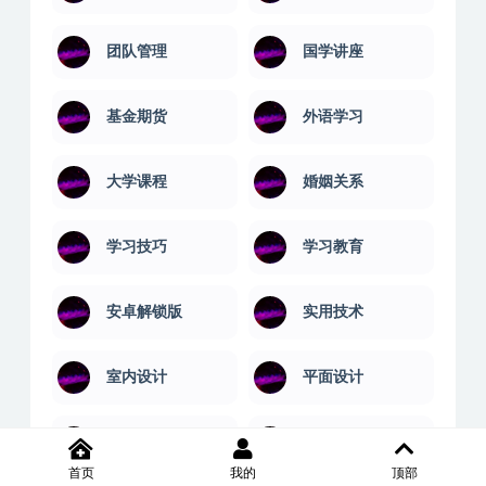
团队管理
国学讲座
基金期货
外语学习
大学课程
婚姻关系
学习技巧
学习教育
安卓解锁版
实用技术
室内设计
平面设计
广告技术
应用开发
首页
我的
顶部