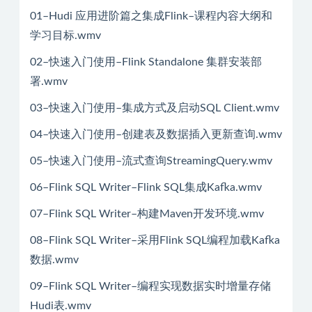
01–Hudi 应用进阶篇之集成Flink–课程内容大纲和
学习目标.wmv
02–快速入门使用–Flink Standalone 集群安装部
署.wmv
03–快速入门使用–集成方式及启动SQL Client.wmv
04–快速入门使用–创建表及数据插入更新查询.wmv
05–快速入门使用–流式查询StreamingQuery.wmv
06–Flink SQL Writer–Flink SQL集成Kafka.wmv
07–Flink SQL Writer–构建Maven开发环境.wmv
08–Flink SQL Writer–采用Flink SQL编程加载Kafka
数据.wmv
09–Flink SQL Writer–编程实现数据实时增量存储
Hudi表.wmv