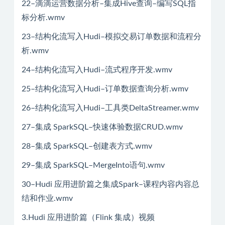
22–滴滴运营数据分析–集成Hive查询–编写SQL指
标分析.wmv
23–结构化流写入Hudi–模拟交易订单数据和流程分
析.wmv
24–结构化流写入Hudi–流式程序开发.wmv
25–结构化流写入Hudi–订单数据查询分析.wmv
26–结构化流写入Hudi–工具类DeltaStreamer.wmv
27–集成 SparkSQL–快速体验数据CRUD.wmv
28–集成 SparkSQL–创建表方式.wmv
29–集成 SparkSQL–MergeInto语句.wmv
30–Hudi 应用进阶篇之集成Spark–课程内容内容总
结和作业.wmv
3.Hudi 应用进阶篇（Flink 集成）视频