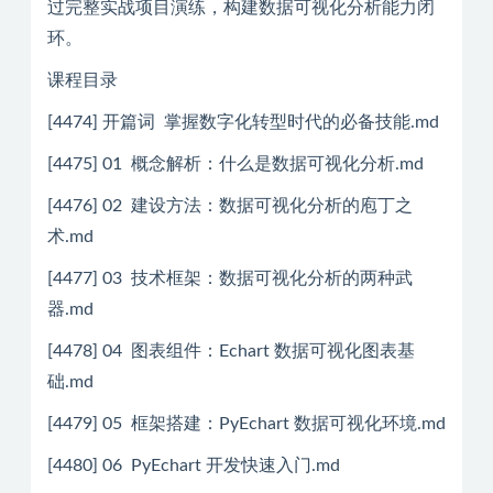
过完整实战项目演练，构建数据可视化分析能力闭
环。
课程目录
[4474] 开篇词 掌握数字化转型时代的必备技能.md
[4475] 01 概念解析：什么是数据可视化分析.md
[4476] 02 建设方法：数据可视化分析的庖丁之
术.md
[4477] 03 技术框架：数据可视化分析的两种武
器.md
[4478] 04 图表组件：Echart 数据可视化图表基
础.md
[4479] 05 框架搭建：PyEchart 数据可视化环境.md
[4480] 06 PyEchart 开发快速入门.md