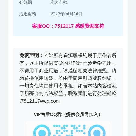
有效期
永久有效
最近更新
2022年04月14日
客服QQ：7512117 感谢赞助支持
免责声明：
本站所有资源版权均属于原作者所
有，这里所提供资源均只能用于参考学习用，
不得用于商业用途，请遵循相关法律法规。请
勿传播使用转载，若由于商用引起版权纠纷，
一切责任均由使用者承担。如若本站内容侵犯
了原著者的合法权益，联系我们进行处理邮箱
∶7512117@qq.com
VIP售后QQ群（提供会员号加入）