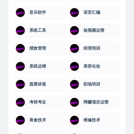
音乐软件
语言汇编
系统工具
短视频运营
绩效管理
经理培训
系统运维
美容化妆
股票讲座
职场培训
考研考证
网赚项目运营
美食技术
维修技术