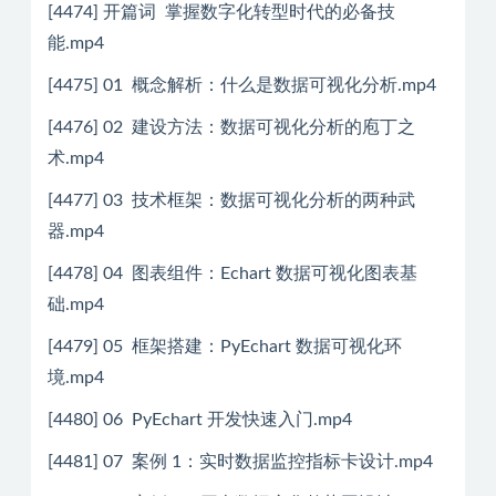
[4474] 开篇词 掌握数字化转型时代的必备技
能.mp4
[4475] 01 概念解析：什么是数据可视化分析.mp4
[4476] 02 建设方法：数据可视化分析的庖丁之
术.mp4
[4477] 03 技术框架：数据可视化分析的两种武
器.mp4
[4478] 04 图表组件：Echart 数据可视化图表基
础.mp4
[4479] 05 框架搭建：PyEchart 数据可视化环
境.mp4
[4480] 06 PyEchart 开发快速入门.mp4
[4481] 07 案例 1：实时数据监控指标卡设计.mp4