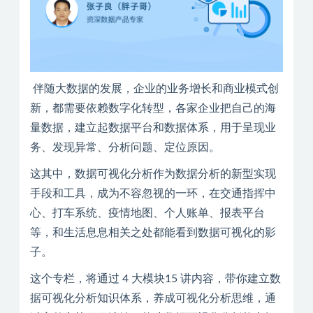
伴随大数据的发展，企业的业务增长和商业模式创
新，都需要依赖数字化转型，各家企业把自己的海
量数据，建立起数据平台和数据体系，用于呈现业
务、发现异常、分析问题、定位原因。
这其中，数据可视化分析作为数据分析的新型实现
手段和工具，成为不容忽视的一环，在交通指挥中
心、打车系统、疫情地图、个人账单、报表平台
等，和生活息息相关之处都能看到数据可视化的影
子。
这个专栏，将通过 4 大模块15 讲内容，带你建立数
据可视化分析知识体系，养成可视化分析思维，通