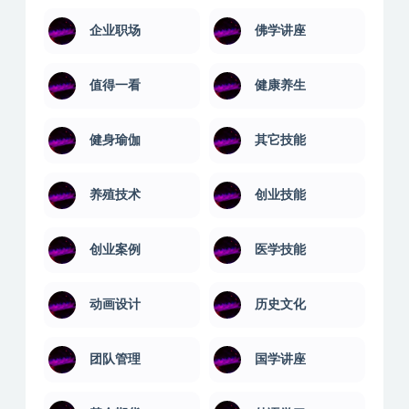
企业职场
佛学讲座
值得一看
健康养生
健身瑜伽
其它技能
养殖技术
创业技能
创业案例
医学技能
动画设计
历史文化
团队管理
国学讲座