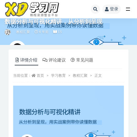
登录
数据分析与可视化精讲，从分析到呈现
教程汇聚
4 年前
15
详情介绍
评论建议
常见问题
当前位置：
首页
学习教育
教程汇聚
正文