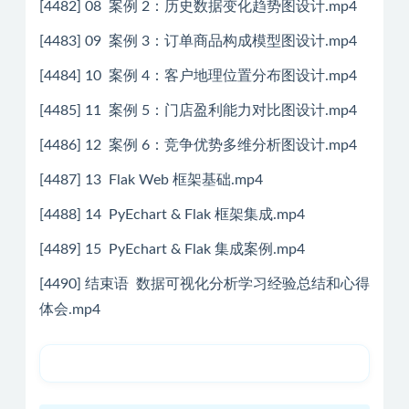
[4482] 08 案例 2：历史数据变化趋势图设计.mp4
[4483] 09 案例 3：订单商品构成模型图设计.mp4
[4484] 10 案例 4：客户地理位置分布图设计.mp4
[4485] 11 案例 5：门店盈利能力对比图设计.mp4
[4486] 12 案例 6：竞争优势多维分析图设计.mp4
[4487] 13 Flak Web 框架基础.mp4
[4488] 14 PyEchart & Flak 框架集成.mp4
[4489] 15 PyEchart & Flak 集成案例.mp4
[4490] 结束语 数据可视化分析学习经验总结和心得
体会.mp4