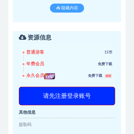
📥 隐藏内容
资源信息
普通游客
15币
年费会员
免费下载
永久会员
免费下载
svip
推荐
请先注册登录账号
其他信息
提取码