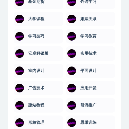
基金期货
外语学习
大学课程
婚姻关系
学习技巧
学习教育
安卓解锁版
实用技术
室内设计
平面设计
广告技术
应用开发
建站教程
引流推广
形象管理
思维训练