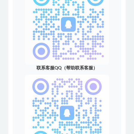
联系客服QQ（帮助联系客服）