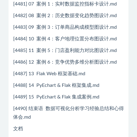
[4481] 07 案例 1：实时数据监控指标卡设计.md
[4482] 08 案例 2：历史数据变化趋势图设计.md
[4483] 09 案例 3：订单商品构成模型图设计.md
[4484] 10 案例 4：客户地理位置分布图设计.md
[4485] 11 案例 5：门店盈利能力对比图设计.md
[4486] 12 案例 6：竞争优势多维分析图设计.md
[4487] 13 Flak Web 框架基础.md
[4488] 14 PyEchart & Flak 框架集成.md
[4489] 15 PyEchart & Flak 集成案例.md
[4490] 结束语 数据可视化分析学习经验总结和心得
体会.md
文档