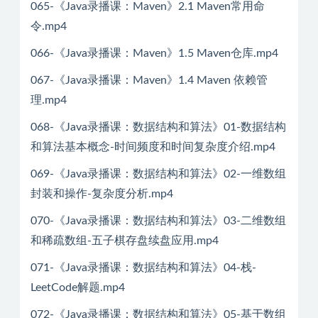
065-《Java录播课：Maven》2.1 Maven常用命
令.mp4
066-《Java录播课：Maven》1.5 Maven仓库.mp4
067-《Java录播课：Maven》1.4 Maven 依赖管
理.mp4
068-《Java录播课：数据结构和算法》01-数据结构
和算法基本概念-时间频度和时间复杂度介绍.mp4
069-《Java录播课：数据结构和算法》02-一维数组
封装和操作-复杂度分析.mp4
070-《Java录播课：数据结构和算法》03-二维数组
和稀疏数组-五子棋存盘续盘应用.mp4
071-《Java录播课：数据结构和算法》04-栈-
LeetCode解题.mp4
072-《Java录播课：数据结构和算法》05-基于数组