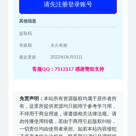
请先注册登录账号
其他信息
提取码
有效期
永久有效
最近更新
2022年06月01日
客服QQ：7512117 感谢赞助支持
免责声明：
本站所有资源版权均属于原作者所
有，这里所提供资源均只能用于参考学习用，
不得用于商业用途，请遵循相关法律法规。请
勿传播使用转载，若由于商用引起版权纠纷，
一切责任均由使用者承担。如若本站内容侵犯