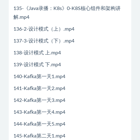
135-《Java录播：K8s》0-K8S核心组件和架构讲
解.mp4
136-2-设计模式（上）.mp4
137-3-设计模式（下）.mp4
138-设计模式 上.mp4
139-设计模式 下.mp4
140-Kafka第一天1.mp4
141-Kafka第一天2.mp4
142-Kafka第一天3.mp4
143-Kafka第一天4.mp4
144-Kafka第一天5.mp4
145-Kafka第二天1.mp4