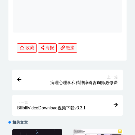
收藏
海报
链接
上一篇
病理心理学和精神障碍咨询师必修课
下一篇