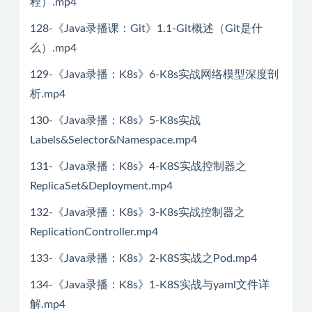
程）.mp4
128-《Java录播课：Git》1.1-Git概述（Git是什
么）.mp4
129-《Java录播：K8s》6-K8s实战网络模型深度剖
析.mp4
130-《Java录播：K8s》5-K8s实战
Labels&Selector&Namespace.mp4
131-《Java录播：K8s》4-K8S实战控制器之
ReplicaSet&Deployment.mp4
132-《Java录播：K8s》3-K8s实战控制器之
ReplicationController.mp4
133-《Java录播：K8s》2-K8S实战之Pod.mp4
134-《Java录播：K8s》1-K8S实战与yaml文件详
解.mp4