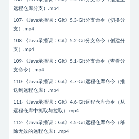
远程仓库分支）.mp4
107-《Java录播课：Git》5.3-Git分支命令（切换分
支）.mp4
108-《Java录播课：Git》5.2-Git分支命令（创建分
支）.mp4
109-《Java录播课：Git》5.1-Git分支命令（查看分
支命令）.mp4
110-《Java录播课：Git》4.7-Git远程仓库命令（推
送到远程仓库）.mp4
111-《Java录播课：Git》4.6-Git远程仓库命令（从
远程仓库中抓取与拉取）.mp4
112-《Java录播课：Git》4.5-Git远程仓库命令（移
除无效的远程仓库）.mp4