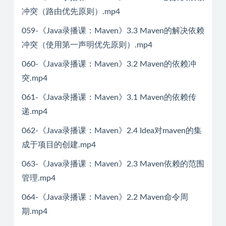
冲突（路由优先原则）.mp4
059-《Java录播课：Maven》3.3 Maven的解决依赖
冲突（使用第一声明优先原则）.mp4
060-《Java录播课：Maven》3.2 Maven的依赖冲
突.mp4
061-《Java录播课：Maven》3.1 Maven的依赖传
递.mp4
062-《Java录播课：Maven》2.4 Idea对maven的集
成于项目的创建.mp4
063-《Java录播课：Maven》2.3 Maven依赖的范围
管理.mp4
064-《Java录播课：Maven》2.2 Maven命令周
期.mp4