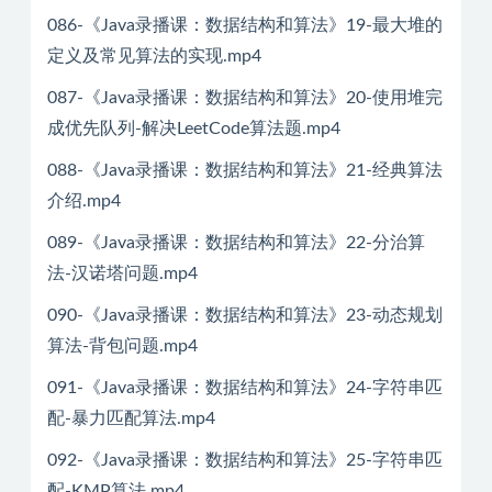
086-《Java录播课：数据结构和算法》19-最大堆的
定义及常见算法的实现.mp4
087-《Java录播课：数据结构和算法》20-使用堆完
成优先队列-解决LeetCode算法题.mp4
088-《Java录播课：数据结构和算法》21-经典算法
介绍.mp4
089-《Java录播课：数据结构和算法》22-分治算
法-汉诺塔问题.mp4
090-《Java录播课：数据结构和算法》23-动态规划
算法-背包问题.mp4
091-《Java录播课：数据结构和算法》24-字符串匹
配-暴力匹配算法.mp4
092-《Java录播课：数据结构和算法》25-字符串匹
配-KMP算法.mp4