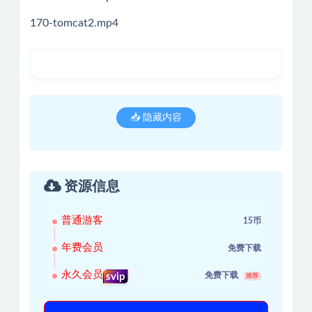
170-tomcat2.mp4
📥 隐藏内容
资源信息
普通游客
15币
年费会员
免费下载
永久会员
免费下载
svip
推荐