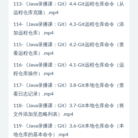
113-《Java录播课：Git》4.4-Git远程仓库命令（从
远程仓库克隆）.mp4
114-《Java录播课：Git》4.3-Git远程仓库命令（添
加远程仓库）.mp4
115-《Java录播课：Git》4.2-Git远程仓库命令（查
看远程仓库）.mp4
116-《Java录播课：Git》4.1-Git远程仓库命令（远
程仓库操作）.mp4
117-《Java录播课：Git》3.8-Git本地仓库命令（查
看日志记录）.mp4
118-《Java录播课：Git》3.7-Git本地仓库命令（将
文件添加至忽略列表）.mp4
119-《Java录播课：Git》3.6-Git本地仓库命令（本
地仓库的基本命令）.mp4