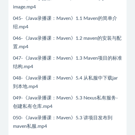
image.mp4
045-《Java录播课：Maven》1.1 Maven的简单介
绍.mp4
046-《Java录播课：Maven》1.2 maven的安装与配
置.mp4
047-《Java录播课：Maven》1.3 Maven项目的标准
结构.mp4
048-《Java录播课：Maven》5.4 从私服中下载jar
到本地.mp4
049-《Java录播课：Maven》5.3 Nexus私有服务-
创建私有仓库.mp4
050-《Java录播课：Maven》5.3 讲项目发布到
maven私服.mp4