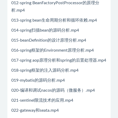
012-spring BeanFactoryPostProcessor的原理分
析.mp4
013-spring bean生命周期分析和循环依赖.mp4
014-spring扫描bean的源码分析.mp4
015-beanDefinition的设计原理分析.mp4
016-spring框架的Environment原理分析.mp4
017-spring aop原理分析和spring的后置处理器.mp4
018-spring框架的注入源码分析.mp4
019-mybatis的源码分析.mp4
020-编译和调试nacos的源码（微服务）.mp4
021-sentinel限流技术的应用.mp4
022-gateway和seata.mp4