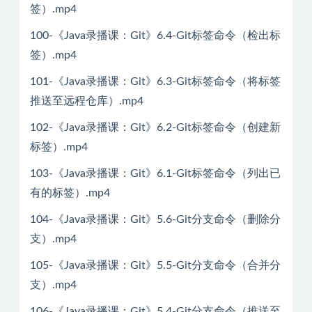
签）.mp4
100-《Java录播课：Git》6.4-Git标签命令（检出标
签）.mp4
101-《Java录播课：Git》6.3-Git标签命令（将标签
推送至远程仓库）.mp4
102-《Java录播课：Git》6.2-Git标签命令（创建新
标签）.mp4
103-《Java录播课：Git》6.1-Git标签命令（列出已
有的标签）.mp4
104-《Java录播课：Git》5.6-Git分支命令（删除分
支）.mp4
105-《Java录播课：Git》5.5-Git分支命令（合并分
支）.mp4
106-《Java录播课：Git》5.4-Git分支命令（推送至