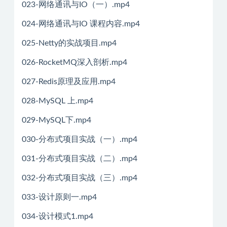
023-网络通讯与IO（一）.mp4
024-网络通讯与IO 课程内容.mp4
025-Netty的实战项目.mp4
026-RocketMQ深入剖析.mp4
027-Redis原理及应用.mp4
028-MySQL 上.mp4
029-MySQL下.mp4
030-分布式项目实战（一）.mp4
031-分布式项目实战（二）.mp4
032-分布式项目实战（三）.mp4
033-设计原则一.mp4
034-设计模式1.mp4