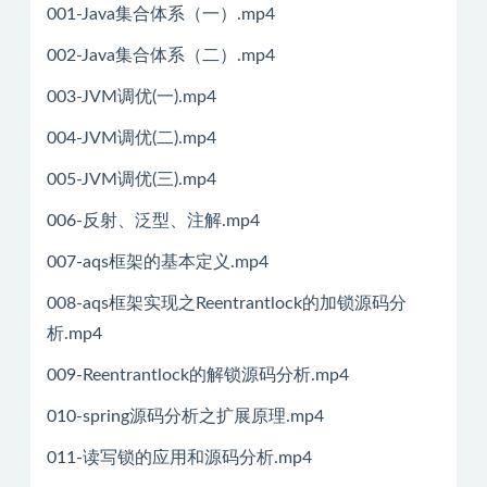
001-Java集合体系（一）.mp4
002-Java集合体系（二）.mp4
003-JVM调优(一).mp4
004-JVM调优(二).mp4
005-JVM调优(三).mp4
006-反射、泛型、注解.mp4
007-aqs框架的基本定义.mp4
008-aqs框架实现之Reentrantlock的加锁源码分
析.mp4
009-Reentrantlock的解锁源码分析.mp4
010-spring源码分析之扩展原理.mp4
011-读写锁的应用和源码分析.mp4