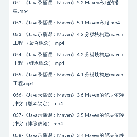
051-《Java录播课：Maven》5.2 Maven私服的搭
建.mp4
052-《Java录播课：Maven》5.1 Maven私服.mp4
053-《Java录播课：Maven》4.3 分模块构建maven
工程 （聚合概念）.mp4
054-《Java录播课：Maven》4.2 分模块构建maven
工程 （继承概念）.mp4
055-《Java录播课：Maven》4.1 分模块构建maven
工程.mp4
056-《Java录播课：Maven》3.6 Maven的解决依赖
冲突（版本锁定）.mp4
057-《Java录播课：Maven》3.5 Maven的解决依赖
冲突（排除依赖）.mp4
058-《Java录播课：Maven》3.4 Maven的解决依赖