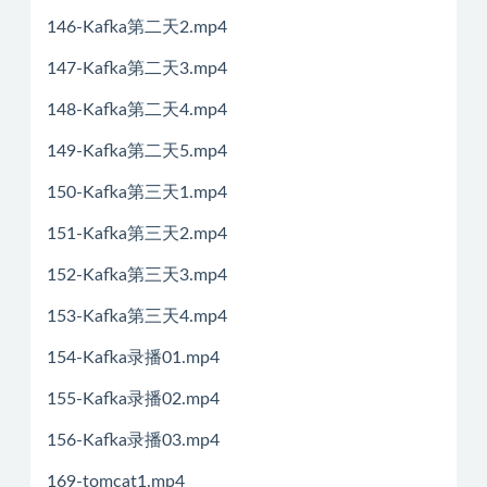
146-Kafka第二天2.mp4
147-Kafka第二天3.mp4
148-Kafka第二天4.mp4
149-Kafka第二天5.mp4
150-Kafka第三天1.mp4
151-Kafka第三天2.mp4
152-Kafka第三天3.mp4
153-Kafka第三天4.mp4
154-Kafka录播01.mp4
155-Kafka录播02.mp4
156-Kafka录播03.mp4
169-tomcat1.mp4