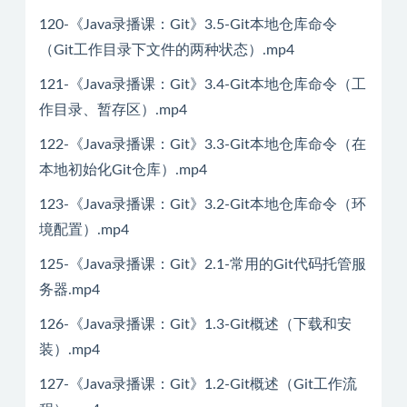
120-《Java录播课：Git》3.5-Git本地仓库命令
（Git工作目录下文件的两种状态）.mp4
121-《Java录播课：Git》3.4-Git本地仓库命令（工
作目录、暂存区）.mp4
122-《Java录播课：Git》3.3-Git本地仓库命令（在
本地初始化Git仓库）.mp4
123-《Java录播课：Git》3.2-Git本地仓库命令（环
境配置）.mp4
125-《Java录播课：Git》2.1-常用的Git代码托管服
务器.mp4
126-《Java录播课：Git》1.3-Git概述（下载和安
装）.mp4
127-《Java录播课：Git》1.2-Git概述（Git工作流