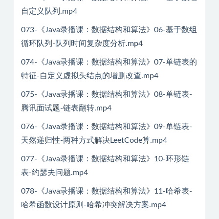
自定义队列.mp4
073-《Java录播课：数据结构和算法》06-基于数组
循环队列-队列时间复杂度分析.mp4
074-《Java录播课：数据结构和算法》07-单链表的
特征-自定义虚拟头结点的增删改查.mp4
075-《Java录播课：数据结构和算法》08-单链表-
腾讯面试题-链表翻转.mp4
076-《Java录播课：数据结构和算法》09-单链表-
天然递归性-两种方式解决LeetCode算.mp4
077-《Java录播课：数据结构和算法》10-环形链
表-约瑟夫问题.mp4
078-《Java录播课：数据结构和算法》11-哈希表-
哈希函数设计原则-哈希冲突解决方案.mp4