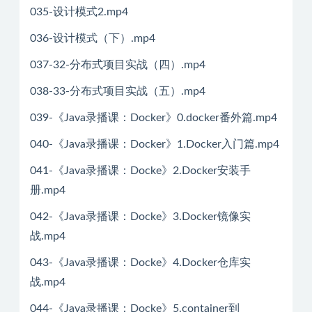
035-设计模式2.mp4
036-设计模式（下）.mp4
037-32-分布式项目实战（四）.mp4
038-33-分布式项目实战（五）.mp4
039-《Java录播课：Docker》0.docker番外篇.mp4
040-《Java录播课：Docker》1.Docker入门篇.mp4
041-《Java录播课：Docke》2.Docker安装手
册.mp4
042-《Java录播课：Docke》3.Docker镜像实
战.mp4
043-《Java录播课：Docke》4.Docker仓库实
战.mp4
044-《Java录播课：Docke》5.container到