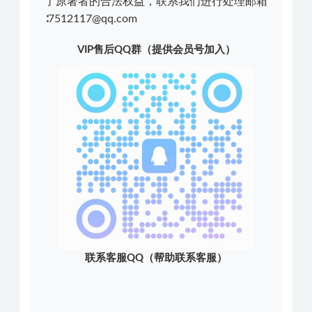
了原著者的合法权益，联系我们进行处理邮箱
∶7512117@qq.com
VIP售后QQ群（提供会员号加入）
联系客服QQ（帮助联系客服）