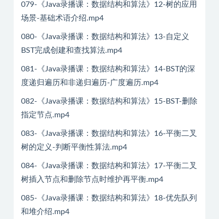
079-《Java录播课：数据结构和算法》12-树的应用
场景-基础术语介绍.mp4
080-《Java录播课：数据结构和算法》13-自定义
BST完成创建和查找算法.mp4
081-《Java录播课：数据结构和算法》14-BST的深
度递归遍历和非递归遍历-广度遍历.mp4
082-《Java录播课：数据结构和算法》15-BST-删除
指定节点.mp4
083-《Java录播课：数据结构和算法》16-平衡二叉
树的定义-判断平衡性算法.mp4
084-《Java录播课：数据结构和算法》17-平衡二叉
树插入节点和删除节点时维护再平衡.mp4
085-《Java录播课：数据结构和算法》18-优先队列
和堆介绍.mp4