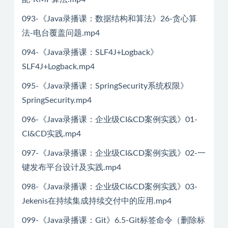
093-《Java录播课：数据结构和算法》26-贪心算
法-电台覆盖问题.mp4
094-《Java录播课：SLF4J+Logback》
SLF4J+Logback.mp4
095-《Java录播课：SpringSecurity系统权限》
SpringSecurity.mp4
096-《Java录播课：企业级CI&CD案例实践》01-
CI&CD实践.mp4
097-《Java录播课：企业级CI&CD案例实践》02-一
键发布平台设计及实践.mp4
098-《Java录播课：企业级CI&CD案例实践》03-
Jekenis在持续集成持续交付中的应用.mp4
099-《Java录播课：Git》6.5-Git标签命令（删除标