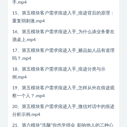
手.mp4
15、第五模块客户需求痕迹入手_痕迹背后的原理：
重复弱刺激.mp4
16、第五模块客户需求痕迹入手_为什么谈业务要在
酒桌上.mp4
17、第五模块客户需求痕迹入手_赌品如人品有道理
吗？.mp4
18、第五模块客户需求痕迹入手_痕迹分类与示
例.mp4
19、第五模块客户需求痕迹入手_怎样从外在痕迹观
察一个人？.mp4
20、第五模块客户需求痕迹入手_微信对话中的痕迹
分析示例.mp4
21、第六模块“洗脑”你也学得会_影响他人的三种心