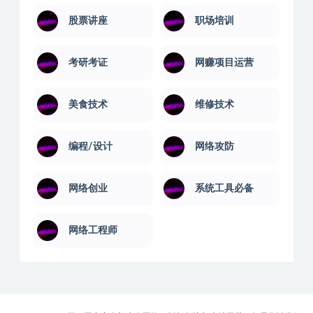
绩效管理
经理培训
系统运维
美容化妆
股票讲座
职场培训
考研考证
网赚项目运营
美食技术
维修技术
编程/设计
网络攻防
网络创业
系统工具必备
网络工程师