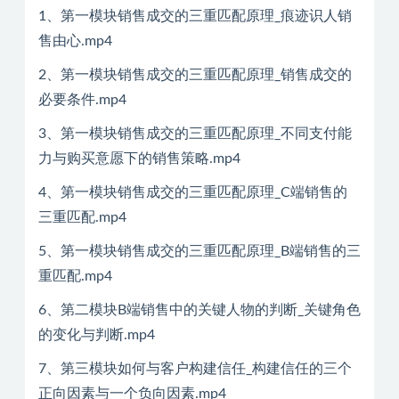
1、第一模块销售成交的三重匹配原理_痕迹识人销
售由心.mp4
2、第一模块销售成交的三重匹配原理_销售成交的
必要条件.mp4
3、第一模块销售成交的三重匹配原理_不同支付能
力与购买意愿下的销售策略.mp4
4、第一模块销售成交的三重匹配原理_C端销售的
三重匹配.mp4
5、第一模块销售成交的三重匹配原理_B端销售的三
重匹配.mp4
6、第二模块B端销售中的关键人物的判断_关键角色
的变化与判断.mp4
7、第三模块如何与客户构建信任_构建信任的三个
正向因素与一个负向因素.mp4