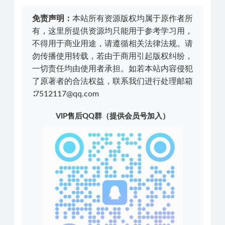
免责声明：
本站所有资源版权均属于原作者所
有，这里所提供资源均只能用于参考学习用，
不得用于商业用途，请遵循相关法律法规。请
勿传播使用转载，若由于商用引起版权纠纷，
一切责任均由使用者承担。如若本站内容侵犯
了原著者的合法权益，联系我们进行处理邮箱
∶7512117@qq.com
VIP售后QQ群（提供会员号加入）