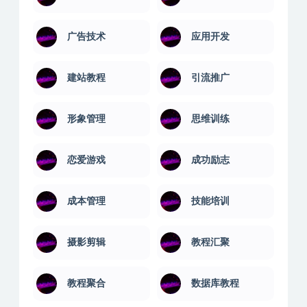
安卓解锁版
实用技术
室内设计
平面设计
广告技术
应用开发
建站教程
引流推广
形象管理
思维训练
恋爱游戏
成功励志
成本管理
技能培训