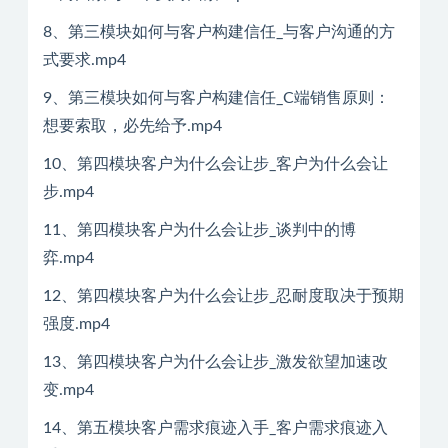
8、第三模块如何与客户构建信任_与客户沟通的方
式要求.mp4
9、第三模块如何与客户构建信任_C端销售原则：
想要索取，必先给予.mp4
10、第四模块客户为什么会让步_客户为什么会让
步.mp4
11、第四模块客户为什么会让步_谈判中的博
弈.mp4
12、第四模块客户为什么会让步_忍耐度取决于预期
强度.mp4
13、第四模块客户为什么会让步_激发欲望加速改
变.mp4
14、第五模块客户需求痕迹入手_客户需求痕迹入