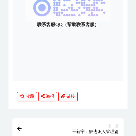
联系客服QQ（帮助联系客服）
收藏
海报
链接