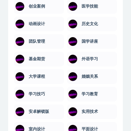
健身瑜伽
其它技能
养殖技术
创业技能
创业案例
医学技能
动画设计
历史文化
团队管理
国学讲座
基金期货
外语学习
大学课程
婚姻关系
学习技巧
学习教育