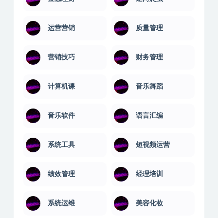
钢琴学习
金融讲座
金融理财
逆向爬虫
运营营销
质量管理
营销技巧
财务管理
计算机课
音乐舞蹈
音乐软件
语言汇编
系统工具
短视频运营