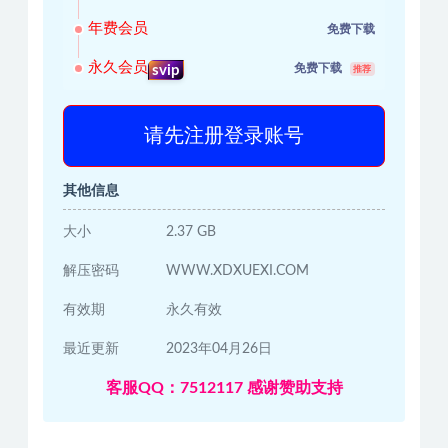
年费会员
免费下载
永久会员
免费下载
svip
推荐
请先注册登录账号
其他信息
大小
2.37 GB
解压密码
WWW.XDXUEXI.COM
有效期
永久有效
最近更新
2023年04月26日
客服QQ：7512117 感谢赞助支持