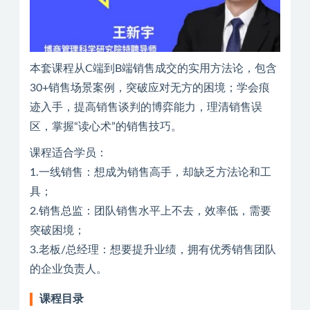
本套课程从C端到B端销售成交的实用方法论，包含
30+销售场景案例，突破应对无方的困境；学会痕
迹入手，提高销售谈判的博弈能力，理清销售误
区，掌握“读心术”的销售技巧。
课程适合学员：
1.一线销售：想成为销售高手，却缺乏方法论和工
具；
2.销售总监：团队销售水平上不去，效率低，需要
突破困境；
3.老板/总经理：想要提升业绩，拥有优秀销售团队
的企业负责人。
课程目录