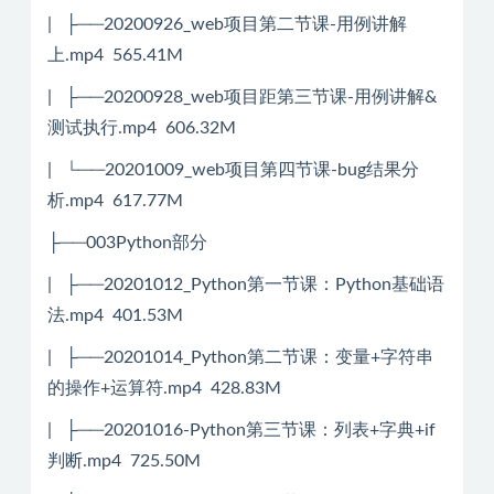
| ├──20200926_web项目第二节课-用例讲解
上.mp4 565.41M
| ├──20200928_web项目距第三节课-用例讲解&
测试执行.mp4 606.32M
| └──20201009_web项目第四节课-bug结果分
析.mp4 617.77M
├──003Python部分
| ├──20201012_Python第一节课：Python基础语
法.mp4 401.53M
| ├──20201014_Python第二节课：变量+字符串
的操作+运算符.mp4 428.83M
| ├──20201016-Python第三节课：列表+字典+if
判断.mp4 725.50M