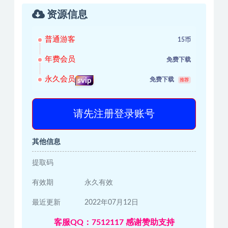
资源信息
普通游客
15币
年费会员
免费下载
永久会员
免费下载
svip
推荐
请先注册登录账号
其他信息
提取码
有效期
永久有效
最近更新
2022年07月12日
客服QQ：7512117 感谢赞助支持