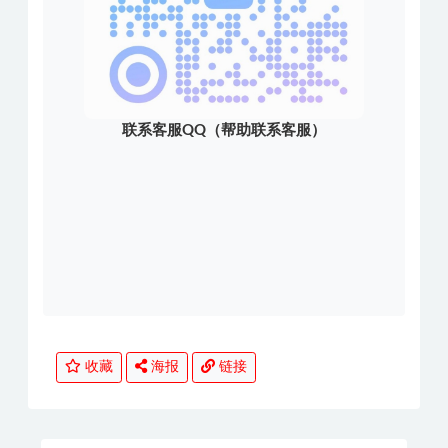
联系客服QQ（帮助联系客服）