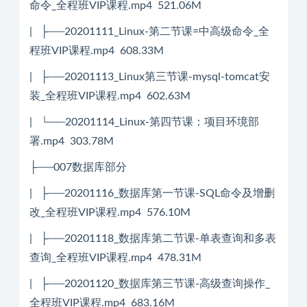
命令_全程班VIP课程.mp4 521.06M
| ├──20201111_Linux-第二节课=中高级命令_全
程班VIP课程.mp4 608.33M
| ├──20201113_Linux第三节课-mysql-tomcat安
装_全程班VIP课程.mp4 602.63M
| └──20201114_Linux-第四节课：项目环境部
署.mp4 303.78M
├──007数据库部分
| ├──20201116_数据库第一节课-SQL命令及增删
改_全程班VIP课程.mp4 576.10M
| ├──20201118_数据库第二节课-单表查询和多表
查询_全程班VIP课程.mp4 478.31M
| ├──20201120_数据库第三节课-高级查询操作_
全程班VIP课程.mp4 683.16M