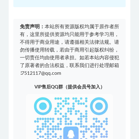
免责声明：
本站所有资源版权均属于原作者所
有，这里所提供资源均只能用于参考学习用，
不得用于商业用途，请遵循相关法律法规。请
勿传播使用转载，若由于商用引起版权纠纷，
一切责任均由使用者承担。如若本站内容侵犯
了原著者的合法权益，联系我们进行处理邮箱
∶7512117@qq.com
VIP售后QQ群（提供会员号加入）