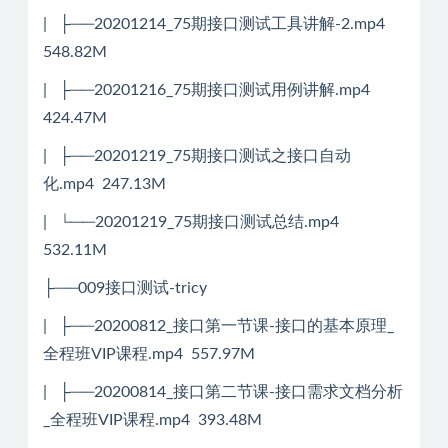
| ├──20201214_75期接口测试工具讲解-2.mp4
548.82M
| ├──20201216_75期接口测试用例讲解.mp4
424.47M
| ├──20201219_75期接口测试之接口自动
化.mp4 247.13M
| └──20201219_75期接口测试总结.mp4
532.11M
├──009接口测试-tricy
| ├──20200812_接口第一节课-接口的基本原理_
全程班VIP课程.mp4 557.97M
| ├──20200814_接口第二节课-接口需求文档分析
_全程班VIP课程.mp4 393.48M