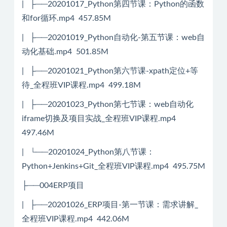
| ├──20201017_Python第四节课：Python的函数
和for循环.mp4 457.85M
| ├──20201019_Python自动化-第五节课：web自
动化基础.mp4 501.85M
| ├──20201021_Python第六节课-xpath定位+等
待_全程班VIP课程.mp4 499.18M
| ├──20201023_Python第七节课：web自动化
iframe切换及项目实战_全程班VIP课程.mp4
497.46M
| └──20201024_Python第八节课：
Python+Jenkins+Git_全程班VIP课程.mp4 495.75M
├──004ERP项目
| ├──20201026_ERP项目-第一节课：需求讲解_
全程班VIP课程.mp4 442.06M