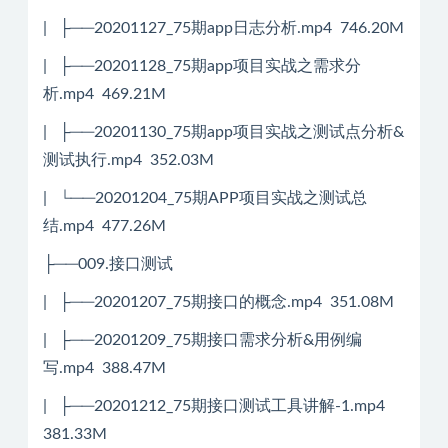
| ├──20201127_75期app日志分析.mp4 746.20M
| ├──20201128_75期app项目实战之需求分
析.mp4 469.21M
| ├──20201130_75期app项目实战之测试点分析&
测试执行.mp4 352.03M
| └──20201204_75期APP项目实战之测试总
结.mp4 477.26M
├──009.接口测试
| ├──20201207_75期接口的概念.mp4 351.08M
| ├──20201209_75期接口需求分析&用例编
写.mp4 388.47M
| ├──20201212_75期接口测试工具讲解-1.mp4
381.33M