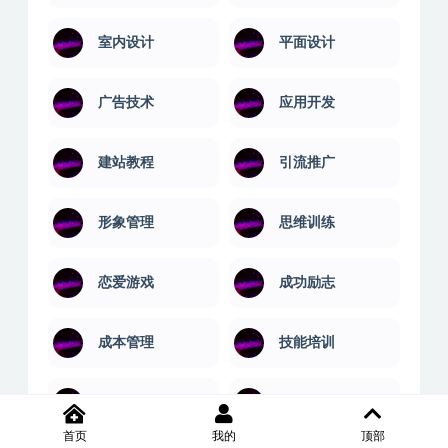
学习技巧
学习教育
安卓解锁版
实用技术
室内设计
平面设计
广告技术
应用开发
建站教程
引流推广
形象管理
思维训练
恋爱游戏
成功励志
首页
我的
顶部