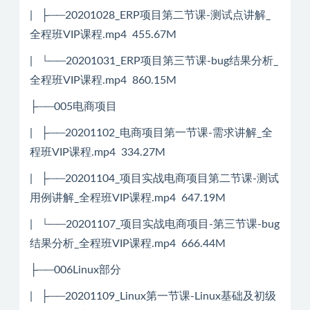
| ├──20201028_ERP项目第二节课-测试点讲解_
全程班VIP课程.mp4 455.67M
| └──20201031_ERP项目第三节课-bug结果分析_
全程班VIP课程.mp4 860.15M
├──005电商项目
| ├──20201102_电商项目第一节课-需求讲解_全
程班VIP课程.mp4 334.27M
| ├──20201104_项目实战电商项目第二节课-测试
用例讲解_全程班VIP课程.mp4 647.19M
| └──20201107_项目实战电商项目-第三节课-bug
结果分析_全程班VIP课程.mp4 666.44M
├──006Linux部分
| ├──20201109_Linux第一节课-Linux基础及初级