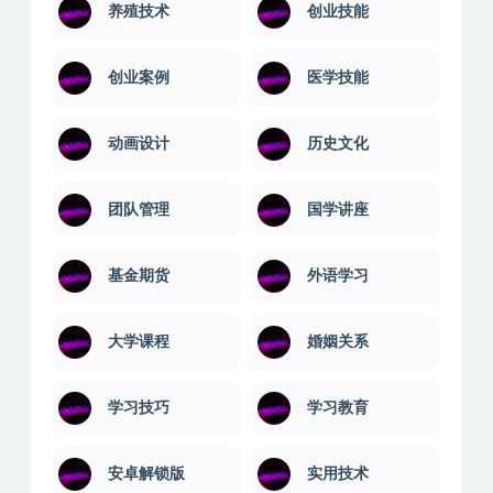
健身瑜伽
其它技能
养殖技术
创业技能
创业案例
医学技能
动画设计
历史文化
团队管理
国学讲座
基金期货
外语学习
大学课程
婚姻关系