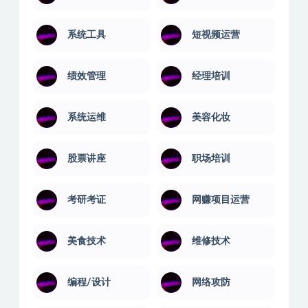
系统工具
短视频运营
绩效管理
经理培训
系统运维
美容化妆
股票讲座
职场培训
考研考证
网赚项目运营
美食技术
维修技术
编程/设计
网络攻防