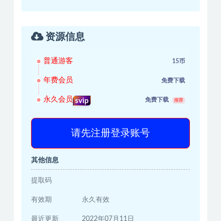
资源信息
普通游客
15币
年费会员
免费下载
永久会员
免费下载
svip
推荐
请先注册登录账号
其他信息
提取码
有效期
永久有效
最近更新
2022年07月11日