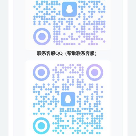
联系客服QQ（帮助联系客服）