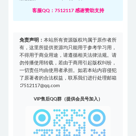
客服QQ：7512117 感谢赞助支持
免责声明：
本站所有资源版权均属于原作者所
有，这里所提供资源均只能用于参考学习用，
不得用于商业用途，请遵循相关法律法规。请
勿传播使用转载，若由于商用引起版权纠纷，
一切责任均由使用者承担。如若本站内容侵犯
了原著者的合法权益，联系我们进行处理邮箱
∶7512117@qq.com
VIP售后QQ群（提供会员号加入）