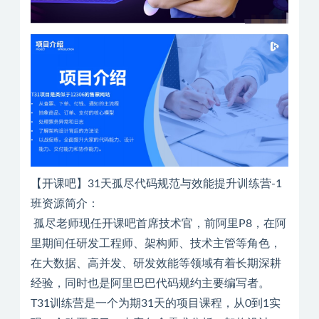
【开课吧】31天孤尽代码规范与效能提升训练营-1
班资源简介：
孤尽老师现任开课吧首席技术官，前阿里P8，在阿
里期间任研发工程师、架构师、技术主管等角色，
在大数据、高并发、研发效能等领域有着长期深耕
经验，同时也是阿里巴巴代码规约主要编写者。
T31训练营是一个为期31天的项目课程，从0到1实