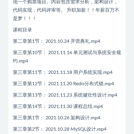
现一个购票项目。内容包含需求分析，架构设计，
代码实现，代码评审等。 升职加薪！！年薪百万不
是梦！！！
课程目录
第二章第1节： 2021.10.24 开营典礼.mp4
第三章第10节： 2021.11.16 单元测试与系统安全规
约.mp4
第三章第11节： 2021.11.18 用户系统实现.mp4
第三章第12节： 2021.11.20 Redis分布式锁.mp4
第三章第13节： 2021.11.23 系统健壮性设计.mp4
第三章第14节： 2021.11.30 课程总结.mp4
第三章第1节： 2021.10.26 架构设计.mp4
第三章第2节： 2021.10.28 MySQL设计.mp4