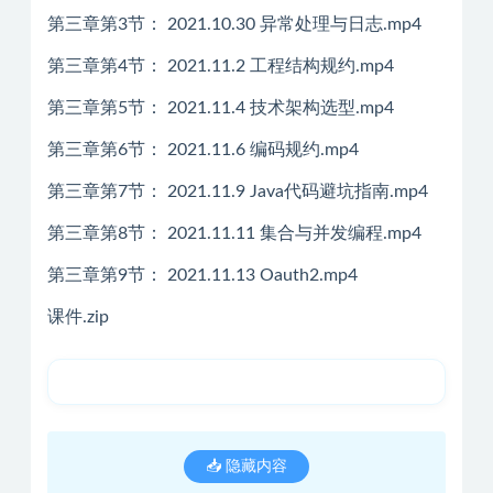
第三章第3节： 2021.10.30 异常处理与日志.mp4
第三章第4节： 2021.11.2 工程结构规约.mp4
第三章第5节： 2021.11.4 技术架构选型.mp4
第三章第6节： 2021.11.6 编码规约.mp4
第三章第7节： 2021.11.9 Java代码避坑指南.mp4
第三章第8节： 2021.11.11 集合与并发编程.mp4
第三章第9节： 2021.11.13 Oauth2.mp4
课件.zip
📥 隐藏内容