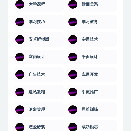
大学课程
婚姻关系
学习技巧
学习教育
安卓解锁版
实用技术
室内设计
平面设计
广告技术
应用开发
建站教程
引流推广
形象管理
思维训练
恋爱游戏
成功励志