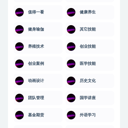
值得一看
健康养生
健身瑜伽
其它技能
养殖技术
创业技能
创业案例
医学技能
动画设计
历史文化
团队管理
国学讲座
基金期货
外语学习