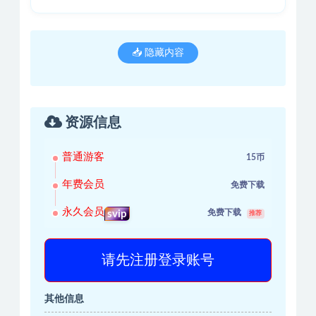
📥 隐藏内容
资源信息
普通游客
15币
年费会员
免费下载
永久会员
免费下载
svip
推荐
请先注册登录账号
其他信息