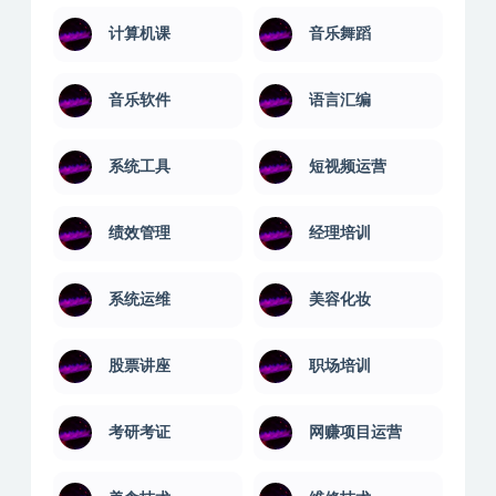
计算机课
音乐舞蹈
音乐软件
语言汇编
系统工具
短视频运营
绩效管理
经理培训
系统运维
美容化妆
股票讲座
职场培训
考研考证
网赚项目运营