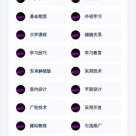
基金期货
外语学习
大学课程
婚姻关系
学习技巧
学习教育
安卓解锁版
实用技术
室内设计
平面设计
广告技术
应用开发
建站教程
引流推广