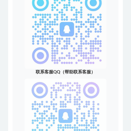
联系客服QQ（帮助联系客服）