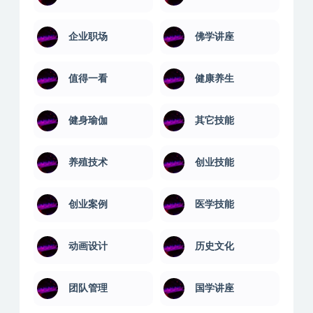
企业职场
佛学讲座
值得一看
健康养生
健身瑜伽
其它技能
养殖技术
创业技能
创业案例
医学技能
动画设计
历史文化
团队管理
国学讲座