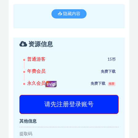
📥 隐藏内容
资源信息
普通游客
15币
年费会员
免费下载
永久会员
免费下载
svip
推荐
请先注册登录账号
其他信息
提取码