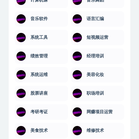
计算机课
音乐舞蹈
音乐软件
语言汇编
系统工具
短视频运营
绩效管理
经理培训
系统运维
美容化妆
股票讲座
职场培训
考研考证
网赚项目运营
美食技术
维修技术