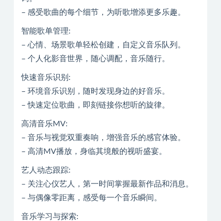
– 感受歌曲的每个细节，为听歌增添更多乐趣。
智能歌单管理:
– 心情、场景歌单轻松创建，自定义音乐队列。
– 个人化影音世界，随心调配，音乐随行。
快速音乐识别:
– 环境音乐识别，随时发现身边的好音乐。
– 快速定位歌曲，即刻链接你想听的旋律。
高清音乐MV:
– 音乐与视觉双重奏响，增强音乐的感官体验。
– 高清MV播放，身临其境般的视听盛宴。
艺人动态跟踪:
– 关注心仪艺人，第一时间掌握最新作品和消息。
– 与偶像零距离，感受每一个音乐瞬间。
音乐学习与探索: