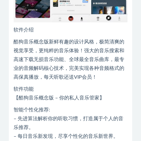
软件介绍
酷狗音乐概念版新鲜有趣的设计风格，极简清爽的
视觉享受，更纯粹的音乐体验！强大的音乐搜索和
高速下载无损音乐功能、全球最全音乐曲库，最专
业的音频解码核心技术，完美实现各种音频格式的
高保真播放，每天听歌还送VIP会员！
软件功能
【酷狗音乐概念版 – 你的私人音乐管家】
智能个性化推荐:
– 先进算法解析你的听歌习惯，打造属于个人的音
乐推荐。
– 每日音乐新发现，尽享个性化的音乐新世界。