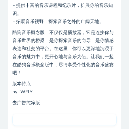
– 提供丰富的音乐课程和纪录片，扩展你的音乐知
识。
– 拓展音乐视野，探索音乐之外的广阔天地。
酷狗音乐概念版，不仅仅是播放器，它是连接你与
音乐世界的桥梁，是你探索音乐的向导，是你情感
表达和社交的平台。在这里，你可以更深地沉浸于
音乐的魅力中，更开心地与音乐为伍。让我们一起
在酷狗音乐概念版中，尽情享受个性化的音乐盛宴
吧！
版本特点
by LWELY
去广告纯净版