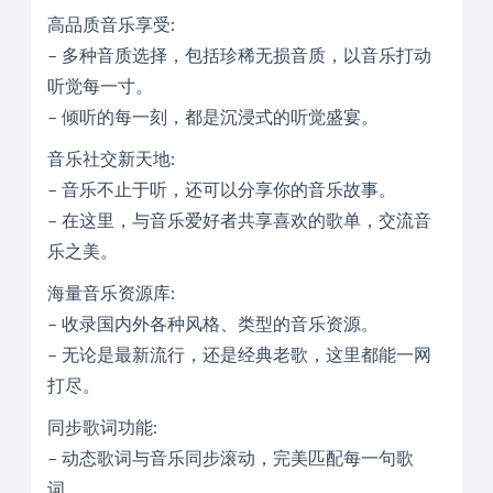
高品质音乐享受:
– 多种音质选择，包括珍稀无损音质，以音乐打动
听觉每一寸。
– 倾听的每一刻，都是沉浸式的听觉盛宴。
音乐社交新天地:
– 音乐不止于听，还可以分享你的音乐故事。
– 在这里，与音乐爱好者共享喜欢的歌单，交流音
乐之美。
海量音乐资源库:
– 收录国内外各种风格、类型的音乐资源。
– 无论是最新流行，还是经典老歌，这里都能一网
打尽。
同步歌词功能:
– 动态歌词与音乐同步滚动，完美匹配每一句歌
词。