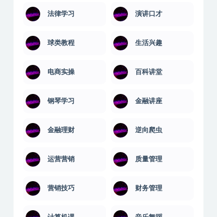
法律学习
演讲口才
球类教程
生活兴趣
电商实操
百科讲堂
钢琴学习
金融讲座
金融理财
逆向爬虫
运营营销
质量管理
营销技巧
财务管理