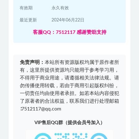
有效期
永久有效
最近更新
2024年06月22日
客服QQ：7512117 感谢赞助支持
免责声明：
本站所有资源版权均属于原作者所
有，这里所提供资源均只能用于参考学习用，
不得用于商业用途，请遵循相关法律法规。请
勿传播使用转载，若由于商用引起版权纠纷，
一切责任均由使用者承担。如若本站内容侵犯
了原著者的合法权益，联系我们进行处理邮箱
∶7512117@qq.com
VIP售后QQ群（提供会员号加入）