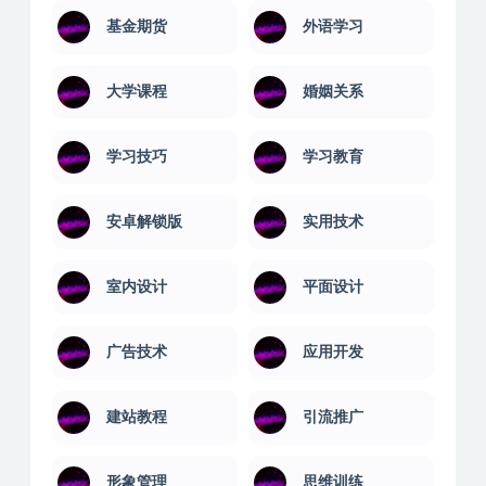
基金期货
外语学习
大学课程
婚姻关系
学习技巧
学习教育
安卓解锁版
实用技术
室内设计
平面设计
广告技术
应用开发
建站教程
引流推广
形象管理
思维训练