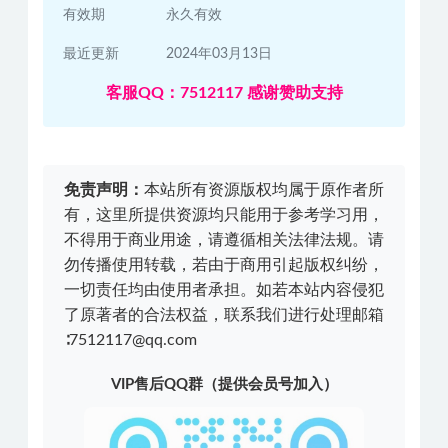
有效期
永久有效
最近更新
2024年03月13日
客服QQ：7512117 感谢赞助支持
免责声明：
本站所有资源版权均属于原作者所
有，这里所提供资源均只能用于参考学习用，
不得用于商业用途，请遵循相关法律法规。请
勿传播使用转载，若由于商用引起版权纠纷，
一切责任均由使用者承担。如若本站内容侵犯
了原著者的合法权益，联系我们进行处理邮箱
∶7512117@qq.com
VIP售后QQ群（提供会员号加入）