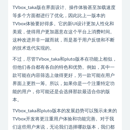
TVbox_taka版在界面设计、操作体验甚至加载速度
等多个方面都进行了优化，因此比上一版本的
TVbox体验要好得多。它的新UI设计更加人性化和
美观，使得用户更加愿意在这个平台上消费时间。
这种改进并非一蹴而就，而是基于用户反馈和不断
的技术迭代实现的。
不过，尽管TVbox_taka和pluto版本在功能上相似，
但他们各自都有各自的特色和优势。例如，其中一
款可能在内容筛选上做得更好，另一款可能在用户
界面上更胜一筹。所以，如果你是一个注重特定功
能的用户，你可能还是会选择那款最适合你的版
本。
TVbox_taka和pluto版本的发展趋势可以预示未来的
TVbox开发将更注重用户体验和功能完善。对于我
们这些用户来说，无论我们选择哪款版本，我们都