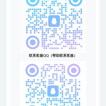
联系客服QQ（帮助联系客服）