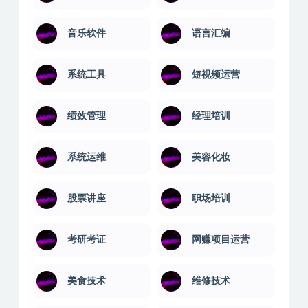
音乐软件
语言汇编
系统工具
短视频运营
绩效管理
经理培训
系统运维
美容化妆
股票讲座
职场培训
考研考证
网赚项目运营
美食技术
维修技术