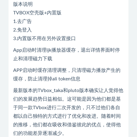
版本说明
TVBOX空壳版+内置版
1.去广告
2.免登入
3.内置版不用在另外设置接口
App启动时清理ijk播放器缓存，退出详情界面时停
止和清理磁力下载
APP启动时缓存清理调整，只清理磁力播放产生的
缓存，防止清理掉ali token信息
最新版本的TVbox_taka和pluto版本确实让人觉得他
们的发展趋势日益相似。这可能是因为他们都是基
于同一款TVbox进行二次开发的，只不过他们各自
都以自己独特的方式进行了优化和改进。随着时间
的推移，他们都在吸收和借鉴彼此的优点，使得他
们的功能差异逐渐减少。