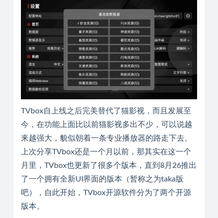
TVbox自上线之后完美替代了猫影视，而且发展至
今，在功能上面比以前猫影视多出不少，可以说越
来越强大，貌似朝着一条专业播放器的路走下去。
上次分享TVbox还是一个月以前，那其实在这一个
月里，TVbox也更新了很多个版本，直到8月26推出
了一个拥有全新UI界面的版本（暂称之为taka版
吧），自此开始，TVbox开源软件分为了两个开源
版本。