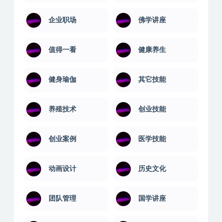
企业职场
佛学讲座
值得一看
健康养生
健身瑜伽
其它技能
养殖技术
创业技能
创业案例
医学技能
动画设计
历史文化
团队管理
国学讲座