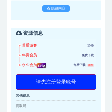
📥 隐藏内容
资源信息
普通游客
15币
年费会员
免费下载
永久会员
免费下载
svip
推荐
请先注册登录账号
其他信息
提取码