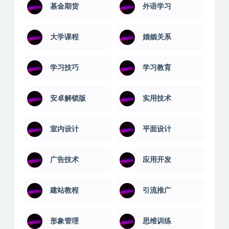
基金期货
外语学习
大学课程
婚姻关系
学习技巧
学习教育
安卓解锁版
实用技术
室内设计
平面设计
广告技术
应用开发
建站教程
引流推广
形象管理
思维训练