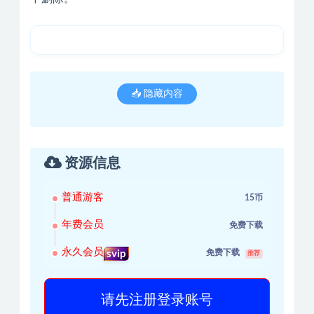
📥 隐藏内容
资源信息
普通游客
15币
年费会员
免费下载
永久会员
免费下载
svip
推荐
请先注册登录账号