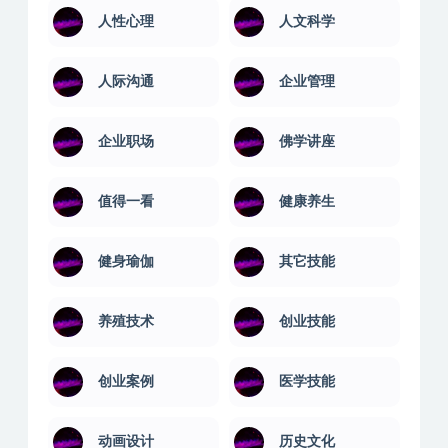
人性心理
人文科学
人际沟通
企业管理
企业职场
佛学讲座
值得一看
健康养生
健身瑜伽
其它技能
养殖技术
创业技能
创业案例
医学技能
动画设计
历史文化