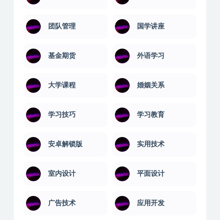
团队管理
国学讲座
基金期货
外语学习
大学课程
婚姻关系
学习技巧
学习教育
安卓解锁版
实用技术
室内设计
平面设计
广告技术
应用开发