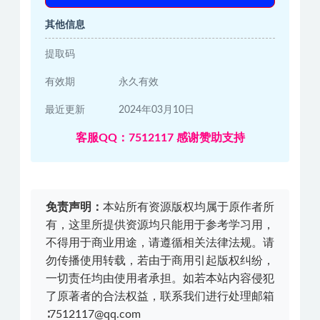
其他信息
提取码
有效期
永久有效
最近更新
2024年03月10日
客服QQ：7512117 感谢赞助支持
免责声明：
本站所有资源版权均属于原作者所
有，这里所提供资源均只能用于参考学习用，
不得用于商业用途，请遵循相关法律法规。请
勿传播使用转载，若由于商用引起版权纠纷，
一切责任均由使用者承担。如若本站内容侵犯
了原著者的合法权益，联系我们进行处理邮箱
∶7512117@qq.com