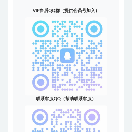
VIP售后QQ群（提供会员号加入）
联系客服QQ（帮助联系客服）