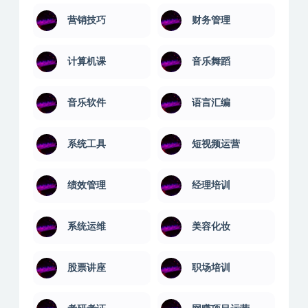
营销技巧
财务管理
计算机课
音乐舞蹈
音乐软件
语言汇编
系统工具
短视频运营
绩效管理
经理培训
系统运维
美容化妆
股票讲座
职场培训