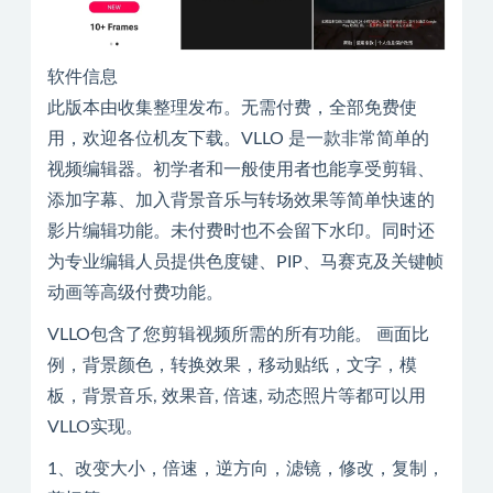
软件信息
此版本由收集整理发布。无需付费，全部免费使
用，欢迎各位机友下载。VLLO 是一款非常简单的
视频编辑器。初学者和一般使用者也能享受剪辑、
添加字幕、加入背景音乐与转场效果等简单快速的
影片编辑功能。未付费时也不会留下水印。同时还
为专业编辑人员提供色度键、PIP、马赛克及关键帧
动画等高级付费功能。
VLLO包含了您剪辑视频所需的所有功能。 画面比
例，背景颜色，转换效果，移动贴纸，文字，模
板，背景音乐, 效果音, 倍速, 动态照片等都可以用
VLLO实现。
1、改变大小，倍速，逆方向，滤镜，修改，复制，