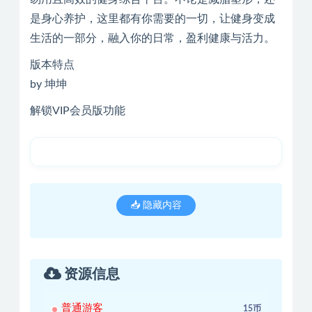
是身心养护，这里都有你需要的一切，让健身变成
生活的一部分，融入你的日常，盈利健康与活力。
版本特点
by 坤坤
解锁VIP会员版功能
📥 隐藏内容
资源信息
普通游客
15币