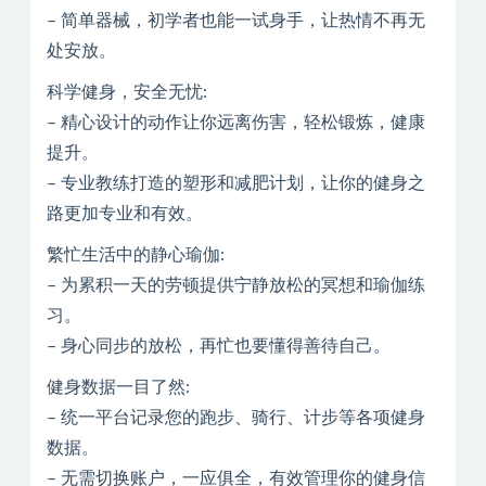
– 简单器械，初学者也能一试身手，让热情不再无
处安放。
科学健身，安全无忧:
– 精心设计的动作让你远离伤害，轻松锻炼，健康
提升。
– 专业教练打造的塑形和减肥计划，让你的健身之
路更加专业和有效。
繁忙生活中的静心瑜伽:
– 为累积一天的劳顿提供宁静放松的冥想和瑜伽练
习。
– 身心同步的放松，再忙也要懂得善待自己。
健身数据一目了然:
– 统一平台记录您的跑步、骑行、计步等各项健身
数据。
– 无需切换账户，一应俱全，有效管理你的健身信