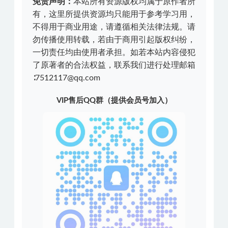
免责声明：
本站所有资源版权均属于原作者所
有，这里所提供资源均只能用于参考学习用，
不得用于商业用途，请遵循相关法律法规。请
勿传播使用转载，若由于商用引起版权纠纷，
一切责任均由使用者承担。如若本站内容侵犯
了原著者的合法权益，联系我们进行处理邮箱
∶7512117@qq.com
VIP售后QQ群（提供会员号加入）