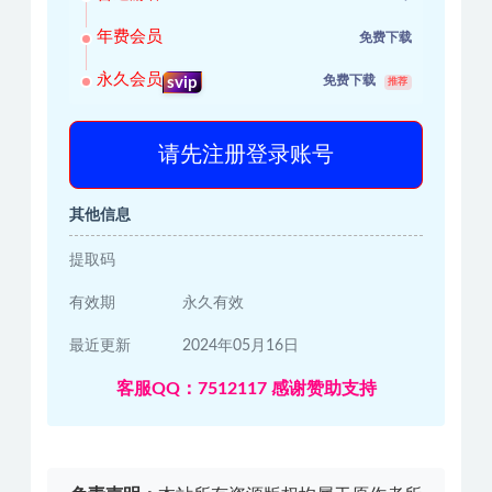
年费会员
免费下载
永久会员
免费下载
svip
推荐
请先注册登录账号
其他信息
提取码
有效期
永久有效
最近更新
2024年05月16日
客服QQ：7512117 感谢赞助支持