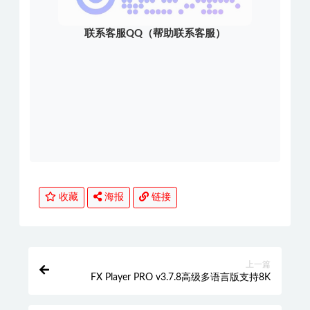
联系客服QQ（帮助联系客服）
收藏
海报
链接