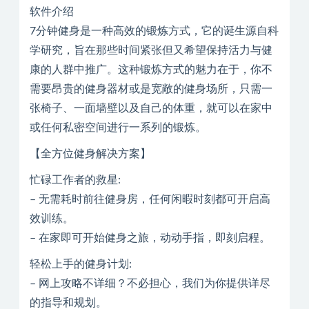
软件介绍
7分钟健身是一种高效的锻炼方式，它的诞生源自科
学研究，旨在那些时间紧张但又希望保持活力与健
康的人群中推广。这种锻炼方式的魅力在于，你不
需要昂贵的健身器材或是宽敞的健身场所，只需一
张椅子、一面墙壁以及自己的体重，就可以在家中
或任何私密空间进行一系列的锻炼。
【全方位健身解决方案】
忙碌工作者的救星:
– 无需耗时前往健身房，任何闲暇时刻都可开启高
效训练。
– 在家即可开始健身之旅，动动手指，即刻启程。
轻松上手的健身计划:
– 网上攻略不详细？不必担心，我们为你提供详尽
的指导和规划。