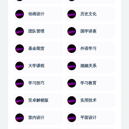
养殖技术
创业技能
创业案例
医学技能
动画设计
历史文化
团队管理
国学讲座
基金期货
外语学习
大学课程
婚姻关系
学习技巧
学习教育