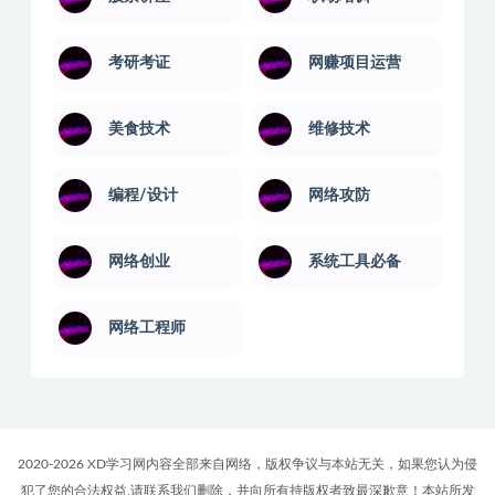
系统运维
美容化妆
股票讲座
职场培训
考研考证
网赚项目运营
美食技术
维修技术
编程/设计
网络攻防
网络创业
系统工具必备
网络工程师