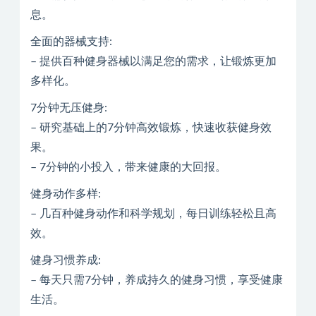
息。
全面的器械支持:
– 提供百种健身器械以满足您的需求，让锻炼更加
多样化。
7分钟无压健身:
– 研究基础上的7分钟高效锻炼，快速收获健身效
果。
– 7分钟的小投入，带来健康的大回报。
健身动作多样:
– 几百种健身动作和科学规划，每日训练轻松且高
效。
健身习惯养成:
– 每天只需7分钟，养成持久的健身习惯，享受健康
生活。