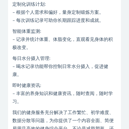
定制化训练计划:
– 根据个人需求和偏好，量身定制锻炼方案。
– 每次训练记录可助你长期跟踪进度和成就。
智能体重监测:
– 记录并统计体重、体脂变化，直观看见身体的积
极改变。
每日水分摄入管理:
– 喝水记录功能帮你控制日常水分摄入，促进健
康。
即时健康资讯:
– 丰富的养身知识和健康资讯，随时查阅，随时学
习。
我们的健身服务充分解决了工作繁忙、初学难度、
数据分散等问题，为你提供了一个内容全面、简便
易用且高效的健身综合平台。不论是减脂塑形，还