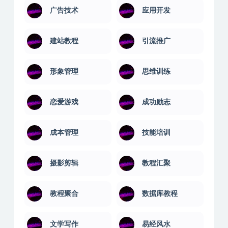
安卓解锁版
实用技术
室内设计
平面设计
广告技术
应用开发
建站教程
引流推广
形象管理
思维训练
恋爱游戏
成功励志
成本管理
技能培训
摄影剪辑
教程汇聚