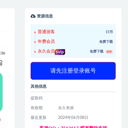
资源信息
普通游客
15币
年费会员
免费下载
永久会员
免费下载
svip
推荐
请先注册登录账号
其他信息
提取码
有效期
永久有效
最近更新
2024年06月08日