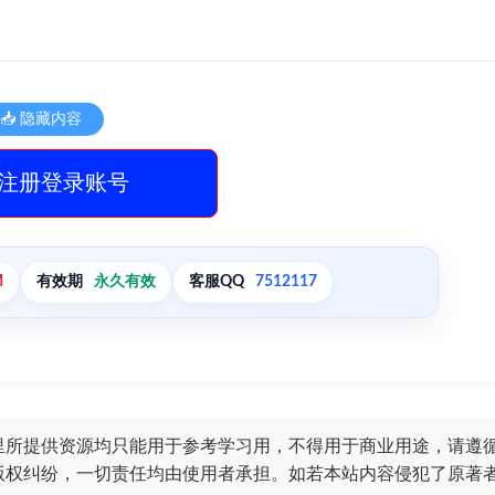
📥 隐藏内容
注册登录账号
M
有效期
永久有效
客服QQ
7512117
里所提供资源均只能用于参考学习用，不得用于商业用途，请遵
版权纠纷，一切责任均由使用者承担。如若本站内容侵犯了原著