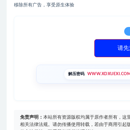
移除所有广告，享受原生体验
请先
解压密码
WWW.XDXUEXI.CO
免责声明：
本站所有资源版权均属于原作者所有，这
相关法律法规。请勿传播使用转载，若由于商用引起