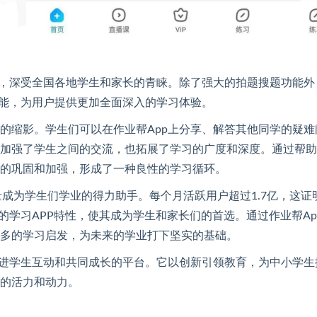
用，深受全国各地学生和家长的青睐。除了强大的拍题搜题功能外
功能，为用户提供更加全面深入的学习体验。
的缩影。学生们可以在作业帮App上分享、解答其他同学的疑难
加强了学生之间的交流，也拓展了学习的广度和深度。通过帮助
的巩固和加强，形成了一种良性的学习循环。
量成为学生们学业的得力助手。每个月活跃用户超过1.7亿，这证
的学习APP特性，使其成为学生和家长们的首选。通过作业帮Ap
多的学习启发，为未来的学业打下坚实的基础。
促进学生互动和共同成长的平台。它以创新引领教育，为中小学生
的活力和动力。