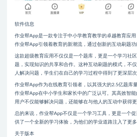
软件信息
作业帮App是一款专注于中小学教育教学的卓越教育应
作业帮App引领着教育的新潮流，通过创新的互动刷题
这款超级教育应用不仅仅是一个题库，更是一个学习社区
题，实现知识的共享和合作。这种互动刷题的模式，不仅
人解决问题，学生们在自己的学习过程中得到了更深层次
作业帮App作为在线教育引领者，以其强大的2.5亿题库
作业帮App在中小学生和家长中的广泛认可。其高效智能
用户不仅能够解决问题，还能够在与他人的互动中获得更
总的来说，作业帮App不仅是一个学习工具，更是一个
供了一个全新的学习体验，为他们的学业道路注入了更多
关于版本