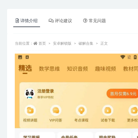
详情介绍
评论建议
常见问题
当前位置：
首页
安卓解锁版
破解合集
正文