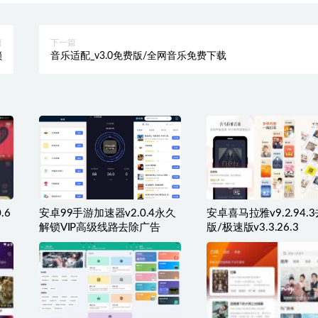
篇
下一篇
锁
音乐适配_v3.0免费版/全网音乐免费下载
.6
安卓99手游加速器v2.0.4永久
安卓喜马拉雅v9.2.94.
解锁VIP高级线路去除广告
版/极速版v3.3.26.3