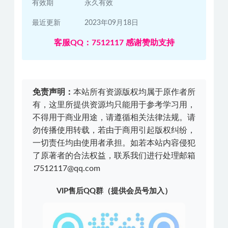
有效期
永久有效
最近更新
2023年09月18日
客服QQ：7512117 感谢赞助支持
免责声明：
本站所有资源版权均属于原作者所
有，这里所提供资源均只能用于参考学习用，
不得用于商业用途，请遵循相关法律法规。请
勿传播使用转载，若由于商用引起版权纠纷，
一切责任均由使用者承担。如若本站内容侵犯
了原著者的合法权益，联系我们进行处理邮箱
∶7512117@qq.com
VIP售后QQ群（提供会员号加入）