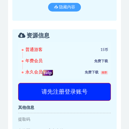
📥 隐藏内容
资源信息
普通游客
15币
年费会员
免费下载
永久会员
免费下载
svip
推荐
请先注册登录账号
其他信息
提取码