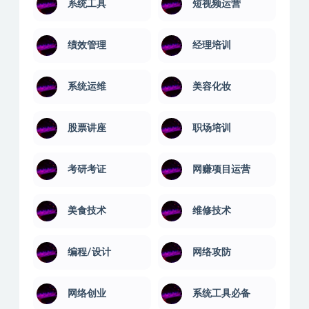
音乐软件
语言汇编
系统工具
短视频运营
绩效管理
经理培训
系统运维
美容化妆
股票讲座
职场培训
考研考证
网赚项目运营
美食技术
维修技术