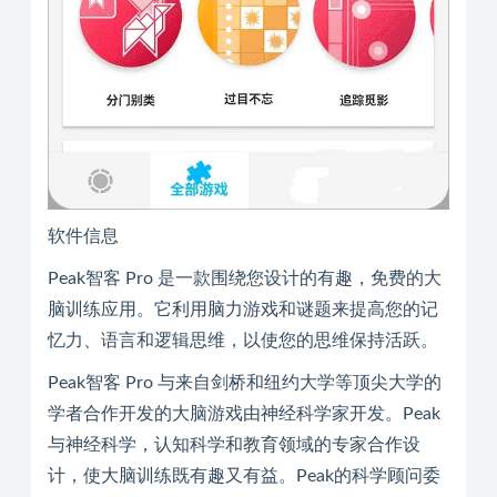
软件信息
Peak智客 Pro 是一款围绕您设计的有趣，免费的大
脑训练应用。它利用脑力游戏和谜题来提高您的记
忆力、语言和逻辑思维，以使您的思维保持活跃。
Peak智客 Pro 与来自剑桥和纽约大学等顶尖大学的
学者合作开发的大脑游戏由神经科学家开发。Peak
与神经科学，认知科学和教育领域的专家合作设
计，使大脑训练既有趣又有益。Peak的科学顾问委