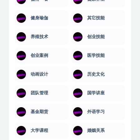
企业职场
佛学讲座
值得一看
健康养生
健身瑜伽
其它技能
养殖技术
创业技能
创业案例
医学技能
动画设计
历史文化
团队管理
国学讲座