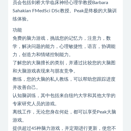
员会包括剑桥大学临床神经心理学教授Barbara
Sahakian FMedSci DSc教授。Peak是终极的大脑训
练体验。
功能
免费的脑力游戏，挑战您的记忆力，注意力，数
学，解决问题的能力，心理敏捷性，语言，协调能
力，创造力和情绪控制能力。
了解您的大脑擅长的类别，并通过比较您的大脑图
和大脑游戏表现来与朋友竞争。
教练，您的大脑的私人教练，可以帮助您跟踪进度
并改善自己。
认知脑训练，其中包括来自纽约大学和其他大学的
专家研究人员的游戏。
离线工作，无论您身在何处，都可以享受Peak大脑
游戏。
提供超过45种脑力游戏，并定期进行更新，使您不