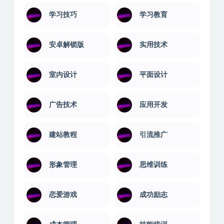
基金期货
外语学习
大学课程
婚姻关系
学习技巧
学习教育
安卓解锁版
实用技术
室内设计
平面设计
广告技术
应用开发
建站教程
引流推广
形象管理
思维训练