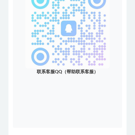
联系客服QQ（帮助联系客服）