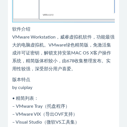
软件介绍
VMware Workstation，威睿虚拟机软件，功能最强
大的电脑虚拟机。VMware绿色精简版，免激活集
成许可证密钥，解锁支持安装MAC OS X客户操作
系统，精简版体积较小，由678收集整理发布。实
用性较强，深受部分用户喜爱。
版本特点
by cuiplay
• 精简列表：
– VMware Tray（托盘程序）
– VMware VIX（导出OVF支持）
– Visual Studio（微软VS工具集）