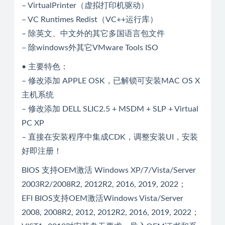
– VirtualPrinter（虚拟打印机驱动）
– VC Runtimes Redist（VC++运行库）
– 除英文、中文外的其它多国语言包文件
– 除windows外其它VMware Tools ISO
• 主要特色：
– 修改添加 APPLE OSK，已解锁可安装MAC OS X
主机系统
– 修改添加 DELL SLIC2.5 + MSDM + SLP + Virtual
PC XP
– 直接在安装程序中集成CDK，调整安装UI，安装
好即注册！
BIOS 支持OEM激活 Windows XP/7/Vista/Server
2003R2/2008R2, 2012R2, 2016, 2019, 2022；
EFI BIOS支持OEM激活Windows Vista/Server
2008, 2008R2, 2012, 2012R2, 2016, 2019, 2022；