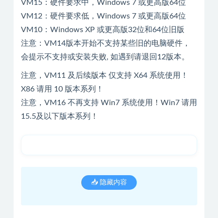
VM15：硬件要求中，Windows 7 或更高版64位
VM12：硬件要求低，Windows 7 或更高版64位
VM10：Windows XP 或更高版32位和64位旧版
注意：VM14版本开始不支持某些旧的电脑硬件，
会提示不支持或安装失败, 如遇到请退回12版本。
注意，VM11 及后续版本 仅支持 X64 系统使用！
X86 请用 10 版本系列！
注意，VM16 不再支持 Win7 系统使用！Win7 请用
15.5及以下版本系列！
📥 隐藏内容