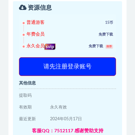
资源信息
普通游客
15币
年费会员
免费下载
永久会员
免费下载
svip
推荐
请先注册登录账号
其他信息
提取码
有效期
永久有效
最近更新
2024年05月17日
客服QQ：7512117 感谢赞助支持