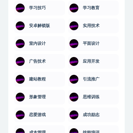
学习技巧
学习教育
安卓解锁版
实用技术
室内设计
平面设计
广告技术
应用开发
建站教程
引流推广
形象管理
思维训练
恋爱游戏
成功励志
成本管理
技能培训