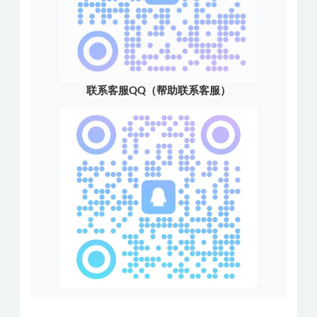
联系客服QQ（帮助联系客服）