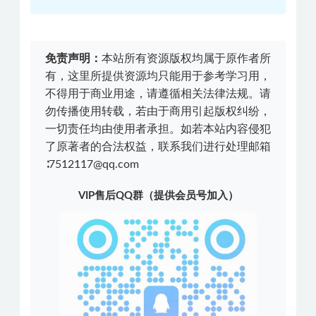
免责声明：
本站所有资源版权均属于原作者所
有，这里所提供资源均只能用于参考学习用，
不得用于商业用途，请遵循相关法律法规。请
勿传播使用转载，若由于商用引起版权纠纷，
一切责任均由使用者承担。如若本站内容侵犯
了原著者的合法权益，联系我们进行处理邮箱
∶7512117@qq.com
VIP售后QQ群（提供会员号加入）