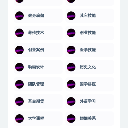
健身瑜伽
其它技能
养殖技术
创业技能
创业案例
医学技能
动画设计
历史文化
团队管理
国学讲座
基金期货
外语学习
大学课程
婚姻关系