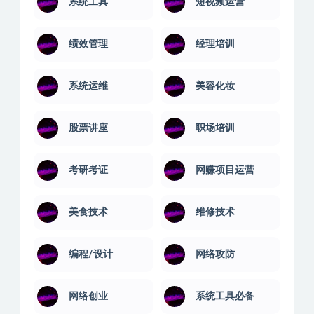
系统工具
短视频运营
绩效管理
经理培训
系统运维
美容化妆
股票讲座
职场培训
考研考证
网赚项目运营
美食技术
维修技术
编程/设计
网络攻防
网络创业
系统工具必备