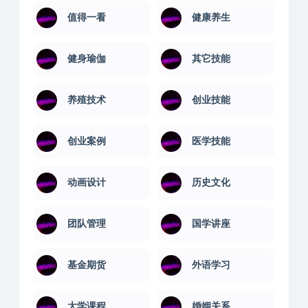
值得一看
健康养生
健身瑜伽
其它技能
养殖技术
创业技能
创业案例
医学技能
动画设计
历史文化
团队管理
国学讲座
基金期货
外语学习
大学课程
婚姻关系