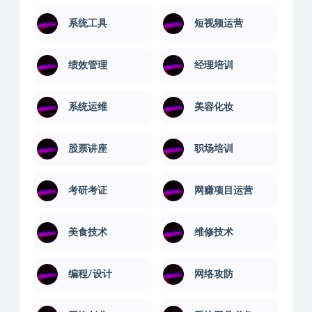
系统工具
短视频运营
绩效管理
经理培训
系统运维
美容化妆
股票讲座
职场培训
考研考证
网赚项目运营
美食技术
维修技术
编程/设计
网络攻防