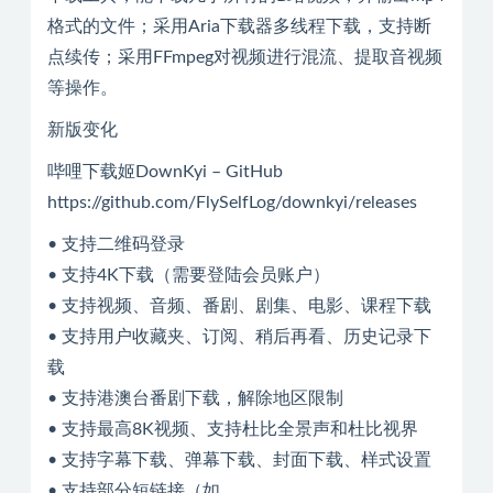
格式的文件；采用Aria下载器多线程下载，支持断
点续传；采用FFmpeg对视频进行混流、提取音视频
等操作。
新版变化
哔哩下载姬DownKyi – GitHub
https://github.com/FlySelfLog/downkyi/releases
• 支持二维码登录
• 支持4K下载（需要登陆会员账户）
• 支持视频、音频、番剧、剧集、电影、课程下载
• 支持用户收藏夹、订阅、稍后再看、历史记录下
载
• 支持港澳台番剧下载，解除地区限制
• 支持最高8K视频、支持杜比全景声和杜比视界
• 支持字幕下载、弹幕下载、封面下载、样式设置
• 支持部分短链接（如