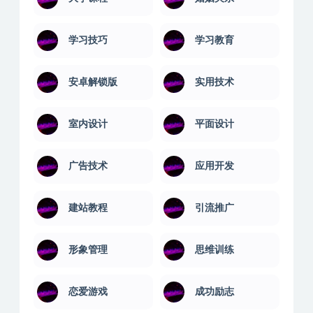
学习技巧
学习教育
安卓解锁版
实用技术
室内设计
平面设计
广告技术
应用开发
建站教程
引流推广
形象管理
思维训练
恋爱游戏
成功励志