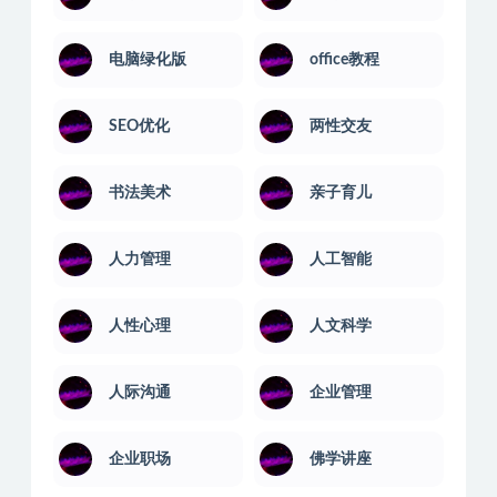
电脑绿化版
office教程
SEO优化
两性交友
书法美术
亲子育儿
人力管理
人工智能
人性心理
人文科学
人际沟通
企业管理
企业职场
佛学讲座