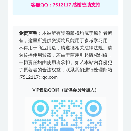
客服QQ：7512117 感谢赞助支持
免责声明：
本站所有资源版权均属于原作者所
有，这里所提供资源均只能用于参考学习用，
不得用于商业用途，请遵循相关法律法规。请
勿传播使用转载，若由于商用引起版权纠纷，
一切责任均由使用者承担。如若本站内容侵犯
了原著者的合法权益，联系我们进行处理邮箱
∶7512117@qq.com
VIP售后QQ群（提供会员号加入）