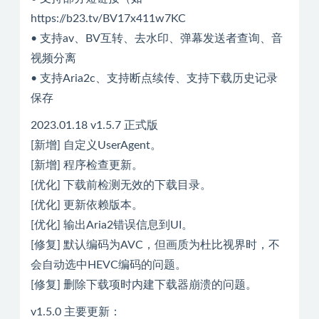
https://b23.tv/BV17x411w7KC
• 支持av、BV互转、去水印、弹幕发送者查询、音
视频分离
• 支持Aria2c、支持断点续传、支持下载历史记录
保存
2023.01.18 v1.5.7 正式版
[新增] 自定义UserAgent。
[新增] 程序检查更新。
[优化] 下载前检测无效的下载目录。
[优化] 更新依赖版本。
[优化] 输出Aria2错误信息到UI。
[修复] 默认编码为AVC，但画质为杜比视界时，不
会自动选中HEVC编码的问题。
[修复] 删除下载项时内建下载器崩溃的问题。
v1.5.0 主要更新：