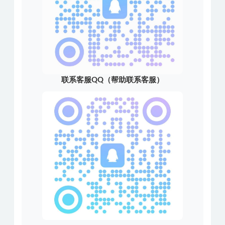
联系客服QQ（帮助联系客服）