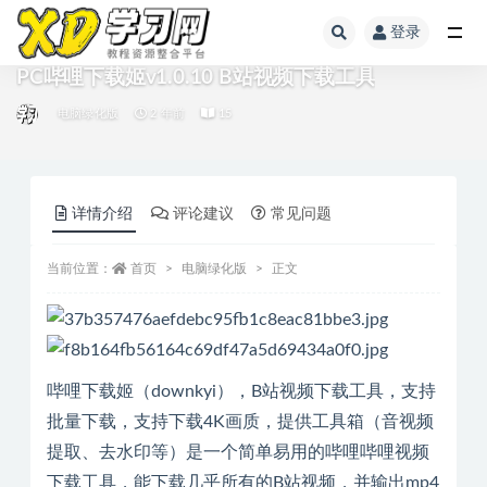
登录
PC哔哩下载姬v1.0.10 B站视频下载工具
电脑绿化版
2 年前
15
详情介绍
评论建议
常见问题
当前位置：
首页
电脑绿化版
正文
哔哩下载姬（downkyi），B站视频下载工具，支持
批量下载，支持下载4K画质，提供工具箱（音视频
提取、去水印等）是一个简单易用的哔哩哔哩视频
下载工具，能下载几乎所有的B站视频，并输出mp4