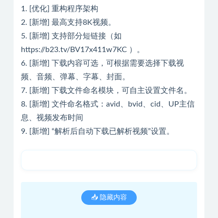
1. [优化] 重构程序架构
2. [新增] 最高支持8K视频。
5. [新增] 支持部分短链接（如
https://b23.tv/BV17x411w7KC ）。
6. [新增] 下载内容可选，可根据需要选择下载视
频、音频、弹幕、字幕、封面。
7. [新增] 下载文件命名模块，可自主设置文件名。
8. [新增] 文件命名格式：avid、bvid、cid、UP主信
息、视频发布时间
9. [新增] “解析后自动下载已解析视频”设置。
📥 隐藏内容