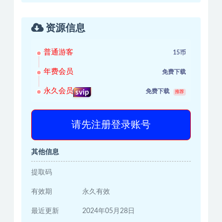
资源信息
普通游客
15币
年费会员
免费下载
永久会员
免费下载
svip
推荐
请先注册登录账号
其他信息
提取码
有效期
永久有效
最近更新
2024年05月28日