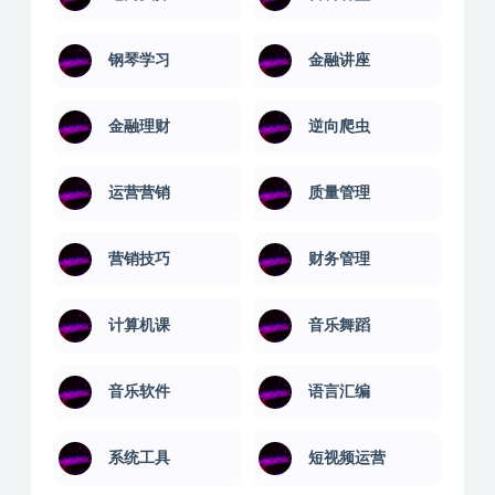
钢琴学习
金融讲座
金融理财
逆向爬虫
运营营销
质量管理
营销技巧
财务管理
计算机课
音乐舞蹈
音乐软件
语言汇编
系统工具
短视频运营