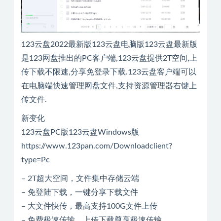
123云盘2022最新版123云盘电脑版123云盘最新版
是123网盘推出的PC客户端,123云盘提供2T空间,上
传下载不限速,分享免登录下载.123云盘客户端可以
在电脑端快速管理网盘文件,支持资源管理器右键上
传文件.
新变化
123云盘PC版123云盘Windows版
https://www.123pan.com/Downloadclient?
type=Pc
– 2T超大空间，文件集中存储云端
– 免登陆下载，一键分享下载文件
– 大文件快传，最高支持100G文件上传
– 免费极速传输，上传下载尊享极速传输