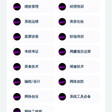
绩效管理
经理培训
系统运维
美容化妆
股票讲座
职场培训
考研考证
网赚项目运营
美食技术
维修技术
编程/设计
网络攻防
网络创业
系统工具必备
网络工程师