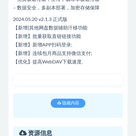
– 数据安全，多副本部署，加密存储保障
2024.05.20 v2.1.3 正式版
【新增]其他网盘数据辅助汗移功能
【新增】批量获取直链链接功能
【新增】新增APP扫码登录;
【新增】连续包月商品支持微信支付;
【优化】提高WebDAV下载速度.
📥 隐藏内容
资源信息