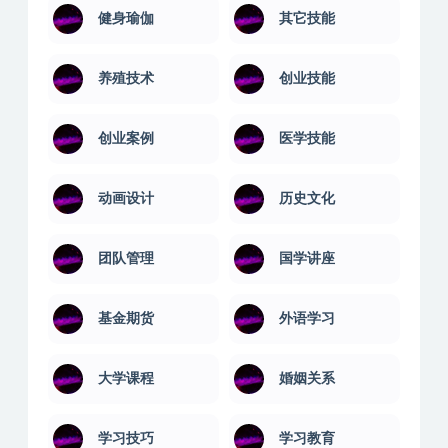
健身瑜伽
其它技能
养殖技术
创业技能
创业案例
医学技能
动画设计
历史文化
团队管理
国学讲座
基金期货
外语学习
大学课程
婚姻关系
学习技巧
学习教育