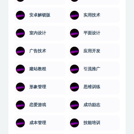
安卓解锁版
实用技术
室内设计
平面设计
广告技术
应用开发
建站教程
引流推广
形象管理
思维训练
恋爱游戏
成功励志
成本管理
技能培训