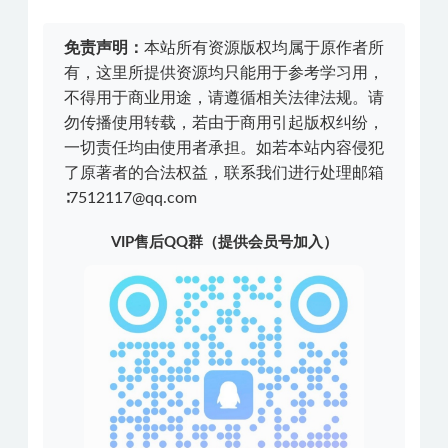
免责声明：
本站所有资源版权均属于原作者所
有，这里所提供资源均只能用于参考学习用，
不得用于商业用途，请遵循相关法律法规。请
勿传播使用转载，若由于商用引起版权纠纷，
一切责任均由使用者承担。如若本站内容侵犯
了原著者的合法权益，联系我们进行处理邮箱
∶7512117@qq.com
VIP售后QQ群（提供会员号加入）