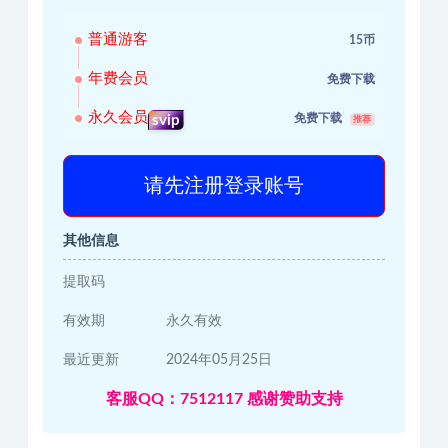
普通游客
15币
年费会员
免费下载
永久会员
免费下载
svip
推荐
请先注册登录账号
其他信息
提取码
有效期
永久有效
最近更新
2024年05月25日
客服QQ：7512117 感谢赞助支持