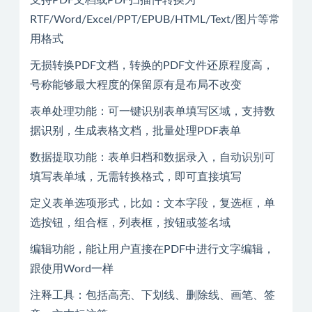
RTF/Word/Excel/PPT/EPUB/HTML/Text/图片等常
用格式
无损转换PDF文档，转换的PDF文件还原程度高，
号称能够最大程度的保留原有是布局不改变
表单处理功能：可一键识别表单填写区域，支持数
据识别，生成表格文档，批量处理PDF表单
数据提取功能：表单归档和数据录入，自动识别可
填写表单域，无需转换格式，即可直接填写
定义表单选项形式，比如：文本字段，复选框，单
选按钮，组合框，列表框，按钮或签名域
编辑功能，能让用户直接在PDF中进行文字编辑，
跟使用Word一样
注释工具：包括高亮、下划线、删除线、画笔、签