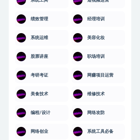
音乐软件
语言汇编
系统工具
短视频运营
绩效管理
经理培训
系统运维
美容化妆
股票讲座
职场培训
考研考证
网赚项目运营
美食技术
维修技术