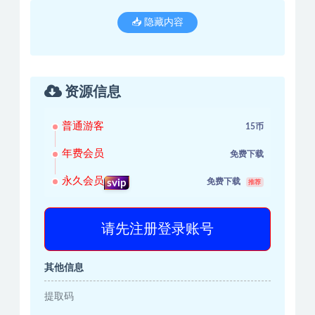
📥 隐藏内容
资源信息
普通游客
15币
年费会员
免费下载
永久会员
免费下载
svip
推荐
请先注册登录账号
其他信息
提取码