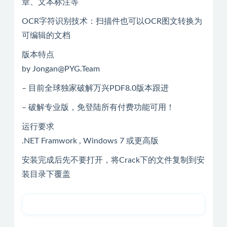
章、文本标注等
OCR字符识别技术：扫描件也可以OCR图文转换为
可编辑的文档
版本特点
by Jongan@PYG.Team
– 目前全球独家破解万兴PDF8.0版本跟进
– 破解专业版，免登陆所有付费功能可用！
运行要求
.NET Framwork , Windows 7 或更高版
安装完成后先不要打开，将Crack下的文件复制到安
装目录下覆盖