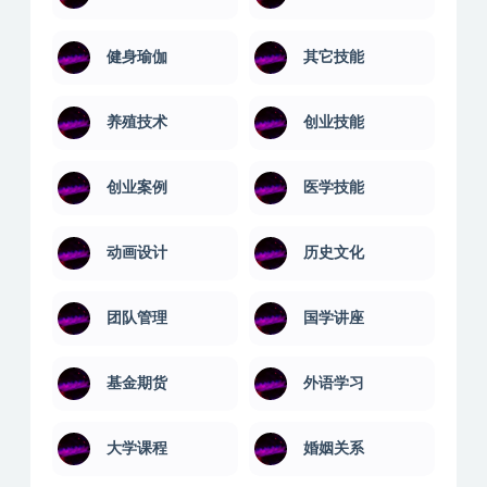
企业职场
佛学讲座
值得一看
健康养生
健身瑜伽
其它技能
养殖技术
创业技能
创业案例
医学技能
动画设计
历史文化
团队管理
国学讲座