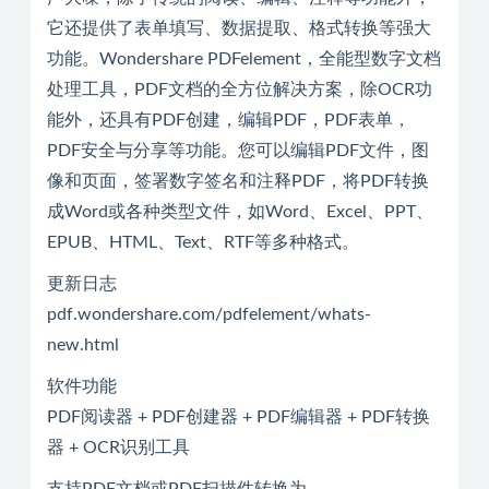
它还提供了表单填写、数据提取、格式转换等强大
功能。Wondershare PDFelement，全能型数字文档
处理工具，PDF文档的全方位解决方案，除OCR功
能外，还具有PDF创建，编辑PDF，PDF表单，
PDF安全与分享等功能。您可以编辑PDF文件，图
像和页面，签署数字签名和注释PDF，将PDF转换
成Word或各种类型文件，如Word、Excel、PPT、
EPUB、HTML、Text、RTF等多种格式。
更新日志
pdf.wondershare.com/pdfelement/whats-
new.html
软件功能
PDF阅读器 + PDF创建器 + PDF编辑器 + PDF转换
器 + OCR识别工具
支持PDF文档或PDF扫描件转换为