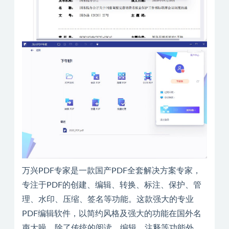
万兴PDF专家是一款国产PDF全套解决方案专家，
专注于PDF的创建、编辑、转换、标注、保护、管
理、水印、压缩、签名等功能。这款强大的专业
PDF编辑软件，以简约风格及强大的功能在国外名
声大噪，除了传统的阅读、编辑、注释等功能外，