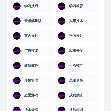
基金期货
外语学习
大学课程
婚姻关系
学习技巧
学习教育
安卓解锁版
实用技术
室内设计
平面设计
广告技术
应用开发
建站教程
引流推广
形象管理
思维训练