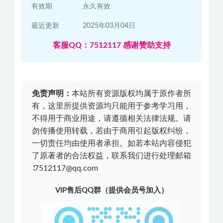
有效期
永久有效
最近更新
2025年03月04日
客服QQ：7512117 感谢赞助支持
免责声明：
本站所有资源版权均属于原作者所
有，这里所提供资源均只能用于参考学习用，
不得用于商业用途，请遵循相关法律法规。请
勿传播使用转载，若由于商用引起版权纠纷，
一切责任均由使用者承担。如若本站内容侵犯
了原著者的合法权益，联系我们进行处理邮箱
∶7512117@qq.com
VIP售后QQ群（提供会员号加入）