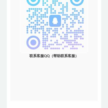
联系客服QQ（帮助联系客服）