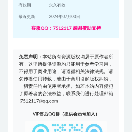
有效期
永久有效
最近更新
2024年07月03日
客服QQ：7512117 感谢赞助支持
免责声明：
本站所有资源版权均属于原作者所
有，这里所提供资源均只能用于参考学习用，
不得用于商业用途，请遵循相关法律法规。请
勿传播使用转载，若由于商用引起版权纠纷，
一切责任均由使用者承担。如若本站内容侵犯
了原著者的合法权益，联系我们进行处理邮箱
∶7512117@qq.com
VIP售后QQ群（提供会员号加入）