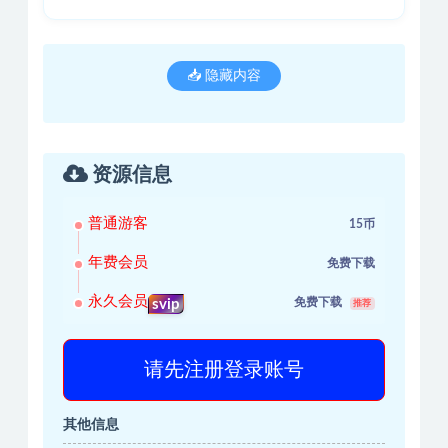
📥 隐藏内容
资源信息
普通游客
15币
年费会员
免费下载
永久会员
免费下载
svip
推荐
请先注册登录账号
其他信息