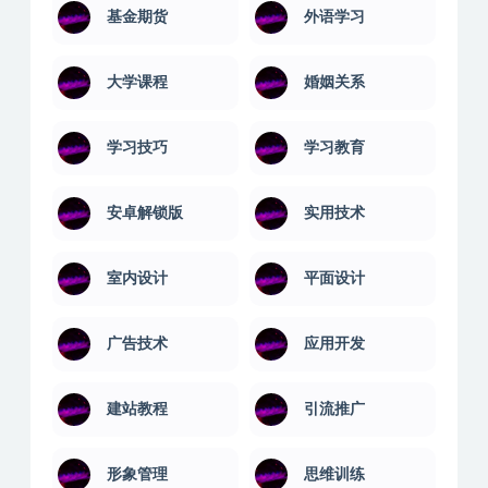
基金期货
外语学习
大学课程
婚姻关系
学习技巧
学习教育
安卓解锁版
实用技术
室内设计
平面设计
广告技术
应用开发
建站教程
引流推广
形象管理
思维训练