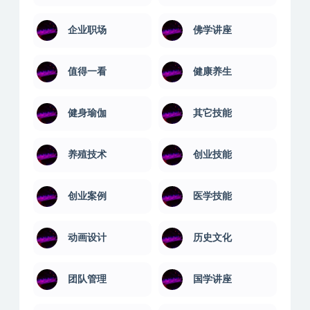
企业职场
佛学讲座
值得一看
健康养生
健身瑜伽
其它技能
养殖技术
创业技能
创业案例
医学技能
动画设计
历史文化
团队管理
国学讲座