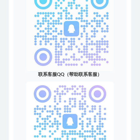
联系客服QQ（帮助联系客服）