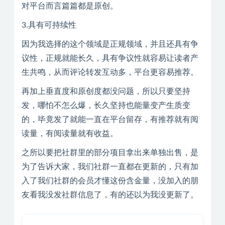
对平台而言篇篇都是原创。
3.具有可持续性
因为我选择的这个领域是正规领域，并且还具有争
议性，正规就能长久，具有争议性就容易让读者产
生共鸣，从而评论转发互动多，平台更容易推荐。
再加上垂直度和原创度都没问题，所以只要坚持
发，哪怕不怎么爆，长久坚持也能量变产生质变
的，毕竟发了就能一直在平台留存，有推荐就有阅
读量，有阅读量就有收益。
之所以要把社群里的部分项目拿出来单独出售，是
为了告诉大家，我们社群一直都在更新的，只有加
入了我们社群的会员才懂这份含金量，没加入的朋
友看我没发社群信息了，有的还以为我没更新了。