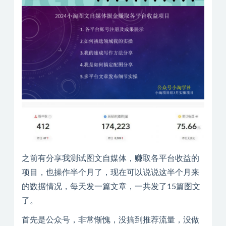
之前有分享我测试图文自媒体，赚取各平台收益的
项目，也操作半个月了，现在可以说说这半个月来
的数据情况，每天发一篇文章，一共发了15篇图文
了。
首先是公众号，非常惭愧，没搞到推荐流量，没做