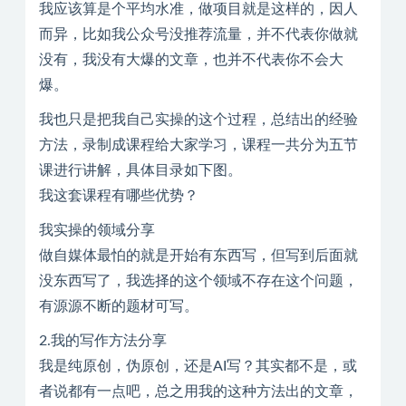
我应该算是个平均水准，做项目就是这样的，因人
而异，比如我公众号没推荐流量，并不代表你做就
没有，我没有大爆的文章，也并不代表你不会大
爆。
我也只是把我自己实操的这个过程，总结出的经验
方法，录制成课程给大家学习，课程一共分为五节
课进行讲解，具体目录如下图。
我这套课程有哪些优势？
我实操的领域分享
做自媒体最怕的就是开始有东西写，但写到后面就
没东西写了，我选择的这个领域不存在这个问题，
有源源不断的题材可写。
2.我的写作方法分享
我是纯原创，伪原创，还是AI写？其实都不是，或
者说都有一点吧，总之用我的这种方法出的文章，