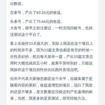
出数据。
百家号，产出了83.26元的收益。
头条号，产出了75.66元的收益。
大鱼号，很早之前注册过，一时没找回账号，也就
没测试这个平台了。
看上去操作15天挺久的，实际上我花在这个项目上
的时间并不多，因为15篇文章也都是有空的时候一
次性弄好的，然后每天发布一篇，产出15篇文章总
用时大概也就四五小时，效果不算特别好，只能说
我操作这个项目的性价比比跑外卖强点吧。
但并不代表大家做也都是这个水平，自媒体属于是
随着内容的累积，收益递增型的项目，说白了我发
的还是不够多，发文数量还没能达到产生递增的标
准，当然，我更多的是算测试，研究经验方法。