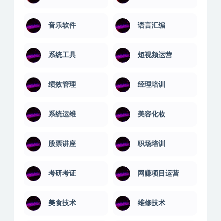
音乐软件
语言汇编
系统工具
短视频运营
绩效管理
经理培训
系统运维
美容化妆
股票讲座
职场培训
考研考证
网赚项目运营
美食技术
维修技术