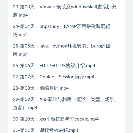
23-第03天：Vmware安装及windowskali虚拟机安
装.mp4
24-第04天：phpstudy、LAMP环境搭建漏洞靶
场.mp4
25-第05天：java、python环境安装、burp的破
解.mp4
26-第06天：HTTPHTTPS协议介绍.mp4
27-第07天：Cookie、Session简介.mp4
28-第08天：前端基础.mp4
29-第09天：XSS基础与利用（概述、类型、场景、
危害）.mp4
30-第10天：xss平台搭建与打cookie.mp4
31-第11天：课程考核讲解.mp4