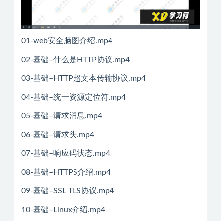
01-web安全脑图介绍.mp4
02-基础–什么是HTTP协议.mp4
03-基础–HTTP超文本传输协议.mp4
04-基础–统一资源定位符.mp4
05-基础–请求消息.mp4
06-基础–请求头.mp4
07-基础–响应码状态.mp4
08-基础–HTTPS介绍.mp4
09-基础–SSL TLS协议.mp4
10-基础–Linux介绍.mp4