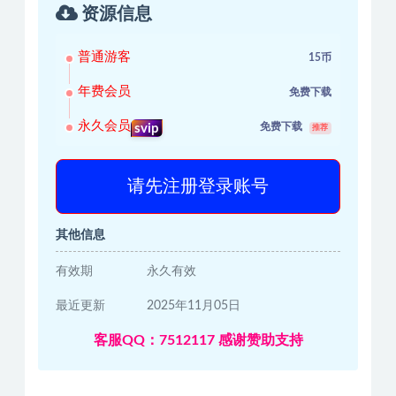
资源信息
普通游客
15币
年费会员
免费下载
永久会员
免费下载
svip
推荐
请先注册登录账号
其他信息
有效期
永久有效
最近更新
2025年11月05日
客服QQ：7512117 感谢赞助支持