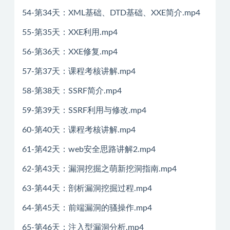
54-第34天：XML基础、DTD基础、XXE简介.mp4
55-第35天：XXE利用.mp4
56-第36天：XXE修复.mp4
57-第37天：课程考核讲解.mp4
58-第38天：SSRF简介.mp4
59-第39天：SSRF利用与修改.mp4
60-第40天：课程考核讲解.mp4
61-第42天：web安全思路讲解2.mp4
62-第43天：漏洞挖掘之萌新挖洞指南.mp4
63-第44天：剖析漏洞挖掘过程.mp4
64-第45天：前端漏洞的骚操作.mp4
65-第46天：注入型漏洞分析.mp4