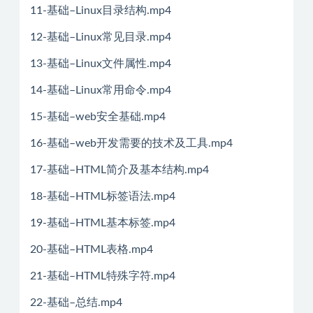
11-基础–Linux目录结构.mp4
12-基础–Linux常见目录.mp4
13-基础–Linux文件属性.mp4
14-基础–Linux常用命令.mp4
15-基础–web安全基础.mp4
16-基础–web开发需要的技术及工具.mp4
17-基础–HTML简介及基本结构.mp4
18-基础–HTML标签语法.mp4
19-基础–HTML基本标签.mp4
20-基础–HTML表格.mp4
21-基础–HTML特殊字符.mp4
22-基础–总结.mp4