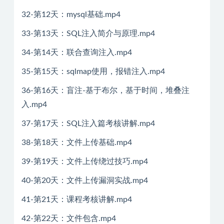
32-第12天：mysql基础.mp4
33-第13天：SQL注入简介与原理.mp4
34-第14天：联合查询注入.mp4
35-第15天：sqlmap使用，报错注入.mp4
36-第16天：盲注-基于布尔，基于时间，堆叠注
入.mp4
37-第17天：SQL注入篇考核讲解.mp4
38-第18天：文件上传基础.mp4
39-第19天：文件上传绕过技巧.mp4
40-第20天：文件上传漏洞实战.mp4
41-第21天：课程考核讲解.mp4
42-第22天：文件包含.mp4