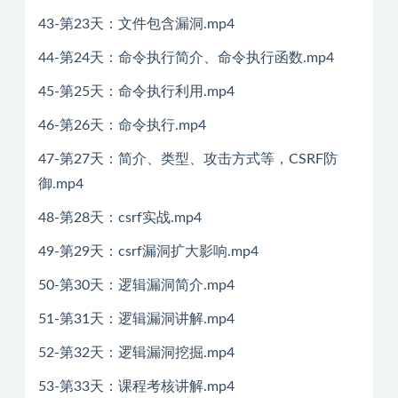
43-第23天：文件包含漏洞.mp4
44-第24天：命令执行简介、命令执行函数.mp4
45-第25天：命令执行利用.mp4
46-第26天：命令执行.mp4
47-第27天：简介、类型、攻击方式等，CSRF防
御.mp4
48-第28天：csrf实战.mp4
49-第29天：csrf漏洞扩大影响.mp4
50-第30天：逻辑漏洞简介.mp4
51-第31天：逻辑漏洞讲解.mp4
52-第32天：逻辑漏洞挖掘.mp4
53-第33天：课程考核讲解.mp4