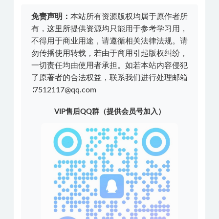
免责声明：
本站所有资源版权均属于原作者所
有，这里所提供资源均只能用于参考学习用，
不得用于商业用途，请遵循相关法律法规。请
勿传播使用转载，若由于商用引起版权纠纷，
一切责任均由使用者承担。如若本站内容侵犯
了原著者的合法权益，联系我们进行处理邮箱
∶7512117@qq.com
VIP售后QQ群（提供会员号加入）