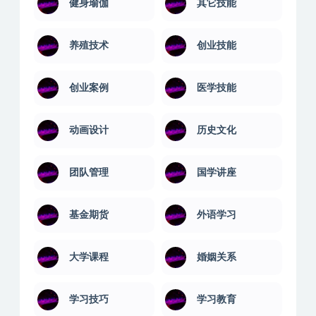
健身瑜伽
其它技能
养殖技术
创业技能
创业案例
医学技能
动画设计
历史文化
团队管理
国学讲座
基金期货
外语学习
大学课程
婚姻关系
学习技巧
学习教育