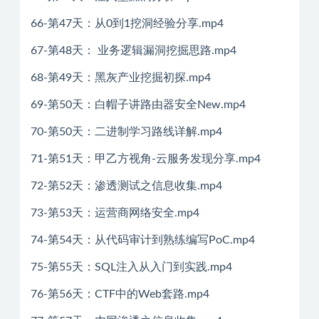
66-第47天：从0到1挖洞经验分享.mp4
67-第48天： 业务逻辑漏洞挖掘思路.mp4
68-第49天：黑灰产业挖掘初探.mp4
69-第50天：白帽子讲路由器安全New.mp4
70-第50天：二进制学习路线详解.mp4
71-第51天：甲乙方视角-云服务发现分享.mp4
72-第52天：渗透测试之信息收集.mp4
73-第53天：运营商网络安全.mp4
74-第54天：从代码审计到熟练编写PoC.mp4
75-第55天：SQL注入从入门到实践.mp4
76-第56天：CTF中的Web套路.mp4