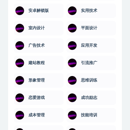
安卓解锁版
实用技术
室内设计
平面设计
广告技术
应用开发
建站教程
引流推广
形象管理
思维训练
恋爱游戏
成功励志
成本管理
技能培训