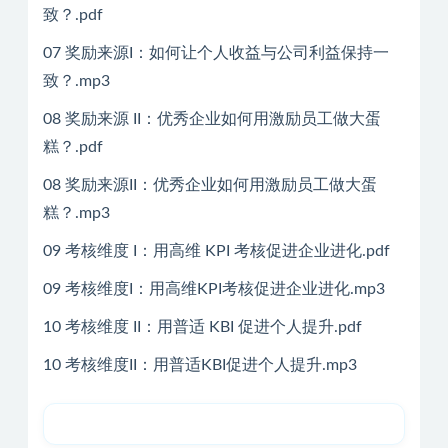
致？.pdf
07 奖励来源I：如何让个人收益与公司利益保持一
致？.mp3
08 奖励来源 II：优秀企业如何用激励员工做大蛋
糕？.pdf
08 奖励来源II：优秀企业如何用激励员工做大蛋
糕？.mp3
09 考核维度 I：用高维 KPI 考核促进企业进化.pdf
09 考核维度I：用高维KPI考核促进企业进化.mp3
10 考核维度 II：用普适 KBI 促进个人提升.pdf
10 考核维度II：用普适KBI促进个人提升.mp3