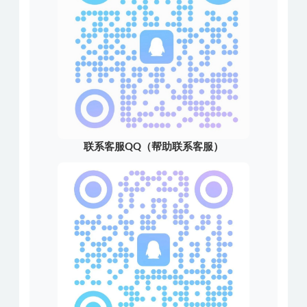
联系客服QQ（帮助联系客服）