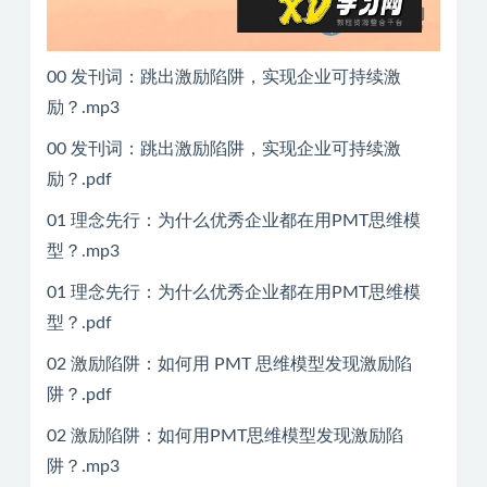
00 发刊词：跳出激励陷阱，实现企业可持续激
励？.mp3
00 发刊词：跳出激励陷阱，实现企业可持续激
励？.pdf
01 理念先行：为什么优秀企业都在用PMT思维模
型？.mp3
01 理念先行：为什么优秀企业都在用PMT思维模
型？.pdf
02 激励陷阱：如何用 PMT 思维模型发现激励陷
阱？.pdf
02 激励陷阱：如何用PMT思维模型发现激励陷
阱？.mp3