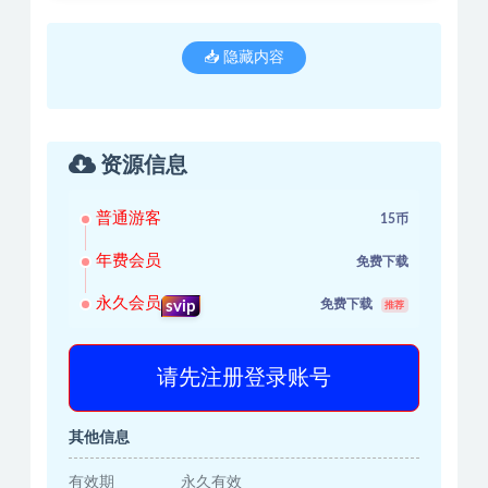
📥 隐藏内容
资源信息
普通游客
15币
年费会员
免费下载
永久会员
免费下载
svip
推荐
请先注册登录账号
其他信息
有效期
永久有效