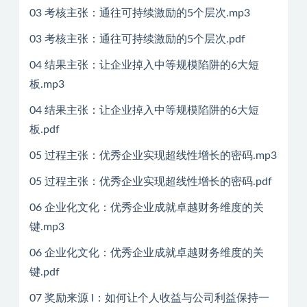
03 考核主张：通往可持续激励的5个层次.mp3
03 考核主张：通往可持续激励的5个层次.pdf
04 结果主张：让企业掉入中等规模陷阱的6大短
板.mp3
04 结果主张：让企业掉入中等规模陷阱的6大短
板.pdf
05 过程主张：优秀企业实现超线性增长的密码.mp3
05 过程主张：优秀企业实现超线性增长的密码.pdf
06 企业化文化：优秀企业成就卓越财务维度的关
键.mp3
06 企业化文化：优秀企业成就卓越财务维度的关
键.pdf
07 奖励来源 I：如何让个人收益与公司利益保持一