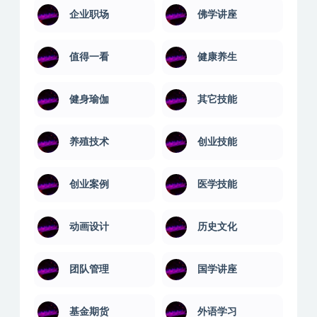
企业职场
佛学讲座
值得一看
健康养生
健身瑜伽
其它技能
养殖技术
创业技能
创业案例
医学技能
动画设计
历史文化
团队管理
国学讲座
基金期货
外语学习