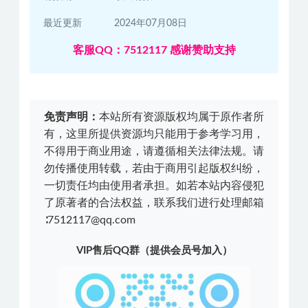
最近更新
2024年07月08日
客服QQ：7512117 感谢赞助支持
免责声明：
本站所有资源版权均属于原作者所
有，这里所提供资源均只能用于参考学习用，
不得用于商业用途，请遵循相关法律法规。请
勿传播使用转载，若由于商用引起版权纠纷，
一切责任均由使用者承担。如若本站内容侵犯
了原著者的合法权益，联系我们进行处理邮箱
∶7512117@qq.com
VIP售后QQ群（提供会员号加入）