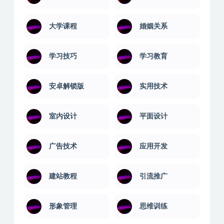
大学课程
婚姻关系
学习技巧
学习教育
安卓解锁版
实用技术
室内设计
平面设计
广告技术
应用开发
建站教程
引流推广
形象管理
思维训练