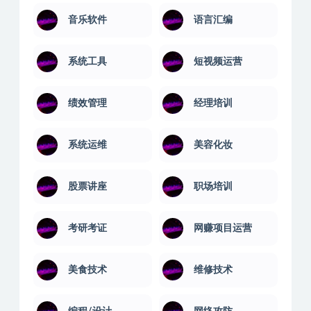
音乐软件
语言汇编
系统工具
短视频运营
绩效管理
经理培训
系统运维
美容化妆
股票讲座
职场培训
考研考证
网赚项目运营
美食技术
维修技术