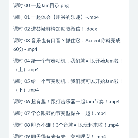
课时 00 一起Jam目录.png
课时 01 一起体会【即兴的乐趣】~.mp4
课时 02 进答疑群请加助教微信！.docx
课时 03 音乐也有口音？抓住它：Accent你就完成
60分~.mp4
课时 04 给一个节奏动机，我们就可以开始Jam啦！
（上）.mp4
课时 05 给一个节奏动机，我们就可以开始Jam啦！
（下）.mp4
课时 06 超有趣！跟打击乐器一起Jam节奏！.mp4
课时 07 学会跟鼓的节奏型黏在一起！.mp4
课时 08 即兴不难！3个音就可以玩起来啦！.mp4
课时 09 聊天得有来有去，交相呼应！.mp4