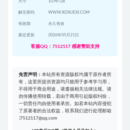
大小
10.96 GB
解压密码
WWW.XDXUEXI.COM
有效期
永久有效
最近更新
2026年05月21日
客服QQ：7512117 感谢赞助支持
免责声明：
本站所有资源版权均属于原作者所
有，这里所提供资源均只能用于参考学习用，
不得用于商业用途，请遵循相关法律法规。请
勿传播使用转载，若由于商用引起版权纠纷，
一切责任均由使用者承担。如若本站内容侵犯
了原著者的合法权益，联系我们进行处理邮箱
∶7512117@qq.com