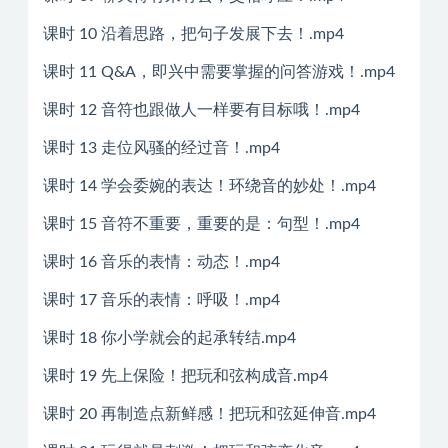
课时 10 沿着思路，把句子发展下去！.mp4
课时 11 Q&A，即兴中需要掌握的问答游戏！.mp4
课时 12 音符也跟做人一样要有目标哦！.mp4
课时 13 走位风骚的经过音！.mp4
课时 14 学会委婉的表达！环绕音的妙处！.mp4
课时 15 音符不重要，重要的是：句型！.mp4
课时 16 音乐的表情：动态！.mp4
课时 17 音乐的表情：呼吸！.mp4
课时 18 你小学就会的起承转结.mp4
课时 19 先上保险！把玩和弦构成音.mp4
课时 20 再制造点新鲜感！把玩和弦延伸音.mp4