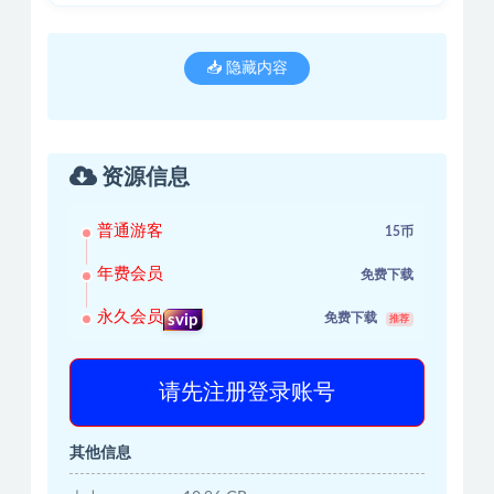
📥 隐藏内容
资源信息
普通游客
15币
年费会员
免费下载
永久会员
免费下载
svip
推荐
请先注册登录账号
其他信息