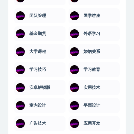
团队管理
国学讲座
基金期货
外语学习
大学课程
婚姻关系
学习技巧
学习教育
安卓解锁版
实用技术
室内设计
平面设计
广告技术
应用开发