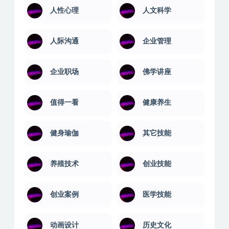
人性心理
人文科学
人际沟通
企业管理
企业职场
佛学讲座
值得一看
健康养生
健身瑜伽
其它技能
养殖技术
创业技能
创业案例
医学技能
动画设计
历史文化