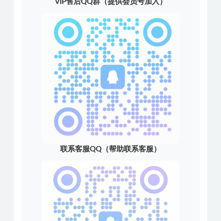
VIP售后QQ群（提供会员号加入）
联系客服QQ（帮助联系客服）