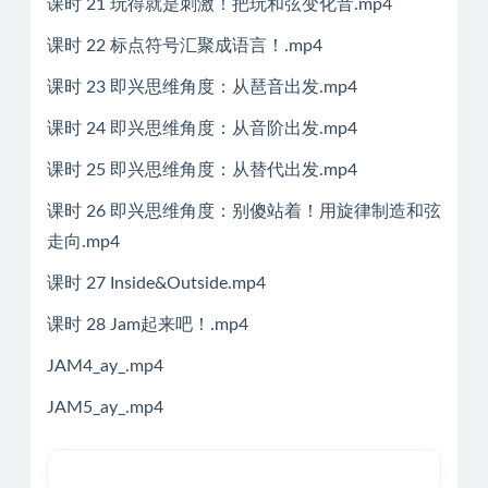
课时 21 玩得就是刺激！把玩和弦变化音.mp4
课时 22 标点符号汇聚成语言！.mp4
课时 23 即兴思维角度：从琶音出发.mp4
课时 24 即兴思维角度：从音阶出发.mp4
课时 25 即兴思维角度：从替代出发.mp4
课时 26 即兴思维角度：别傻站着！用旋律制造和弦
走向.mp4
课时 27 Inside&Outside.mp4
课时 28 Jam起来吧！.mp4
JAM4_ay_.mp4
JAM5_ay_.mp4