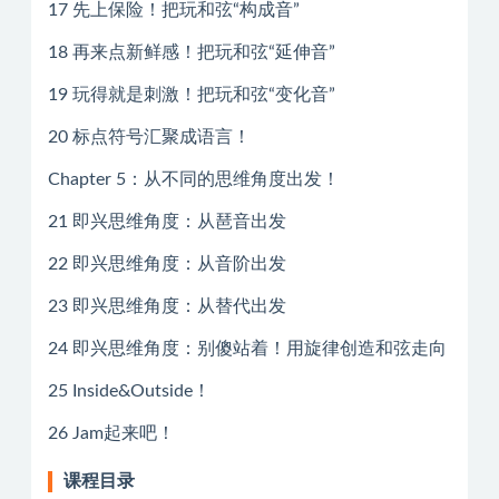
17 先上保险！把玩和弦“构成音”
18 再来点新鲜感！把玩和弦“延伸音”
19 玩得就是刺激！把玩和弦“变化音”
20 标点符号汇聚成语言！
Chapter 5：从不同的思维角度出发！
21 即兴思维角度：从琶音出发
22 即兴思维角度：从音阶出发
23 即兴思维角度：从替代出发
24 即兴思维角度：别傻站着！用旋律创造和弦走向
25 Inside&Outside！
26 Jam起来吧！
课程目录