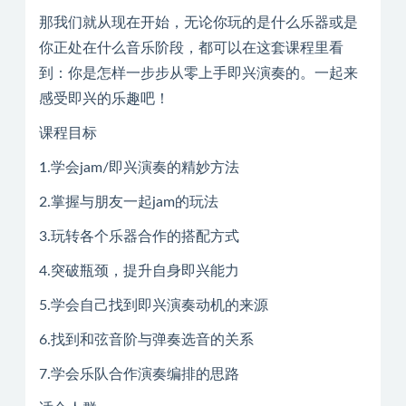
那我们就从现在开始，无论你玩的是什么乐器或是
你正处在什么音乐阶段，都可以在这套课程里看
到：你是怎样一步步从零上手即兴演奏的。一起来
感受即兴的乐趣吧！
课程目标
1.学会jam/即兴演奏的精妙方法
2.掌握与朋友一起jam的玩法
3.玩转各个乐器合作的搭配方式
4.突破瓶颈，提升自身即兴能力
5.学会自己找到即兴演奏动机的来源
6.找到和弦音阶与弹奏选音的关系
7.学会乐队合作演奏编排的思路