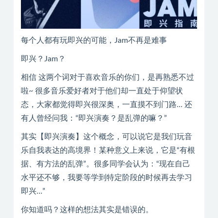
每个人都有玩即兴的可能，Jam不再是难事
即兴？Jam？
相信 这两个词对于喜欢音乐的你们，是再熟悉不过
啦~ 很多音乐爱好者对于他们却一直处于仰望状
态，大家都觉得即兴很深奥，一直摸不到门路… 还
有人曾经问我：“即兴演奏？是乱弹的嘛？”
其实【即兴演奏】这个概念，可以说它是我们玩音
乐自我表达的高境界！某种意义上来说，它是“有根
据、有方法的乱弹”。很多同学会认为：“现在自己
水平还不够，我要等学到特定阶段的时候再去学习
即兴…”
你知道吗？这样的想法其实是错误的。