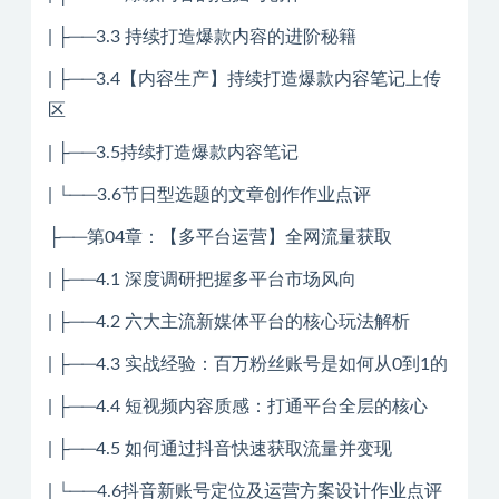
| ├──3.3 持续打造爆款内容的进阶秘籍
| ├──3.4【内容生产】持续打造爆款内容笔记上传
区
| ├──3.5持续打造爆款内容笔记
| └──3.6节日型选题的文章创作作业点评
├──第04章：【多平台运营】全网流量获取
| ├──4.1 深度调研把握多平台市场风向
| ├──4.2 六大主流新媒体平台的核心玩法解析
| ├──4.3 实战经验：百万粉丝账号是如何从0到1的
| ├──4.4 短视频内容质感：打通平台全层的核心
| ├──4.5 如何通过抖音快速获取流量并变现
| └──4.6抖音新账号定位及运营方案设计作业点评