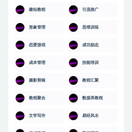
建站教程
引流推广
形象管理
思维训练
恋爱游戏
成功励志
成本管理
技能培训
摄影剪辑
教程汇聚
教程聚合
数据库教程
文学写作
易经风水