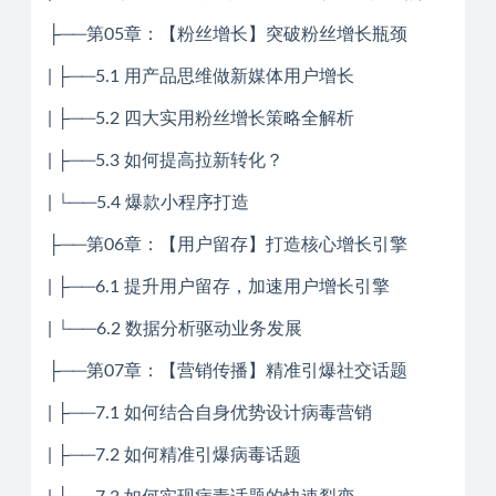
├──第05章：【粉丝增长】突破粉丝增长瓶颈
| ├──5.1 用产品思维做新媒体用户增长
| ├──5.2 四大实用粉丝增长策略全解析
| ├──5.3 如何提高拉新转化？
| └──5.4 爆款小程序打造
├──第06章：【用户留存】打造核心增长引擎
| ├──6.1 提升用户留存，加速用户增长引擎
| └──6.2 数据分析驱动业务发展
├──第07章：【营销传播】精准引爆社交话题
| ├──7.1 如何结合自身优势设计病毒营销
| ├──7.2 如何精准引爆病毒话题