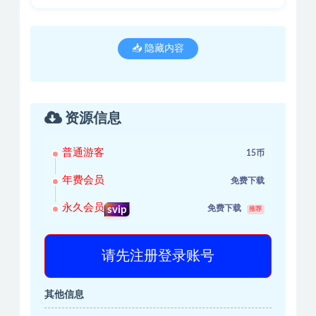
📥 隐藏内容
资源信息
普通游客
15币
年费会员
免费下载
永久会员
免费下载
svip
推荐
请先注册登录账号
其他信息