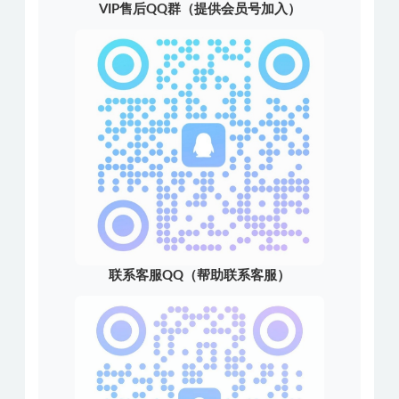
VIP售后QQ群（提供会员号加入）
联系客服QQ（帮助联系客服）