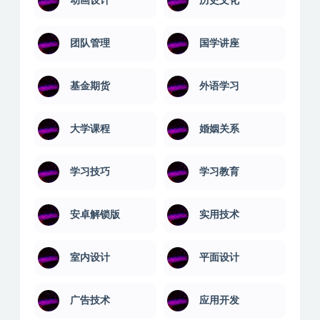
动画设计
历史文化
团队管理
国学讲座
基金期货
外语学习
大学课程
婚姻关系
学习技巧
学习教育
安卓解锁版
实用技术
室内设计
平面设计
广告技术
应用开发