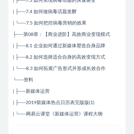
| ├──7.3 如何实现病毒话题的快速裂变
| ├──7.4 如何做病毒话题发酵
| └──7.5 如何把控病毒营销的效果
├──第08章：【商业进阶】高效商业变现模式
| ├──8.1 企业如何通过新媒体塑造自身品牌
| ├──8.2 如何选择适合自身的高效变现方式
| └──8.3 如何拓展广告形式并形成长效合作
└──资料
| ├──新媒体运营
| ├──2019新媒体热点日历表完版版(1)
| └──网易云课堂《新媒体运营》课程大纲