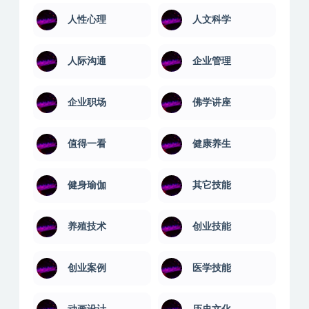
人性心理
人文科学
人际沟通
企业管理
企业职场
佛学讲座
值得一看
健康养生
健身瑜伽
其它技能
养殖技术
创业技能
创业案例
医学技能