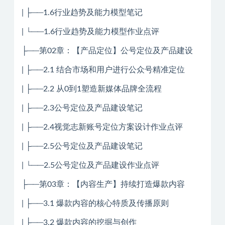
| ├──1.6行业趋势及能力模型笔记
| └──1.6行业趋势及能力模型作业点评
├──第02章：【产品定位】公号定位及产品建设
| ├──2.1 结合市场和用户进行公众号精准定位
| ├──2.2 从0到1塑造新媒体品牌全流程
| ├──2.3公号定位及产品建设笔记
| ├──2.4视觉志新账号定位方案设计作业点评
| ├──2.5公号定位及产品建设笔记
| └──2.5公号定位及产品建设作业点评
├──第03章：【内容生产】持续打造爆款内容
| ├──3.1 爆款内容的核心特质及传播原则
| ├──3.2 爆款内容的挖掘与创作