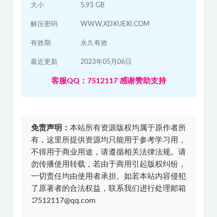
大小
5.93 GB
解压密码
WWW.XDXUEXI.COM
有效期
永久有效
最近更新
2023年05月06日
客服QQ：7512117 感谢赞助支持
免责声明：
本站所有资源版权均属于原作者所
有，这里所提供资源均只能用于参考学习用，
不得用于商业用途，请遵循相关法律法规。请
勿传播使用转载，若由于商用引起版权纠纷，
一切责任均由使用者承担。如若本站内容侵犯
了原著者的合法权益，联系我们进行处理邮箱
∶7512117@qq.com