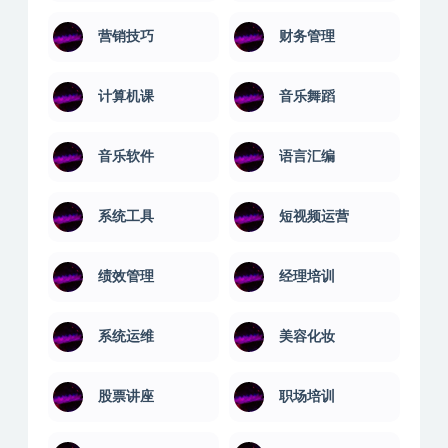
营销技巧
财务管理
计算机课
音乐舞蹈
音乐软件
语言汇编
系统工具
短视频运营
绩效管理
经理培训
系统运维
美容化妆
股票讲座
职场培训