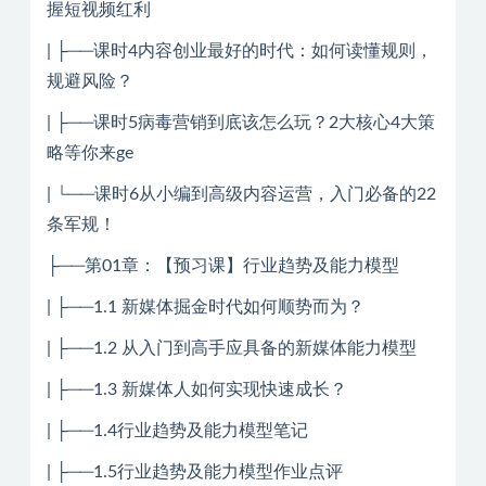
握短视频红利
| ├──课时4内容创业最好的时代：如何读懂规则，
规避风险？
| ├──课时5病毒营销到底该怎么玩？2大核心4大策
略等你来ge
| └──课时6从小编到高级内容运营，入门必备的22
条军规！
├──第01章：【预习课】行业趋势及能力模型
| ├──1.1 新媒体掘金时代如何顺势而为？
| ├──1.2 从入门到高手应具备的新媒体能力模型
| ├──1.3 新媒体人如何实现快速成长？
| ├──1.4行业趋势及能力模型笔记
| ├──1.5行业趋势及能力模型作业点评