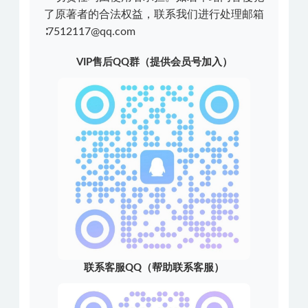
了原著者的合法权益，联系我们进行处理邮箱
∶7512117@qq.com
VIP售后QQ群（提供会员号加入）
联系客服QQ（帮助联系客服）