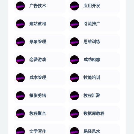
广告技术
应用开发
建站教程
引流推广
形象管理
思维训练
恋爱游戏
成功励志
成本管理
技能培训
摄影剪辑
教程汇聚
教程聚合
数据库教程
文学写作
易经风水