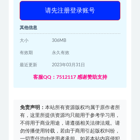
请先注册登录账号
其他信息
大小
306MB
有效期
永久有效
最近更新
2023年03月31日
客服QQ：7512117 感谢赞助支持
免责声明：
本站所有资源版权均属于原作者所
有，这里所提供资源均只能用于参考学习用，
不得用于商业用途，请遵循相关法律法规。请
勿传播使用转载，若由于商用引起版权纠纷，
一切责任均由使用者承担。如若本站内容侵犯