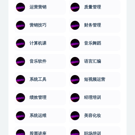
运营营销
质量管理
营销技巧
财务管理
计算机课
音乐舞蹈
音乐软件
语言汇编
系统工具
短视频运营
绩效管理
经理培训
系统运维
美容化妆
股票讲座
职场培训