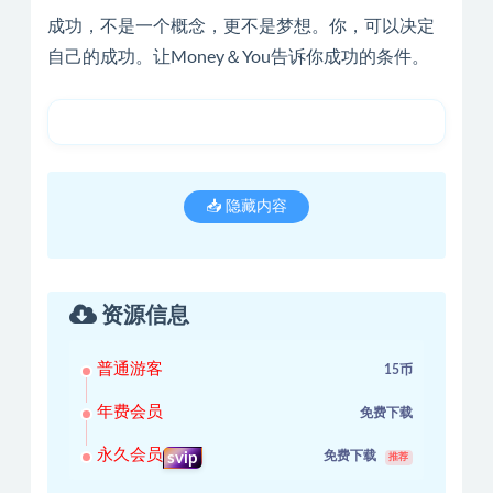
成功，不是一个概念，更不是梦想。你，可以决定
自己的成功。让Money＆You告诉你成功的条件。
📥 隐藏内容
资源信息
普通游客
15币
年费会员
免费下载
永久会员
免费下载
svip
推荐