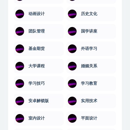
动画设计
历史文化
团队管理
国学讲座
基金期货
外语学习
大学课程
婚姻关系
学习技巧
学习教育
安卓解锁版
实用技术
室内设计
平面设计