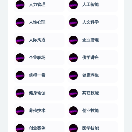
人力管理
人工智能
人性心理
人文科学
人际沟通
企业管理
企业职场
佛学讲座
值得一看
健康养生
健身瑜伽
其它技能
养殖技术
创业技能
创业案例
医学技能