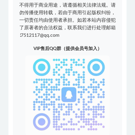
不得用于商业用途，请遵循相关法律法规。请
勿传播使用转载，若由于商用引起版权纠纷，
一切责任均由使用者承担。如若本站内容侵犯
了原著者的合法权益，联系我们进行处理邮箱
∶7512117@qq.com
VIP售后QQ群（提供会员号加入）