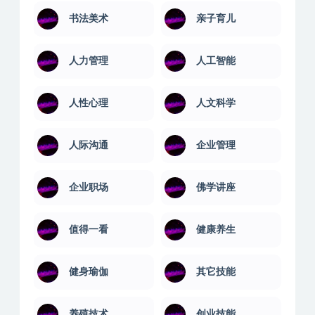
书法美术
亲子育儿
人力管理
人工智能
人性心理
人文科学
人际沟通
企业管理
企业职场
佛学讲座
值得一看
健康养生
健身瑜伽
其它技能
养殖技术
创业技能