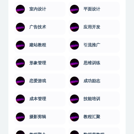
室内设计
平面设计
广告技术
应用开发
建站教程
引流推广
形象管理
思维训练
恋爱游戏
成功励志
成本管理
技能培训
摄影剪辑
教程汇聚