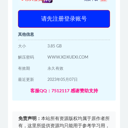
svip
请先注册登录账号
其他信息
大小
3.85 GB
解压密码
WWW.XDXUEXI.COM
有效期
永久有效
最近更新
2023年05月07日
客服QQ：7512117 感谢赞助支持
免责声明：
本站所有资源版权均属于原作者所
有，这里所提供资源均只能用于参考学习用，