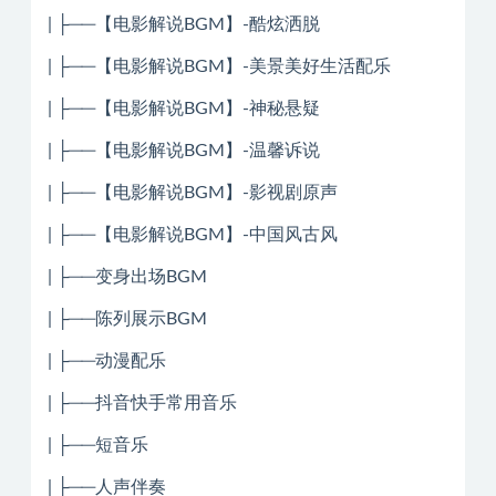
| ├──【电影解说BGM】-酷炫洒脱
| ├──【电影解说BGM】-美景美好生活配乐
| ├──【电影解说BGM】-神秘悬疑
| ├──【电影解说BGM】-温馨诉说
| ├──【电影解说BGM】-影视剧原声
| ├──【电影解说BGM】-中国风古风
| ├──变身出场BGM
| ├──陈列展示BGM
| ├──动漫配乐
| ├──抖音快手常用音乐
| ├──短音乐
| ├──人声伴奏