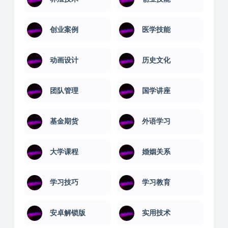
创业案例
医学技能
动画设计
历史文化
团队管理
国学讲座
基金期货
外语学习
大学课程
婚姻关系
学习技巧
学习教育
安卓解锁版
实用技术