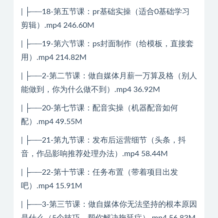
| ├──18-第五节课：pr基础实操（适合0基础学习
剪辑）.mp4 246.60M
| ├──19-第六节课：ps封面制作（给模板，直接套
用）.mp4 214.82M
| ├──2-第二节课：做自媒体月薪一万算及格（别人
能做到，你为什么做不到）.mp4 36.92M
| ├──20-第七节课：配音实操（机器配音如何
配）.mp4 49.55M
| ├──21-第九节课：发布后运营细节（头条，抖
音，作品影响推荐处理办法）.mp4 58.44M
| ├──22-第十节课：任务布置（带着项目出发
吧）.mp4 15.91M
| ├──3-第三节课：做自媒体你无法坚持的根本原因