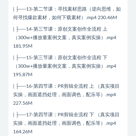
| ├──13-第二节课：寻找素材思路（逆向思维，如
何寻找爆款素材，如何下载素材）.mp4 230.46M
| ├──14-第三节课：原创文案创作全流程 上
（300w+播放量案例文案，真实案例实操）.mp4
181.95M
| ├──15-第三节课：原创文案创作全流程 下
（300w+播放量案例文案，真实案例实操）.mp4
195.87M
| ├──16-第四节课：PR剪辑全流程 上 （真实项目
实操，画面遮挡处理，画面调色，配乐等）.mp4
227.56M
| ├──17-第四节课：PR剪辑全流程 下 （真实项目
实操，画面遮挡处理，画面调色，配乐等）.mp4
164.26M