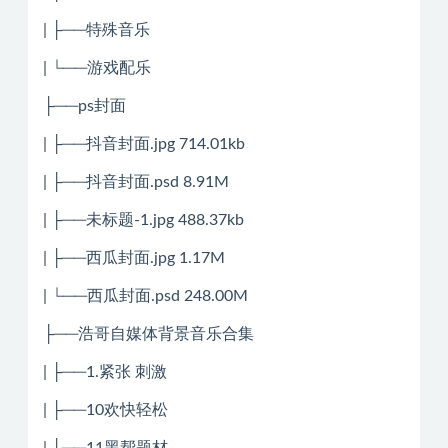
| ├──特殊音乐
| └──游戏配乐
├──ps封面
| ├──抖音封面.jpg 714.01kb
| ├──抖音封面.psd 8.91M
| ├──未标题-1.jpg 488.37kb
| ├──西瓜封面.jpg 1.17M
| └──西瓜封面.psd 248.00M
├──浩哥自媒体背景音乐合集
| ├──1.紧张 刺激
| ├──10欢快轻松