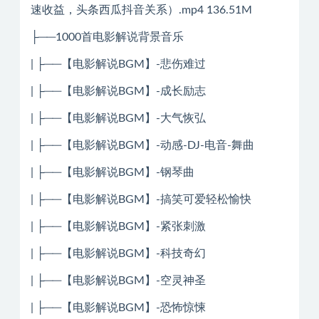
速收益，头条西瓜抖音关系）.mp4 136.51M
├──1000首电影解说背景音乐
| ├──【电影解说BGM】-悲伤难过
| ├──【电影解说BGM】-成长励志
| ├──【电影解说BGM】-大气恢弘
| ├──【电影解说BGM】-动感-DJ-电音-舞曲
| ├──【电影解说BGM】-钢琴曲
| ├──【电影解说BGM】-搞笑可爱轻松愉快
| ├──【电影解说BGM】-紧张刺激
| ├──【电影解说BGM】-科技奇幻
| ├──【电影解说BGM】-空灵神圣
| ├──【电影解说BGM】-恐怖惊悚