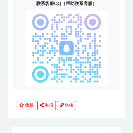
联系客服QQ（帮助联系客服）
收藏
海报
链接