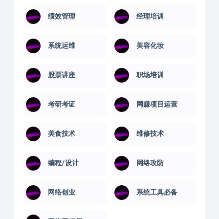
绩效管理
经理培训
系统运维
美容化妆
股票讲座
职场培训
考研考证
网赚项目运营
美食技术
维修技术
编程/设计
网络攻防
网络创业
系统工具必备