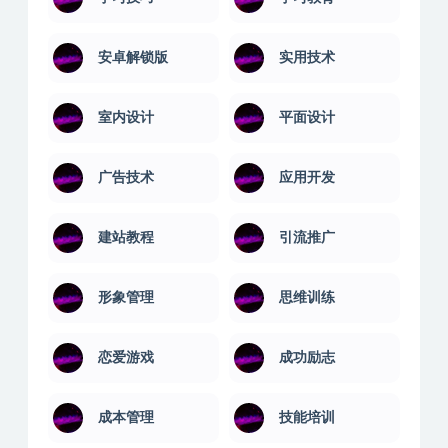
安卓解锁版
实用技术
室内设计
平面设计
广告技术
应用开发
建站教程
引流推广
形象管理
思维训练
恋爱游戏
成功励志
成本管理
技能培训