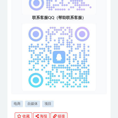
联系客服QQ（帮助联系客服）
电商
自媒体
项目
收藏
海报
链接