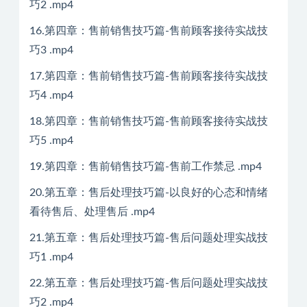
巧2 .mp4
16.第四章：售前销售技巧篇-售前顾客接待实战技
巧3 .mp4
17.第四章：售前销售技巧篇-售前顾客接待实战技
巧4 .mp4
18.第四章：售前销售技巧篇-售前顾客接待实战技
巧5 .mp4
19.第四章：售前销售技巧篇-售前工作禁忌 .mp4
20.第五章：售后处理技巧篇-以良好的心态和情绪
看待售后、处理售后 .mp4
21.第五章：售后处理技巧篇-售后问题处理实战技
巧1 .mp4
22.第五章：售后处理技巧篇-售后问题处理实战技
巧2 .mp4