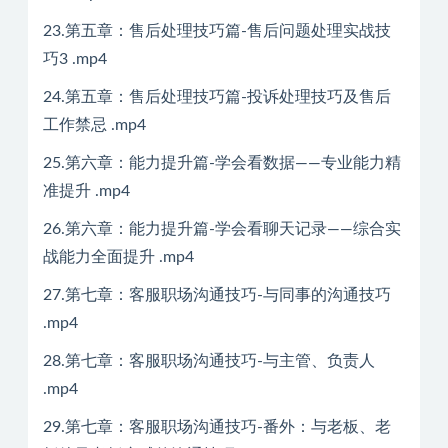
23.第五章：售后处理技巧篇-售后问题处理实战技
巧3 .mp4
24.第五章：售后处理技巧篇-投诉处理技巧及售后
工作禁忌 .mp4
25.第六章：能力提升篇-学会看数据——专业能力精
准提升 .mp4
26.第六章：能力提升篇-学会看聊天记录——综合实
战能力全面提升 .mp4
27.第七章：客服职场沟通技巧-与同事的沟通技巧
.mp4
28.第七章：客服职场沟通技巧-与主管、负责人
.mp4
29.第七章：客服职场沟通技巧-番外：与老板、老