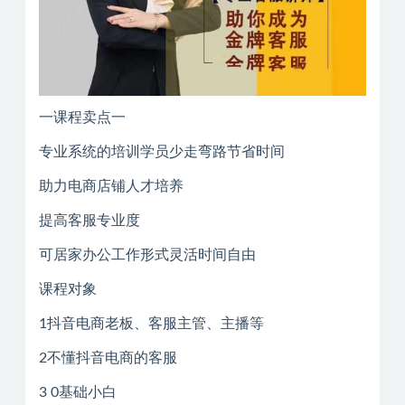
一课程卖点一
专业系统的培训学员少走弯路节省时间
助力电商店铺人才培养
提高客服专业度
可居家办公工作形式灵活时间自由
课程对象
1抖音电商老板、客服主管、主播等
2不懂抖音电商的客服
3 0基础小白