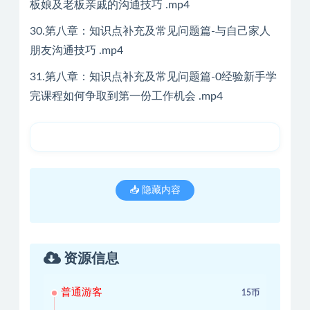
板娘及老板亲戚的沟通技巧 .mp4
30.第八章：知识点补充及常见问题篇-与自己家人
朋友沟通技巧 .mp4
31.第八章：知识点补充及常见问题篇-0经验新手学
完课程如何争取到第一份工作机会 .mp4
📥 隐藏内容
资源信息
普通游客
15币