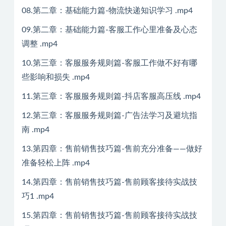
08.第二章：基础能力篇-物流快递知识学习 .mp4
09.第二章：基础能力篇-客服工作心里准备及心态
调整 .mp4
10.第三章：客服服务规则篇-客服工作做不好有哪
些影响和损失 .mp4
11.第三章：客服服务规则篇-抖店客服高压线 .mp4
12.第三章：客服服务规则篇-广告法学习及避坑指
南 .mp4
13.第四章：售前销售技巧篇-售前充分准备——做好
准备轻松上阵 .mp4
14.第四章：售前销售技巧篇-售前顾客接待实战技
巧1 .mp4
15.第四章：售前销售技巧篇-售前顾客接待实战技