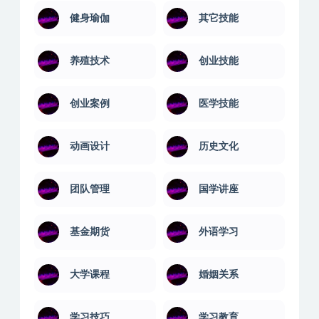
健身瑜伽
其它技能
养殖技术
创业技能
创业案例
医学技能
动画设计
历史文化
团队管理
国学讲座
基金期货
外语学习
大学课程
婚姻关系
学习技巧
学习教育