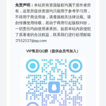
免责声明：
本站所有资源版权均属于原作者所
有，这里所提供资源均只能用于参考学习用，
不得用于商业用途，请遵循相关法律法规。请
勿传播使用转载，若由于商用引起版权纠纷，
一切责任均由使用者承担。如若本站内容侵犯
了原著者的合法权益，联系我们进行处理邮箱
∶7512117@qq.com
VIP售后QQ群（提供会员号加入）