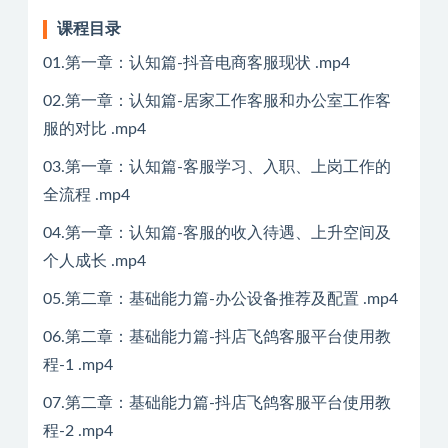
课程目录
01.第一章：认知篇-抖音电商客服现状 .mp4
02.第一章：认知篇-居家工作客服和办公室工作客
服的对比 .mp4
03.第一章：认知篇-客服学习、入职、上岗工作的
全流程 .mp4
04.第一章：认知篇-客服的收入待遇、上升空间及
个人成长 .mp4
05.第二章：基础能力篇-办公设备推荐及配置 .mp4
06.第二章：基础能力篇-抖店飞鸽客服平台使用教
程-1 .mp4
07.第二章：基础能力篇-抖店飞鸽客服平台使用教
程-2 .mp4