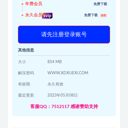
年费会员
免费下载
永久会员
免费下载
svip
推荐
请先注册登录账号
其他信息
大小
854 MB
解压密码
WWW.XDXUEXI.COM
有效期
永久有效
最近更新
2023年05月08日
客服QQ：7512117 感谢赞助支持