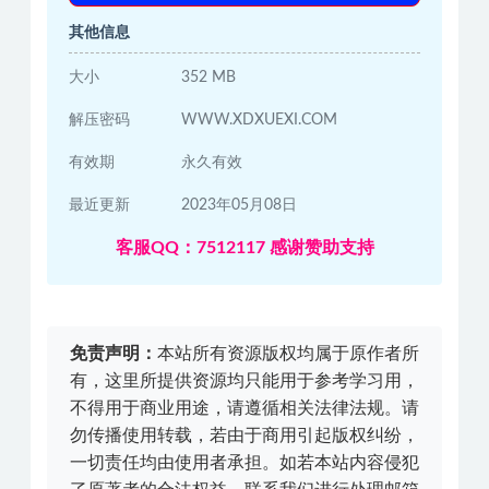
其他信息
大小
352 MB
解压密码
WWW.XDXUEXI.COM
有效期
永久有效
最近更新
2023年05月08日
客服QQ：7512117 感谢赞助支持
免责声明：
本站所有资源版权均属于原作者所
有，这里所提供资源均只能用于参考学习用，
不得用于商业用途，请遵循相关法律法规。请
勿传播使用转载，若由于商用引起版权纠纷，
一切责任均由使用者承担。如若本站内容侵犯