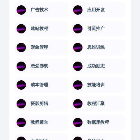
广告技术
应用开发
建站教程
引流推广
形象管理
思维训练
恋爱游戏
成功励志
成本管理
技能培训
摄影剪辑
教程汇聚
教程聚合
数据库教程