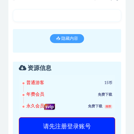
📥 隐藏内容
资源信息
普通游客
15币
年费会员
免费下载
永久会员
免费下载
svip
推荐
请先注册登录账号