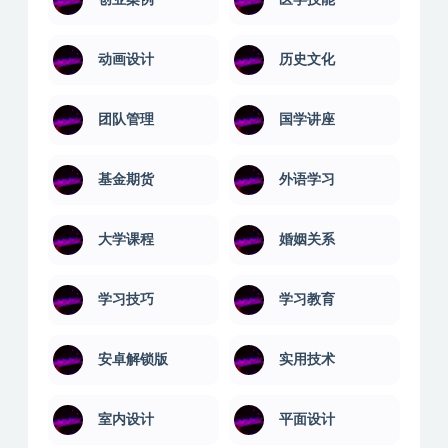
创业案例
医学技能
动画设计
历史文化
团队管理
国学讲座
基金期货
外语学习
大学课程
婚姻关系
学习技巧
学习教育
安卓解锁版
实用技术
室内设计
平面设计