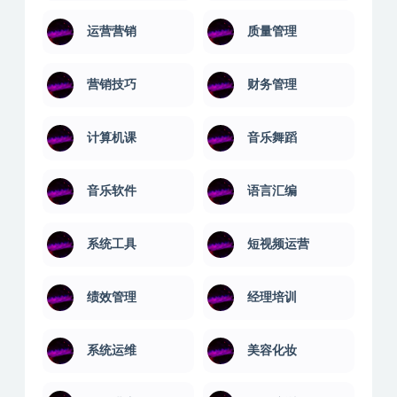
运营营销
质量管理
营销技巧
财务管理
计算机课
音乐舞蹈
音乐软件
语言汇编
系统工具
短视频运营
绩效管理
经理培训
系统运维
美容化妆