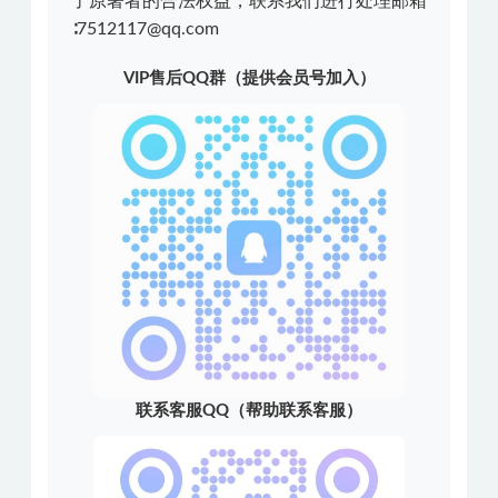
了原著者的合法权益，联系我们进行处理邮箱
∶7512117@qq.com
VIP售后QQ群（提供会员号加入）
联系客服QQ（帮助联系客服）