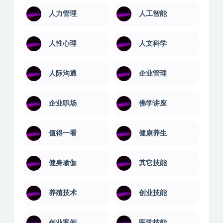
人力管理
人工智能
人性心理
人文科学
人际沟通
企业管理
企业职场
佛学讲座
值得一看
健康养生
健身瑜伽
其它技能
养殖技术
创业技能