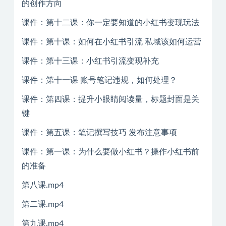
的创作方向
课件：第十二课：你一定要知道的小红书变现玩法
课件：第十课：如何在小红书引流 私域该如何运营
课件：第十三课：小红书引流变现补充
课件：第十一课 账号笔记违规，如何处理？
课件：第四课：提升小眼睛阅读量，标题封面是关
键
课件：第五课：笔记撰写技巧 发布注意事项
课件：第一课：为什么要做小红书？操作小红书前
的准备
第八课.mp4
第二课.mp4
第九课.mp4