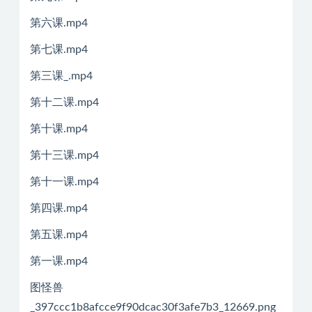
第六课.mp4
第七课.mp4
第三课_.mp4
第十二课.mp4
第十课.mp4
第十三课.mp4
第十一课.mp4
第四课.mp4
第五课.mp4
第一课.mp4
图怪兽
_397ccc1b8afcce9f90dcac30f3afe7b3_12669.png