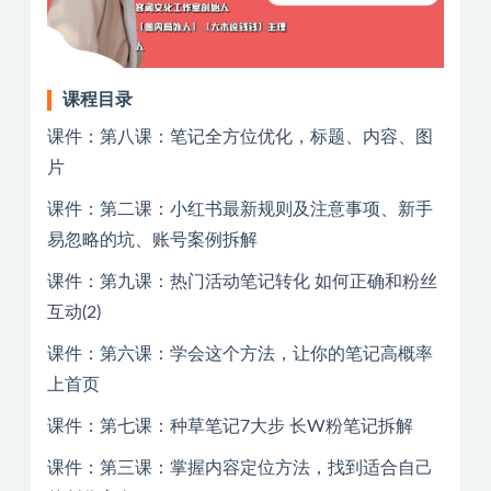
课程目录
课件：第八课：笔记全方位优化，标题、内容、图
片
课件：第二课：小红书最新规则及注意事项、新手
易忽略的坑、账号案例拆解
课件：第九课：热门活动笔记转化 如何正确和粉丝
互动(2)
课件：第六课：学会这个方法，让你的笔记高概率
上首页
课件：第七课：种草笔记7大步 长W粉笔记​拆解
课件：第三课：掌握内容定位方法，找到适合自己