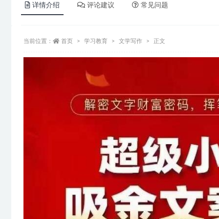
详情介绍
评论建议
常见问题
当前位置：
首页
学习教育
文学写作
正文