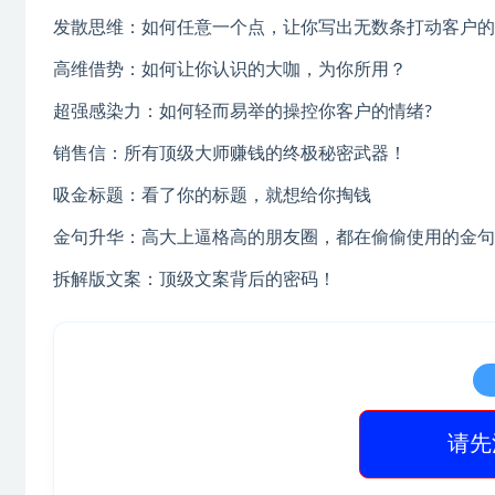
发散思维：如何任意一个点，让你写出无数条打动客户的
高维借势：如何让你认识的大咖，为你所用？
超强感染力：如何轻而易举的操控你客户的情绪?
销售信：所有顶级大师赚钱的终极秘密武器！
吸金标题：看了你的标题，就想给你掏钱
金句升华：高大上逼格高的朋友圈，都在偷偷使用的金句
拆解版文案：顶级文案背后的密码！
请先