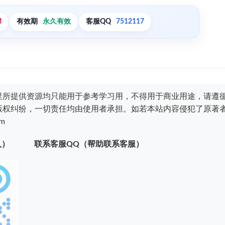
M
有效期
永久有效
客服QQ
7512117
里所提供资源均只能用于参考学习用，不得用于商业用途，请遵
版权纠纷，一切责任均由使用者承担。如若本站内容侵犯了原著
m
入）
联系客服QQ（帮助联系客服）