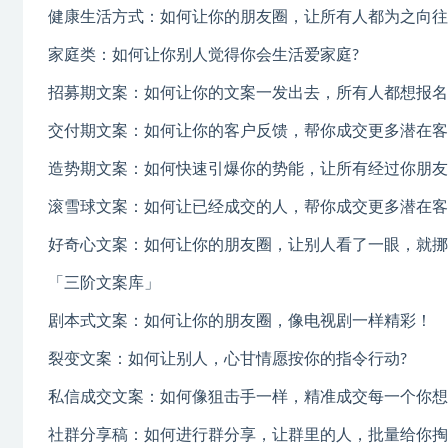
健康生活方式：如何让你的朋友圈，让所有人都为之向往
家庭类：如何让你别人觉得你会生活爱家庭?
招募期文案：如何让你的文案一发出去，所有人都想报名
交付期文案：如何让你的客户反馈，帮你成交更多潜在客
造势期文案：如何快速引爆你的势能，让所有经过你朋友
滚雪球文案：如何让已经成交的人，帮你成交更多潜在客
好奇心文案：如何让你的朋友圈，让别人看了一眼，就挪
「三阶文案库」
剧本式文案：如何让你的朋友圈，像电视剧一样精彩！
裂变文案：如何让别人，心甘情愿按你的指令行动?
私信成交文案：如何像狙击手一样，精准成交每一个你想
社群分享稿：如何进行群分享，让群里的人，批量给你掏