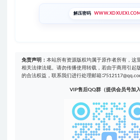
解压密码
WWW.XDXUEXI.CO
免责声明：
本站所有资源版权均属于原作者所有，这
相关法律法规。请勿传播使用转载，若由于商用引起
的合法权益，联系我们进行处理邮箱∶7512117@qq.co
VIP售后QQ群（提供会员号加