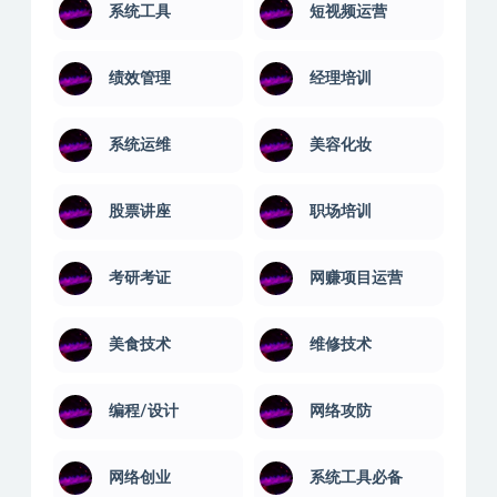
系统工具
短视频运营
绩效管理
经理培训
系统运维
美容化妆
股票讲座
职场培训
考研考证
网赚项目运营
美食技术
维修技术
编程/设计
网络攻防
网络创业
系统工具必备