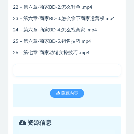
22 – 第六章-商家BD-2.怎么升单 .mp4
23 – 第六章-商家BD-3.怎么拿下商家运营权.mp4
24 – 第六章-商家BD-4.怎么找商家 .mp4
25 – 第六章-商家BD-5.销售技巧.mp4
26 – 第七章-商家动销实操技巧 .mp4
📥 隐藏内容
资源信息