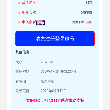
普通游客
15币
年费会员
免费下载
永久会员
免费下载
svip
推荐
请先注册登录账号
其他信息
大小
2.34 GB
解压密码
WWW.XDXUEXI.COM
有效期
永久有效
最近更新
2023年05月12日
客服QQ：7512117 感谢赞助支持