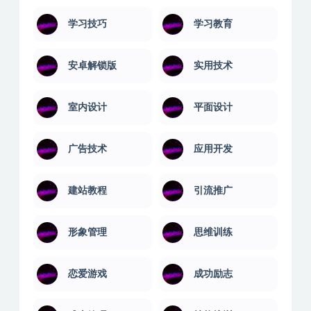
学习技巧
学习教育
安卓解锁版
实用技术
室内设计
平面设计
广告技术
应用开发
建站教程
引流推广
形象管理
思维训练
恋爱游戏
成功励志