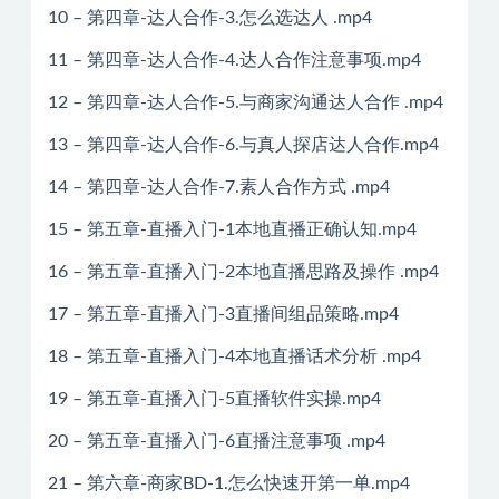
10 – 第四章-达人合作-3.怎么选达人 .mp4
11 – 第四章-达人合作-4.达人合作注意事项.mp4
12 – 第四章-达人合作-5.与商家沟通达人合作 .mp4
13 – 第四章-达人合作-6.与真人探店达人合作.mp4
14 – 第四章-达人合作-7.素人合作方式 .mp4
15 – 第五章-直播入门-1本地直播正确认知.mp4
16 – 第五章-直播入门-2本地直播思路及操作 .mp4
17 – 第五章-直播入门-3直播间组品策略.mp4
18 – 第五章-直播入门-4本地直播话术分析 .mp4
19 – 第五章-直播入门-5直播软件实操.mp4
20 – 第五章-直播入门-6直播注意事项 .mp4
21 – 第六章-商家BD-1.怎么快速开第一单.mp4