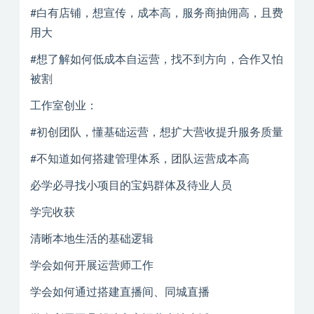
#白有店铺，想宣传，成本高，服务商抽佣高，且费
用大
#想了解如何低成本自运营，找不到方向，合作又怕
被割
工作室创业：
#初创团队，懂基础运营，想扩大营收提升服务质量
#不知道如何搭建管理体系，团队运营成本高
必学必寻找小项目的宝妈群体及待业人员
学完收获
清晰本地生活的基础逻辑
学会如何开展运营师工作
学会如何通过搭建直播间、同城直播