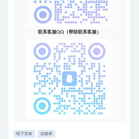
联系客服QQ（帮助联系客服）
线下实体
自媒体