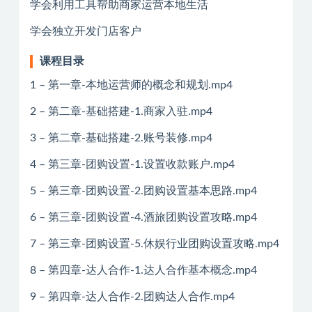
学会利用工具帮助商家运营本地生活
学会独立开发门店客户
课程目录
1 – 第一章-本地运营师的概念和规划.mp4
2 – 第二章-基础搭建-1.商家入驻.mp4
3 – 第二章-基础搭建-2.账号装修.mp4
4 – 第三章-团购设置-1.设置收款账户.mp4
5 – 第三章-团购设置-2.团购设置基本思路.mp4
6 – 第三章-团购设置-4.酒旅团购设置攻略.mp4
7 – 第三章-团购设置-5.休娱行业团购设置攻略.mp4
8 – 第四章-达人合作-1.达人合作基本概念.mp4
9 – 第四章-达人合作-2.团购达人合作.mp4