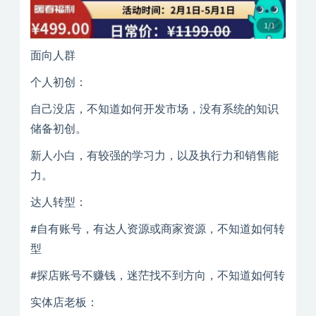
面向人群
个人初创：
自己没店，不知道如何开发市场，没有系统的知识
储备初创。
新人小白，有较强的学习力，以及执行力和销售能
力。
达人转型：
#自有账号，有达人资源或商家资源，不知道如何转
型
#探店账号不赚钱，迷茫找不到方向，不知道如何转
实体店老板：