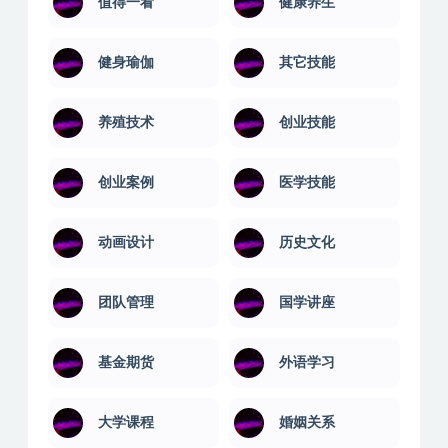
值得一看
健康养生
健身瑜伽
其它技能
养殖技术
创业技能
创业案例
医学技能
动画设计
历史文化
团队管理
国学讲座
基金期货
外语学习
大学课程
婚姻关系