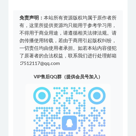
免责声明：
本站所有资源版权均属于原作者所
有，这里所提供资源均只能用于参考学习用，
不得用于商业用途，请遵循相关法律法规。请
勿传播使用转载，若由于商用引起版权纠纷，
一切责任均由使用者承担。如若本站内容侵犯
了原著者的合法权益，联系我们进行处理邮箱
∶7512117@qq.com
VIP售后QQ群（提供会员号加入）