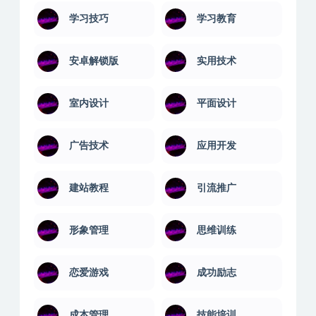
学习技巧
学习教育
安卓解锁版
实用技术
室内设计
平面设计
广告技术
应用开发
建站教程
引流推广
形象管理
思维训练
恋爱游戏
成功励志
成本管理
技能培训