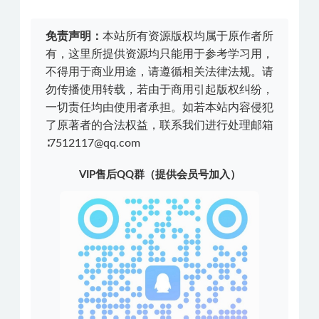
免责声明：
本站所有资源版权均属于原作者所
有，这里所提供资源均只能用于参考学习用，
不得用于商业用途，请遵循相关法律法规。请
勿传播使用转载，若由于商用引起版权纠纷，
一切责任均由使用者承担。如若本站内容侵犯
了原著者的合法权益，联系我们进行处理邮箱
∶7512117@qq.com
VIP售后QQ群（提供会员号加入）