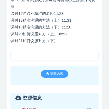
展
课时17沟通不精准的原因11:28
课时18精准沟通的方法（上）11:31
课时19精准沟通的方法（下）11:10
课时20如何说服对方（上）08:52
课时21如何说服对方（下）
📥 隐藏内容
资源信息