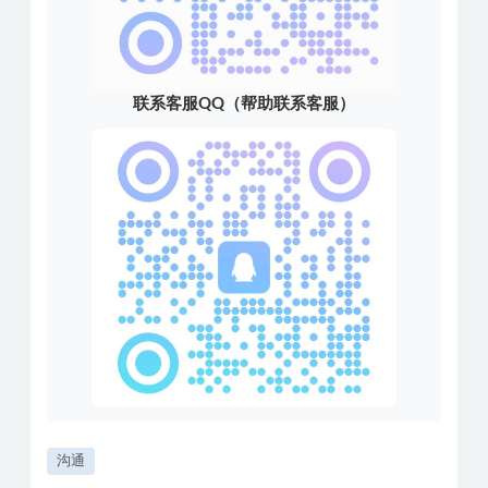
联系客服QQ（帮助联系客服）
沟通