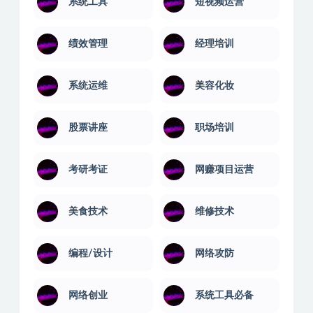
系统工具
短视频运营
绩效管理
经理培训
系统运维
美容化妆
股票讲座
职场培训
考研考证
网赚项目运营
美食技术
维修技术
编程/设计
网络攻防
网络创业
系统工具必备