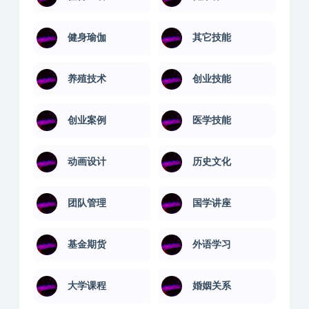
健身瑜伽
其它技能
养殖技术
创业技能
创业案例
医学技能
动画设计
历史文化
团队管理
国学讲座
基金期货
外语学习
大学课程
婚姻关系