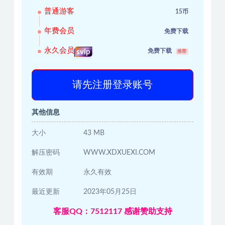
普通游客
15币
年费会员
免费下载
永久会员
免费下载
svip
推荐
请先注册登录账号
其他信息
大小
43 MB
解压密码
WWW.XDXUEXI.COM
有效期
永久有效
最近更新
2023年05月25日
客服QQ：7512117 感谢赞助支持