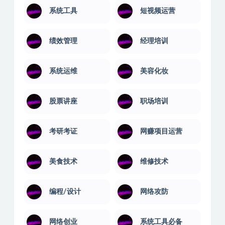
系统工具
短视频运营
绩效管理
经理培训
系统运维
美容化妆
股票讲座
职场培训
考研考证
网赚项目运营
美食技术
维修技术
编程/设计
网络攻防
网络创业
系统工具必备