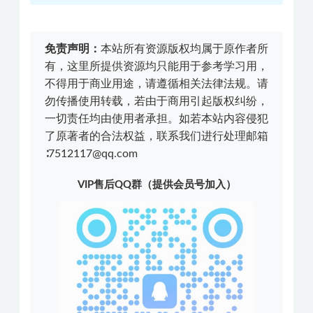
免责声明：
本站所有资源版权均属于原作者所
有，这里所提供资源均只能用于参考学习用，
不得用于商业用途，请遵循相关法律法规。请
勿传播使用转载，若由于商用引起版权纠纷，
一切责任均由使用者承担。如若本站内容侵犯
了原著者的合法权益，联系我们进行处理邮箱
∶7512117@qq.com
VIP售后QQ群（提供会员号加入）