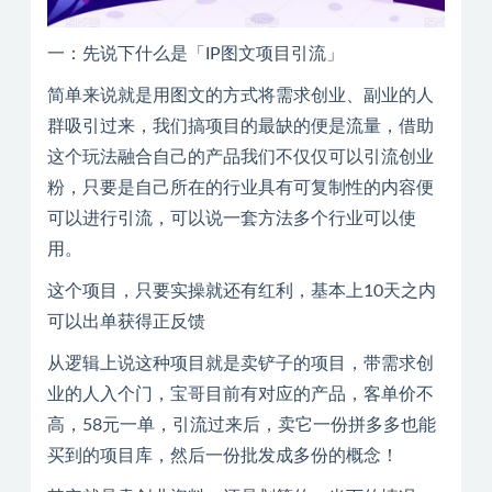
一：先说下什么是「IP图文项目引流」
简单来说就是用图文的方式将需求创业、副业的人
群吸引过来，我们搞项目的最缺的便是流量，借助
这个玩法融合自己的产品我们不仅仅可以引流创业
粉，只要是自己所在的行业具有可复制性的内容便
可以进行引流，可以说一套方法多个行业可以使
用。
这个项目，只要实操就还有红利，基本上10天之内
可以出单获得正反馈
从逻辑上说这种项目就是卖铲子的项目，带需求创
业的人入个门，宝哥目前有对应的产品，客单价不
高，58元一单，引流过来后，卖它一份拼多多也能
买到的项目库，然后一份批发成多份的概念！