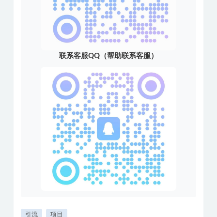
联系客服QQ（帮助联系客服）
引流
项目