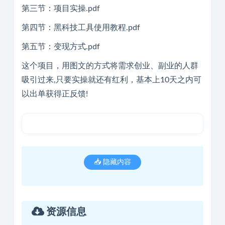
第三节：项目实操.pdf
第四节：黑科技工具使用教程.pdf
第五节：变现方式.pdf
这个项目，用图文的方式将需求创业、副业的人群
吸引过来,只要实操就还有红利，基本上10天之内可
以出单获得正反馈!
📥 隐藏内容
资源信息