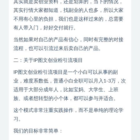
其实就是卖创业资料，还是划算的，当下的情况，
其实行情大家都知道，找副业的人也多，所以大家
不用有心里的负担，我们也是这样过来的，总需要
有人带入门，好好交付就行。
当然如果对自己的产品有信心，同时有完整的对接
流程，也可以引流过来后卖自己的产品。
二：关于IP图文创业粉引流项目
IP图文创业粉引流项目是一个小白可以从事的副
业，难度系数低，普通小白全职可以月入1-3万，次
适用于大部分成年人，比如宝妈、大学生、上班
族、或者想转型的小个体，都可以参与并适合。
这个模式非常注重实践操作，而不是单纯的理论学
习。
我们的目标非常简单：