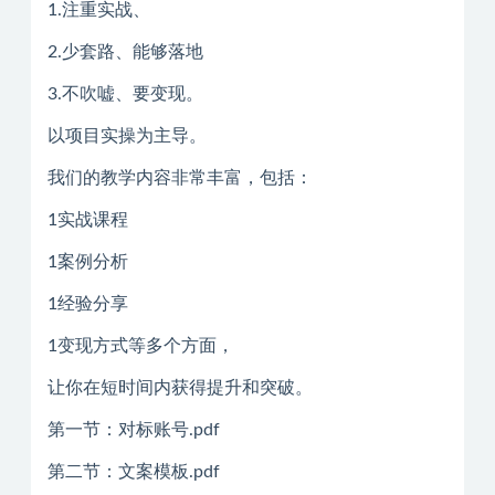
1.注重实战、
2.少套路、能够落地
3.不吹嘘、要变现。
以项目实操为主导。
我们的教学内容非常丰富，包括：
1实战课程
1案例分析
1经验分享
1变现方式等多个方面，
让你在短时间内获得提升和突破。
第一节：对标账号.pdf
第二节：文案模板.pdf