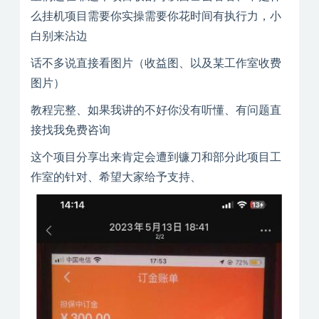
么挂机项目需要你实操需要你花时间有执行力，小
白别来沾边
话不多说直接看图片（收益图、以及某工作室收费
图片）
教程完整、如果我讲的不好你没有听懂、有问题直
接找我免费咨询
这个项目分享出来肯定会遭到镰刀和部分此项目工
作室的针对、希望大家给予支持、