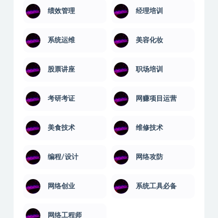
绩效管理
经理培训
系统运维
美容化妆
股票讲座
职场培训
考研考证
网赚项目运营
美食技术
维修技术
编程/设计
网络攻防
网络创业
系统工具必备
网络工程师