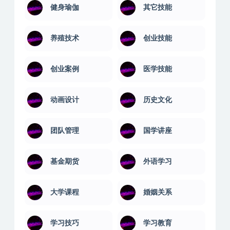
健身瑜伽
其它技能
养殖技术
创业技能
创业案例
医学技能
动画设计
历史文化
团队管理
国学讲座
基金期货
外语学习
大学课程
婚姻关系
学习技巧
学习教育