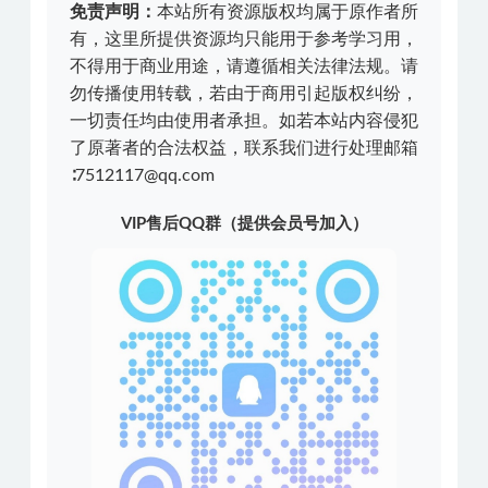
免责声明：
本站所有资源版权均属于原作者所
有，这里所提供资源均只能用于参考学习用，
不得用于商业用途，请遵循相关法律法规。请
勿传播使用转载，若由于商用引起版权纠纷，
一切责任均由使用者承担。如若本站内容侵犯
了原著者的合法权益，联系我们进行处理邮箱
∶7512117@qq.com
VIP售后QQ群（提供会员号加入）