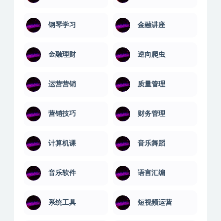
钢琴学习
金融讲座
金融理财
逆向爬虫
运营营销
质量管理
营销技巧
财务管理
计算机课
音乐舞蹈
音乐软件
语言汇编
系统工具
短视频运营