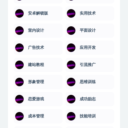
安卓解锁版
实用技术
室内设计
平面设计
广告技术
应用开发
建站教程
引流推广
形象管理
思维训练
恋爱游戏
成功励志
成本管理
技能培训