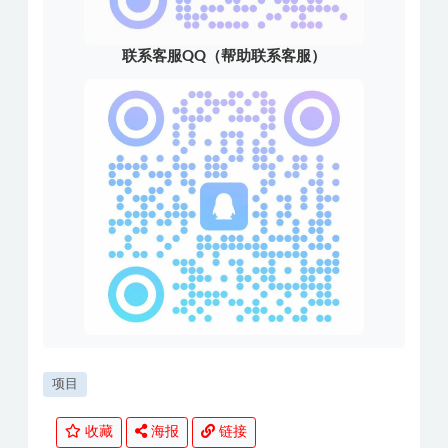
联系客服QQ（帮助联系客服）
项目
收藏
海报
链接