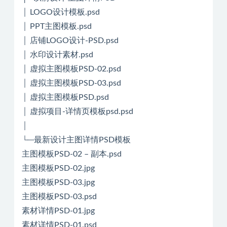
│ LOGO设计模板.psd
│ PPT主图模板.psd
│ 店铺LOGO设计-PSD.psd
│ 水印设计素材.psd
│ 虚拟主图模板PSD-02.psd
│ 虚拟主图模板PSD-03.psd
│ 虚拟主图模板PSD.psd
│ 虚拟项目-详情页模板psd.psd
│
└─最新设计主图详情PSD模板
主图模板PSD-02 – 副本.psd
主图模板PSD-02.jpg
主图模板PSD-03.jpg
主图模板PSD-03.psd
素材详情PSD-01.jpg
素材详情PSD-01.psd