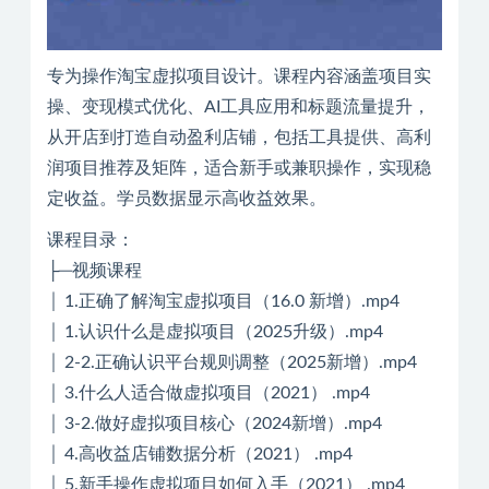
专为操作淘宝虚拟项目设计。课程内容涵盖项目实
操、变现模式优化、AI工具应用和标题流量提升，
从开店到打造自动盈利店铺，包括工具提供、高利
润项目推荐及矩阵，适合新手或兼职操作，实现稳
定收益。学员数据显示高收益效果。
课程目录：
├─视频课程
│ 1.正确了解淘宝虚拟项目（16.0 新增）.mp4
│ 1.认识什么是虚拟项目（2025升级）.mp4
│ 2-2.正确认识平台规则调整（2025新增）.mp4
│ 3.什么人适合做虚拟项目（2021） .mp4
│ 3-2.做好虚拟项目核心（2024新增）.mp4
│ 4.高收益店铺数据分析（2021） .mp4
│ 5.新手操作虚拟项目如何入手（2021） .mp4