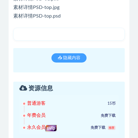
素材详情PSD-top.jpg
素材详情PSD-top.psd
📥 隐藏内容
资源信息
普通游客
15币
年费会员
免费下载
永久会员
免费下载
svip
推荐