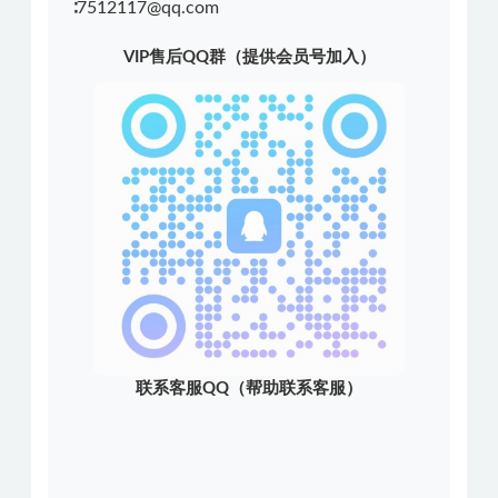
∶7512117@qq.com
VIP售后QQ群（提供会员号加入）
联系客服QQ（帮助联系客服）