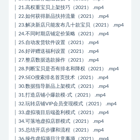
│ 21.高权重宝贝上架技巧（2021） .mp4
│ 22.如何获得新品扶持流量（2021） .mp4
│ 23.解决新店只能发布几十款宝贝（2021） .mp4
│ 24.不同时期店铺定价策略（2021） .mp4
│ 25.自动发货软件设置（2021） .mp4
│ 26.好评赠送福利设置（2021） .mp4
│ 27.整店数据选款操作（2021） .mp4
│ 28.判断宝贝是否有排名和降权（2021） .mp4
│ 29.SEO搜索排名首页技术（2021） .mp4
│ 30.数据指导新品上架模式（2021） .mp4
│ 31.打造店铺小爆款模-式（2021） .mp4
│ 32.玩转店铺VIP会员变现模式（2021） .mp4
│ 33.虚拟项目后端盈利模式（2021） .mp4
│ 34.可落地虚拟店群模式（2021） .mp4
│ 35.总结开店步骤和流程（2021） .mp4
│ 36.操作虚拟项目注意事项（2021） .mp4