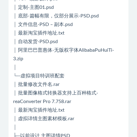
│ 定制-主图01.psd
│ 底部-篇幅有限，仅部分展示-PSD.psd
│ 文件信息-PSD – 副本.psd
│ 最新淘宝插件地址.txt
│ 自动发货-PSD.psd
│ 阿里巴巴普惠体-无版权字体AlibabaPuHuiTi-
3.zip
│
└─虚拟项目特训班配套
│ 批量修改文件名.rar
│ 批量图像格式转换器支持上百种格式-
reaConverter Pro 7.758.rar
│ 最新淘宝插件地址.txt
│ 虚拟详情主图素材模板.rar
│
├─以前设计 主图详情PSD