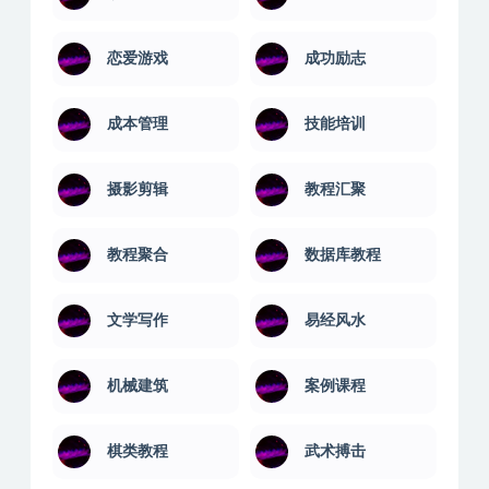
建站教程
引流推广
形象管理
思维训练
恋爱游戏
成功励志
成本管理
技能培训
摄影剪辑
教程汇聚
教程聚合
数据库教程
文学写作
易经风水