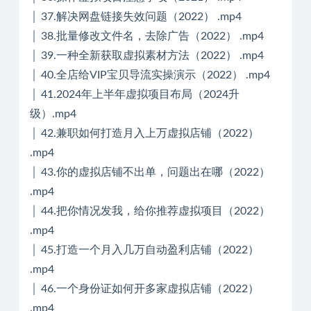
│ 37.解决网盘链接失效问题（2022） .mp4
│ 38.批量修改文件名，去除广告（2022） .mp4
│ 39.一种全新获取虚拟素材方法（2022） .mp4
│ 40.全店给VIP宝贝导流实操演示（2022） .mp4
│ 41.2024年上半年虚拟项目布局（2024升
级）.mp4
│ 42.兼职如何打造月入上万虚拟店铺（2022）
.mp4
│ 43.你的虚拟店铺不出单，问题出在哪（2022）
.mp4
│ 44.把你情况发我，给你推荐虚拟项目（2022）
.mp4
│ 45.打造一个月入几万自动盈利店铺（2022）
.mp4
│ 46.一个身份证如何开多家虚拟店铺（2022）
.mp4