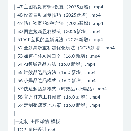
│ 47.主图视频剪辑+设置（2025新增）.mp4
│ 48.设置自动回复技巧（2025新增）.mp4
│ 49.防止盗图的3种方法（2025新增）.mp4
│ 50.网盘拉新盈利模式（2025新增）.mp4
│ 51.VIP宝贝的全新玩法（2025新增）.mp4
│ 52.全新高权重标题优化玩法（2025新增）.mp4
│ 53.如何抓住AI风口？（16.0 新增）.mp4
│ 54.AI领域选品方法（16.0 新增）.mp4
│ 55.时效品选品方法（16.0 新增）.mp4
│ 56.小爆品选品模式（16.0 新增）.mp4
│ 57.快速起店新模式（时效品+小爆品）.mp4
│ 58.官方打造工具设置（16.0 新增）.mp4
│ 59.定制整店落地方案（16.0 新增）.mp4
│
├─定制-主图详情-模板
│ TOP-顶部设计.psd