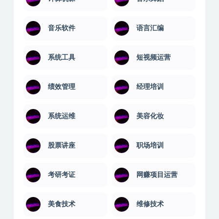
营销技巧
财务管理
计算机课
音乐舞蹈
音乐软件
语言汇编
系统工具
短视频运营
绩效管理
经理培训
系统运维
美容化妆
股票讲座
职场培训