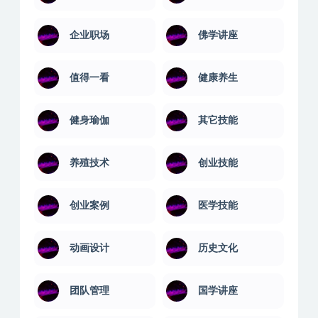
人性心理
人文科学
人际沟通
企业管理
企业职场
佛学讲座
值得一看
健康养生
健身瑜伽
其它技能
养殖技术
创业技能
创业案例
医学技能