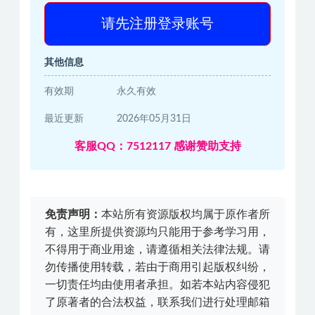
请先注册登录账号
其他信息
有效期
永久有效
最近更新
2026年05月31日
客服QQ：7512117 感谢赞助支持
免责声明：
本站所有资源版权均属于原作者所
有，这里所提供资源均只能用于参考学习用，
不得用于商业用途，请遵循相关法律法规。请
勿传播使用转载，若由于商用引起版权纠纷，
一切责任均由使用者承担。如若本站内容侵犯
了原著者的合法权益，联系我们进行处理邮箱