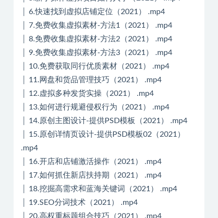
│ 6.快速找到虚拟店铺定位（2021） .mp4
│ 7.免费收集虚拟素材-方法1（2021） .mp4
│ 8.免费收集虚拟素材-方法2（2021） .mp4
│ 9.免费收集虚拟素材-方法3（2021） .mp4
│ 10.免费获取同行优质素材（2021） .mp4
│ 11.网盘和货品管理技巧（2021） .mp4
│ 12.虚拟多种发货实操（2021） .mp4
│ 13.如何进行规避侵权行为（2021） .mp4
│ 14.原创主图设计-提供PSD模板（2021） .mp4
│ 15.原创详情页设计-提供PSD模板02（2021）
.mp4
│ 16.开店和店铺激活操作（2021） .mp4
│ 17.如何抓住新店扶持期（2021） .mp4
│ 18.挖掘高需求和蓝海关键词（2021） .mp4
│ 19.SEO分词技术（2021） .mp4
│ 20.高权重标题组合技巧（2021） .mp4