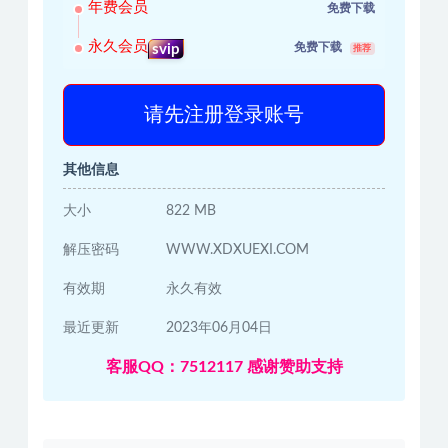
年费会员
免费下载
永久会员
免费下载
svip
推荐
请先注册登录账号
其他信息
大小
822 MB
解压密码
WWW.XDXUEXI.COM
有效期
永久有效
最近更新
2023年06月04日
客服QQ：7512117 感谢赞助支持