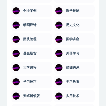
健身瑜伽
其它技能
养殖技术
创业技能
创业案例
医学技能
动画设计
历史文化
团队管理
国学讲座
基金期货
外语学习
大学课程
婚姻关系