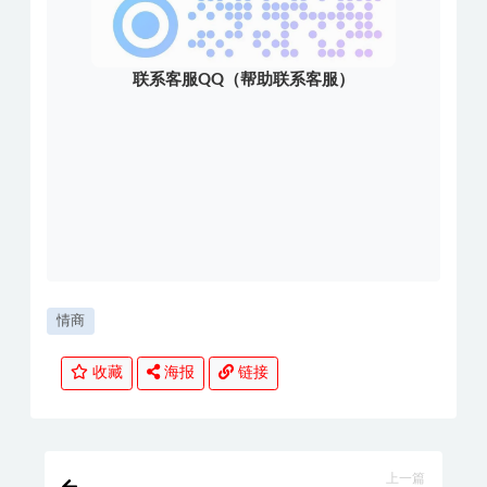
联系客服QQ（帮助联系客服）
情商