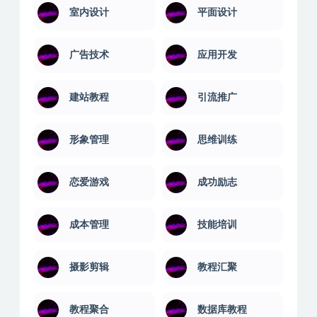
学习技巧
学习教育
安卓解锁版
实用技术
室内设计
平面设计
广告技术
应用开发
建站教程
引流推广
形象管理
思维训练
恋爱游戏
成功励志
成本管理
技能培训