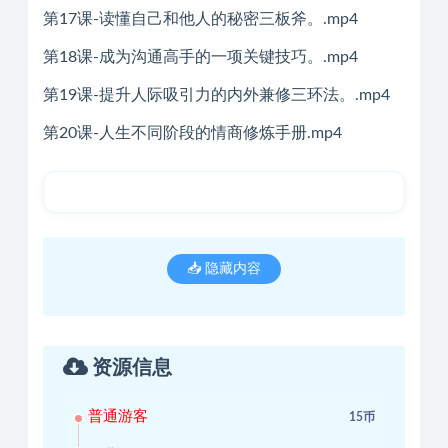
第17课-读懂自己和他人的秘密三板斧。.mp4
第18课-成为沟通高手的一项关键技巧。.mp4
第19课-提升人际吸引力的内外兼修三环法。.mp4
第20课-人生不同阶段的情商修炼手册.mp4
📥 隐藏内容
资源信息
普通游客
15币