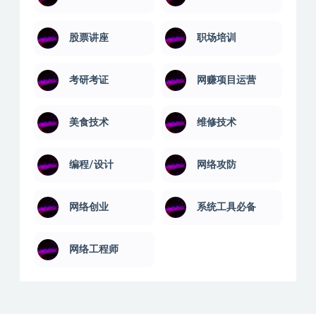
绩效管理
经理培训
系统运维
美容化妆
股票讲座
职场培训
考研考证
网赚项目运营
美食技术
维修技术
编程/设计
网络攻防
网络创业
系统工具必备