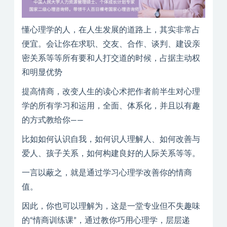
懂心理学的人，在人生发展的道路上，其实非常占
便宜。会让你在求职、交友、合作、谈判、建设亲
密关系等等所有要和人打交道的时候，占据主动权
和明显优势
提高情商，改变人生的读心术把作者前半生对心理
学的所有学习和运用，全面、体系化，并且以有趣
的方式教给你——
比如如何认识自我，如何识人理解人、如何改善与
爱人、孩子关系，如何构建良好的人际关系等等。
一言以蔽之，就是通过学习心理学改善你的情商
值。
因此，你也可以理解为，这是一堂专业但不失趣味
的“情商训练课”，通过教你巧用心理学，层层递