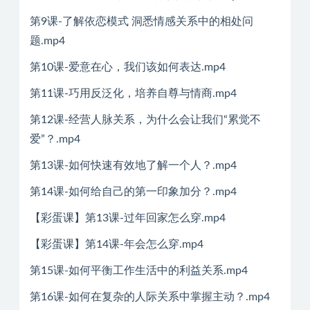
第9课-了解依恋模式 洞悉情感关系中的相处问
题.mp4
第10课-爱意在心，我们该如何表达.mp4
第11课-巧用反泛化，培养自尊与情商.mp4
第12课-经营人脉关系，为什么会让我们“累觉不
爱”？.mp4
第13课-如何快速有效地了解一个人？.mp4
第14课-如何给自己的第一印象加分？.mp4
【彩蛋课】第13课-过年回家怎么穿.mp4
【彩蛋课】第14课-年会怎么穿.mp4
第15课-如何平衡工作生活中的利益关系.mp4
第16课-如何在复杂的人际关系中掌握主动？.mp4