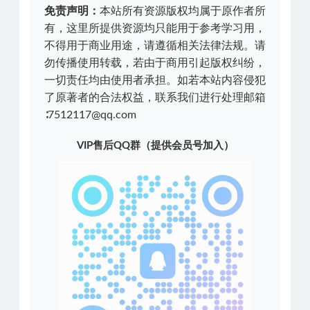
免责声明：
本站所有资源版权均属于原作者所
有，这里所提供资源均只能用于参考学习用，
不得用于商业用途，请遵循相关法律法规。请
勿传播使用转载，若由于商用引起版权纠纷，
一切责任均由使用者承担。如若本站内容侵犯
了原著者的合法权益，联系我们进行处理邮箱
∶7512117@qq.com
VIP售后QQ群（提供会员号加入）