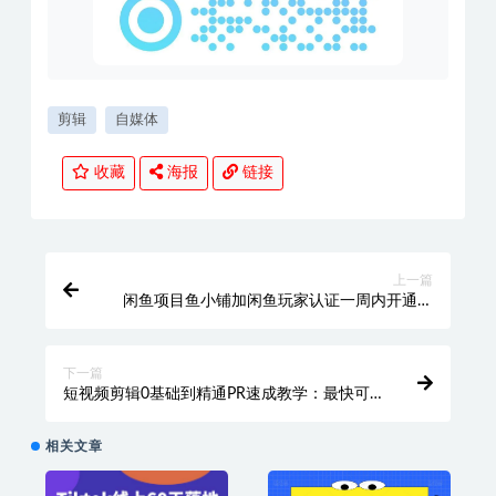
剪辑
自媒体
收藏
海报
链接
上一篇
闲鱼项目鱼小铺加闲鱼玩家认证一周内开通，
手把手最全开通
下一篇
短视频剪辑0基础到精通PR速成教学：最快可
两小时学会
相关文章