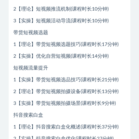
2【理论】短视频推流机制(课程时长10分钟)
3【实操】短视频活动导流(课程时长10分钟)
带货短视频选题
1【理论】带货短视频选题技巧(课程时长17分钟)
2【实操】优化自营短视频(课程时长14分钟)
短视频流量提升
1【实操】带货短视频选品技巧(课程时长21分钟)
2【理论】带货短视频拍摄设备(课程时长13分钟)
3【实操】带货短视频拍摄场景(课程时长9分钟)
抖音搜索白盒
1【理论】抖音搜索白盒化概述(课程时长37分钟)
2【实操】抖音搜索白盒优化(课程时长27分钟)