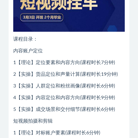
课程目录：
内容账户定位
1【理论】定位要素和内容方向(课程时长7分钟)
2【实操】货品定位和声量计算(课程时长19分钟)
3【实操】人群定位和粉丝画像(课程时长6分钟)
4【实操】内容定位和内容方向(课程时长9分钟)
5【实操】成交场景和交付细节(课程时长6分钟)
短视频拍摄和剪辑
1【理论】对标账户要素(课程时长6分钟)