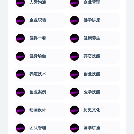
人际沟通
企业管理
企业职场
佛学讲座
值得一看
健康养生
健身瑜伽
其它技能
养殖技术
创业技能
创业案例
医学技能
动画设计
历史文化
团队管理
国学讲座