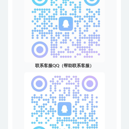
联系客服QQ（帮助联系客服）