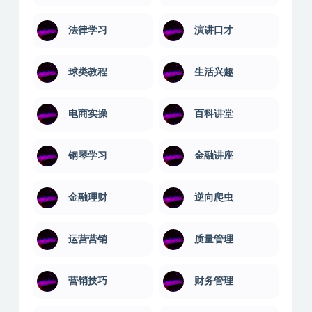
法律学习
演讲口才
球类教程
生活兴趣
电商实操
百科讲堂
钢琴学习
金融讲座
金融理财
逆向爬虫
运营营销
质量管理
营销技巧
财务管理