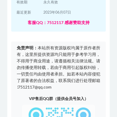
有效期
永久有效
最近更新
2023年06月07日
客服QQ：7512117 感谢赞助支持
免责声明：
本站所有资源版权均属于原作者所
有，这里所提供资源均只能用于参考学习用，
不得用于商业用途，请遵循相关法律法规。请
勿传播使用转载，若由于商用引起版权纠纷，
一切责任均由使用者承担。如若本站内容侵犯
了原著者的合法权益，联系我们进行处理邮箱
∶7512117@qq.com
VIP售后QQ群（提供会员号加入）