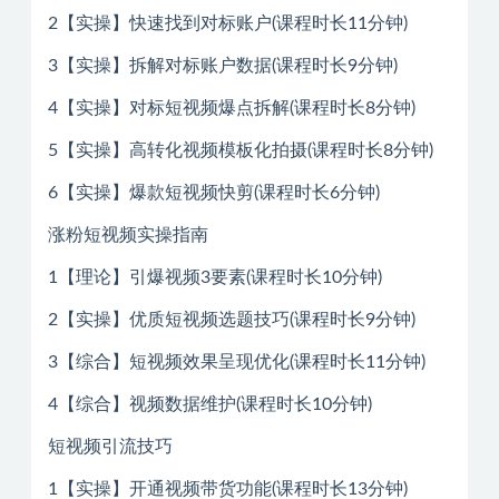
2【实操】快速找到对标账户(课程时长11分钟)
3【实操】拆解对标账户数据(课程时长9分钟)
4【实操】对标短视频爆点拆解(课程时长8分钟)
5【实操】高转化视频模板化拍摄(课程时长8分钟)
6【实操】爆款短视频快剪(课程时长6分钟)
涨粉短视频实操指南
1【理论】引爆视频3要素(课程时长10分钟)
2【实操】优质短视频选题技巧(课程时长9分钟)
3【综合】短视频效果呈现优化(课程时长11分钟)
4【综合】视频数据维护(课程时长10分钟)
短视频引流技巧
1【实操】开通视频带货功能(课程时长13分钟)