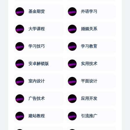
基金期货
外语学习
大学课程
婚姻关系
学习技巧
学习教育
安卓解锁版
实用技术
室内设计
平面设计
广告技术
应用开发
建站教程
引流推广