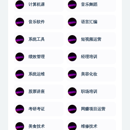
计算机课
音乐舞蹈
音乐软件
语言汇编
系统工具
短视频运营
绩效管理
经理培训
系统运维
美容化妆
股票讲座
职场培训
考研考证
网赚项目运营
美食技术
维修技术