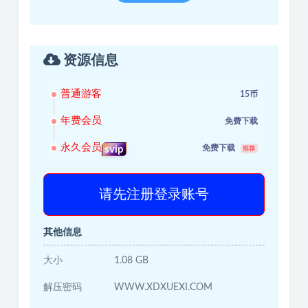
资源信息
普通游客
15币
年费会员
免费下载
永久会员
免费下载
svip
推荐
请先注册登录账号
其他信息
大小
1.08 GB
解压密码
WWW.XDXUEXI.COM