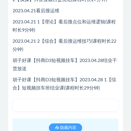
2023.04.21看后搜运维
2023.04.21 1【理论】看后搜点位和运维逻辑(课程
时长9分钟)
2023.04.21 2【综合】看后搜运维技巧(课程时长22
分钟)
胡子好课【抖商D3短视频挂车】2023.04.28结业干
货放送
胡子好课【抖商D3短视频挂车】2023.04.28 1【综
合】短视频挂车班结业课(课程时长29分钟)
📥 隐藏内容