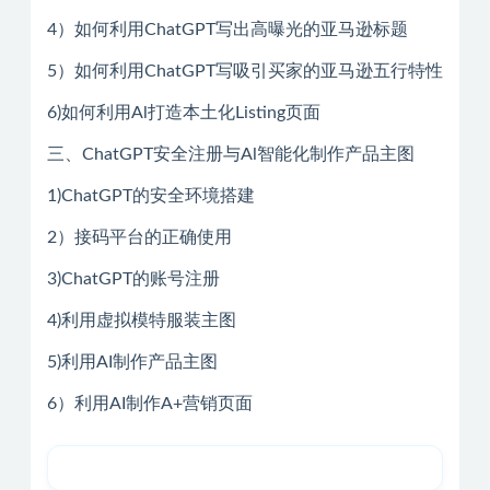
4）如何利用ChatGPT写出高曝光的亚马逊标题
5）如何利用ChatGPT写吸引买家的亚马逊五行特性
6)如何利用Al打造本土化Listing页面
三、ChatGPT安全注册与Al智能化制作产品主图
1)ChatGPT的安全环境搭建
2）接码平台的正确使用
3)ChatGPT的账号注册
4)利用虚拟模特服装主图
5)利用AI制作产品主图
6）利用AI制作A+营销页面