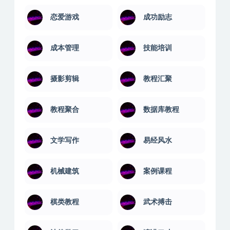
建站教程
引流推广
形象管理
思维训练
恋爱游戏
成功励志
成本管理
技能培训
摄影剪辑
教程汇聚
教程聚合
数据库教程
文学写作
易经风水
机械建筑
案例课程