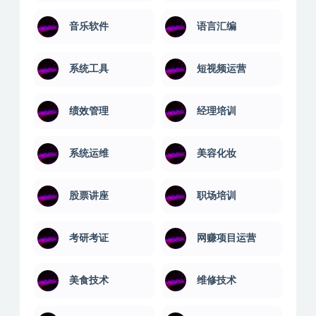
营销技巧
财务管理
计算机课
音乐舞蹈
音乐软件
语言汇编
系统工具
短视频运营
绩效管理
经理培训
系统运维
美容化妆
股票讲座
职场培训
考研考证
网赚项目运营