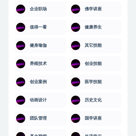
人性心理
人文科学
人际沟通
企业管理
企业职场
佛学讲座
值得一看
健康养生
健身瑜伽
其它技能
养殖技术
创业技能
创业案例
医学技能
动画设计
历史文化