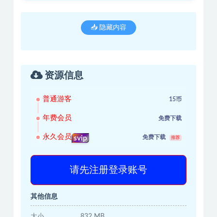
📥 隐藏内容
资源信息
普通游客
15币
年费会员
免费下载
永久会员
免费下载
svip
推荐
请先注册登录账号
其他信息
大小
832 MB