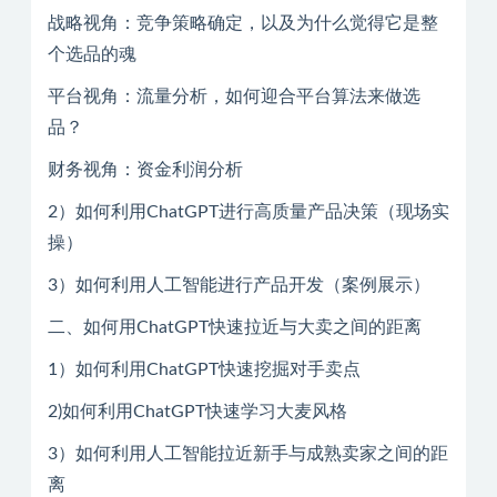
战略视角：竞争策略确定，以及为什么觉得它是整
个选品的魂
平台视角：流量分析，如何迎合平台算法来做选
品？
财务视角：资金利润分析
2）如何利用ChatGPT进行高质量产品决策（现场实
操）
3）如何利用人工智能进行产品开发（案例展示）
二、如何用ChatGPT快速拉近与大卖之间的距离
1）如何利用ChatGPT快速挖掘对手卖点
2)如何利用ChatGPT快速学习大麦风格
3）如何利用人工智能拉近新手与成熟卖家之间的距
离