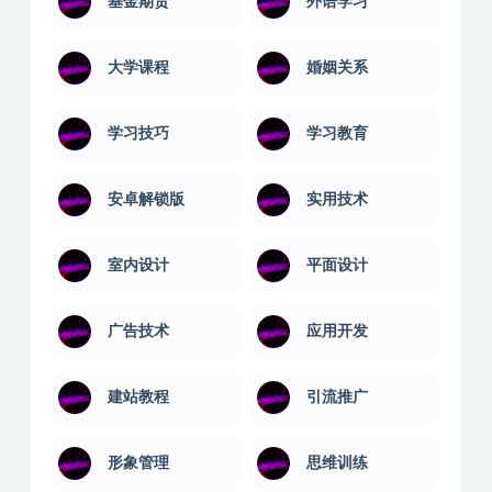
团队管理
国学讲座
基金期货
外语学习
大学课程
婚姻关系
学习技巧
学习教育
安卓解锁版
实用技术
室内设计
平面设计
广告技术
应用开发