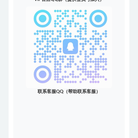
联系客服QQ（帮助联系客服）