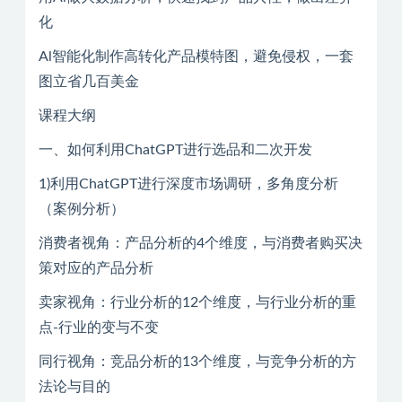
化
Al智能化制作高转化产品模特图，避免侵权，一套
图立省几百美金
课程大纲
一、如何利用ChatGPT进行选品和二次开发
1)利用ChatGPT进行深度市场调研，多角度分析
（案例分析）
消费者视角：产品分析的4个维度，与消费者购买决
策对应的产品分析
卖家视角：行业分析的12个维度，与行业分析的重
点-行业的变与不变
同行视角：竞品分析的13个维度，与竞争分析的方
法论与目的