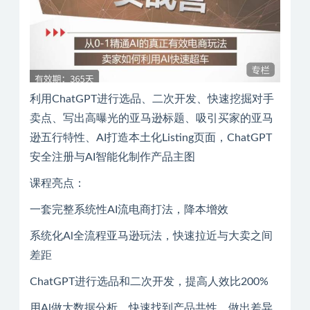
利用ChatGPT进行选品、二次开发、快速挖掘对手
卖点、写出高曝光的亚马逊标题、吸引买家的亚马
逊五行特性、AI打造本土化Listing页面，ChatGPT
安全注册与AI智能化制作产品主图
课程亮点：
一套完整系统性AI流电商打法，降本增效
系统化Al全流程亚马逊玩法，快速拉近与大卖之间
差距
ChatGPT进行选品和二次开发，提高人效比200%
用Al做大数据分析，快速找到产品共性，做出差异