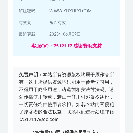
解压密码
WWW.XDXUEXI.COM
有效期
永久有效
最近更新
2023年06月09日
客服QQ：7512117 感谢赞助支持
免责声明：
本站所有资源版权均属于原作者所
有，这里所提供资源均只能用于参考学习用，
不得用于商业用途，请遵循相关法律法规。请
勿传播使用转载，若由于商用引起版权纠纷，
一切责任均由使用者承担。如若本站内容侵犯
了原著者的合法权益，联系我们进行处理邮箱
∶7512117@qq.com
VIP售后QQ群（提供会员号加入）