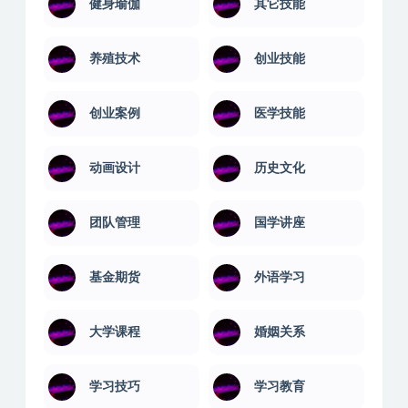
健身瑜伽
其它技能
养殖技术
创业技能
创业案例
医学技能
动画设计
历史文化
团队管理
国学讲座
基金期货
外语学习
大学课程
婚姻关系
学习技巧
学习教育