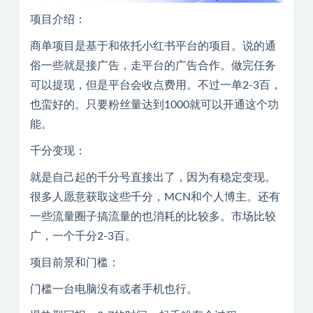
项目介绍：
商单项目是基于和依托小红书平台的项目。说的通
俗一些就是接广告，走平台的广告合作。做完任务
可以提现，但是平台会收点费用。不过一单2-3百，
也蛮好的。只要粉丝量达到1000就可以开通这个功
能。
千分变现：
就是自己起的千分号直接出了，因为有稳定变现。
很多人愿意获取这些千分，MCN和个人博主。还有
一些流量圈子搞流量的也消耗的比较多。市场比较
广，一个千分2-3百。
项目前景和门槛：
门槛一台电脑没有或者手机也行。