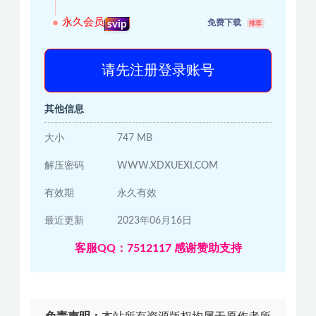
永久会员
免费下载
svip
推荐
请先注册登录账号
其他信息
大小
747 MB
解压密码
WWW.XDXUEXI.COM
有效期
永久有效
最近更新
2023年06月16日
客服QQ：7512117 感谢赞助支持