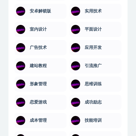
安卓解锁版
实用技术
室内设计
平面设计
广告技术
应用开发
建站教程
引流推广
形象管理
思维训练
恋爱游戏
成功励志
成本管理
技能培训