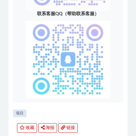
联系客服QQ（帮助联系客服）
项目
收藏
海报
链接