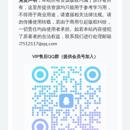
免责声明：
本站所有资源版权均属于原作者所
有，这里所提供资源均只能用于参考学习用，
不得用于商业用途，请遵循相关法律法规。请
勿传播使用转载，若由于商用引起版权纠纷，
一切责任均由使用者承担。如若本站内容侵犯
了原著者的合法权益，联系我们进行处理邮箱
∶7512117@qq.com
VIP售后QQ群（提供会员号加入）