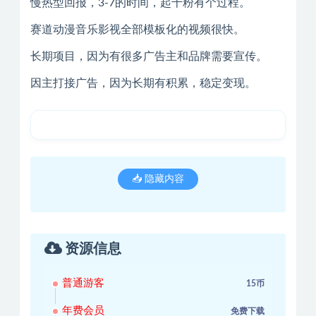
慢热型回报，3-7的时间，起千粉有个过程。
赛道动漫音乐影视全部模板化的视频很快。
长期项目，因为有很多广告主和品牌需要宣传。
因主打接广告，因为长期有积累，稳定变现。
📥 隐藏内容
资源信息
普通游客
15币
年费会员
免费下载