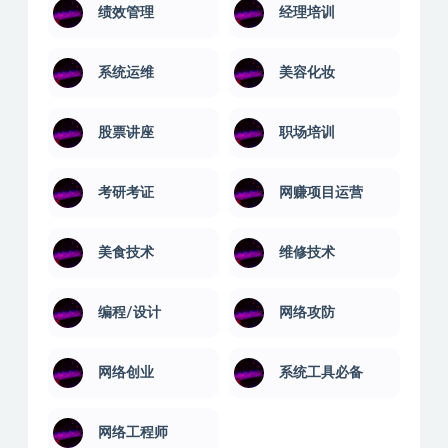
绩效管理
经理培训
系统运维
美容化妆
股票讲座
职场培训
考研考证
网赚项目运营
美食技术
维修技术
编程/设计
网络攻防
网络创业
系统工具必备
网络工程师