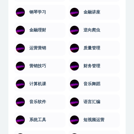
钢琴学习
金融讲座
金融理财
逆向爬虫
运营营销
质量管理
营销技巧
财务管理
计算机课
音乐舞蹈
音乐软件
语言汇编
系统工具
短视频运营