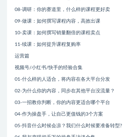
08-调研：你的赛道里，什么样的课程更好卖
09-做课：如何撰写课程内容，高效出课
10-卖课：如何撰写销量翻倍的课程卖点
11-续课：如何提升课程复购率
运营篇
视频号/小红书/快手的经验合集
01-什么样的人适合，将内容在各大平台分发
02-为什么你的内容，同步在其他平台没流量？
03-一招教你判断，你的内容更适合哪个平台
04-作为操盘手，让自己更值钱的3个方案
05-抖音什么时候会凉？我们什么时候要准备转型?