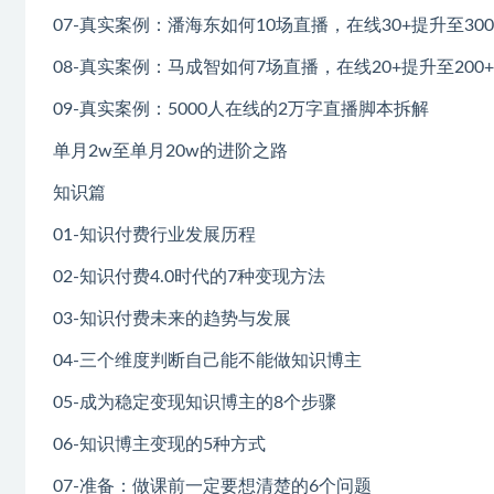
07-真实案例：潘海东如何10场直播，在线30+提升至300
08-真实案例：马成智如何7场直播，在线20+提升至200+
09-真实案例：5000人在线的2万字直播脚本拆解
单月2w至单月20w的进阶之路
知识篇
01-知识付费行业发展历程
02-知识付费4.0时代的7种变现方法
03-知识付费未来的趋势与发展
04-三个维度判断自己能不能做知识博主
05-成为稳定变现知识博主的8个步骤
06-知识博主变现的5种方式
07-准备：做课前一定要想清楚的6个问题