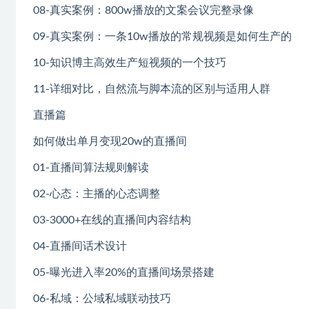
08-真实案例：800w播放的文案会议完整录像
09-真实案例：一条10w播放的常规视频是如何生产的
10-知识博主高效生产短视频的一个技巧
11-详细对比，自然流与脚本流的区别与适用人群
直播篇
如何做出单月变现20w的直播间
01-直播间算法规则解读
02-心态：主播的心态调整
03-3000+在线的直播间内容结构
04-直播间话术设计
05-曝光进入率20%的直播间场景搭建
06-私域：公域私域联动技巧