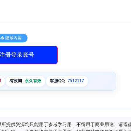
📥 隐藏内容
注册登录账号
M
有效期
永久有效
客服QQ
7512117
里所提供资源均只能用于参考学习用，不得用于商业用途，请遵