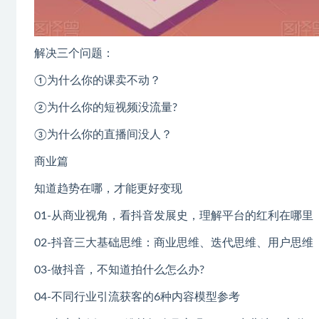
解决三个问题：
①为什么你的课卖不动？
②为什么你的短视频没流量?
③为什么你的直播间没人？
商业篇
知道趋势在哪，才能更好变现
01-从商业视角，看抖音发展史，理解平台的红利在哪里
02-抖音三大基础思维：商业思维、迭代思维、用户思维
03-做抖音，不知道拍什么怎么办?
04-不同行业引流获客的6种内容模型参考