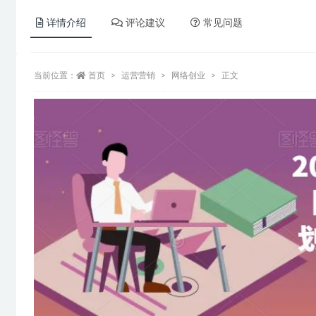
详情介绍
评论建议
常见问题
当前位置：
首页
运营营销
网络创业
正文