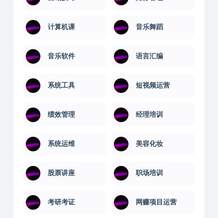
计算机课
音乐舞蹈
音乐软件
语言汇编
系统工具
短视频运营
绩效管理
经理培训
系统运维
美容化妆
股票讲座
职场培训
考研考证
网赚项目运营