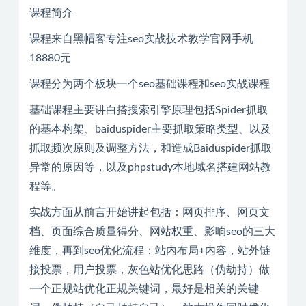
课程简介
课程来自黑帽客专注seo实战技术教学官网手机
18880元
课程分为两个板块一个seo基础课程和seo实战课程
基础课程主要讲白搭搜索引擎原理包括Spider抓取
的基本构架、baiduspider主要抓取策略类型、以及
抓取频次原则及调整方法，和造成Baiduspider抓取
异常的原因等，以及phpstudy本地域名搭建网站教
程等。
实战方面从前言开始讲起包括：网页排序、网页文
档、页面综合质量得分、网站权重、影响seo的三大
维度，再到seo优化流程：站内布局+内容，站外链
接投票，用户投票，灰色站优化思路（伪劫持）做
一个正规站优化正规关键词，最好是相关的关键