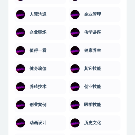
人际沟通
企业管理
企业职场
佛学讲座
值得一看
健康养生
健身瑜伽
其它技能
养殖技术
创业技能
创业案例
医学技能
动画设计
历史文化