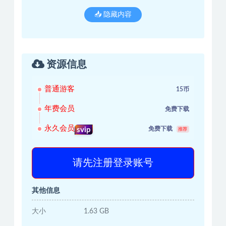
📥 隐藏内容
资源信息
普通游客
15币
年费会员
免费下载
永久会员
免费下载
svip
推荐
请先注册登录账号
其他信息
大小
1.63 GB