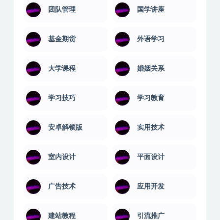
团队管理
国学讲座
基金期货
外语学习
大学课程
婚姻关系
学习技巧
学习教育
安卓解锁版
实用技术
室内设计
平面设计
广告技术
应用开发
建站教程
引流推广