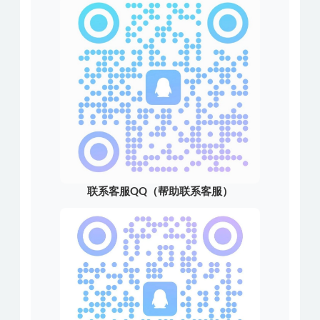
联系客服QQ（帮助联系客服）