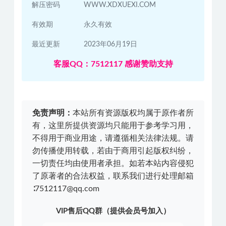
解压密码
WWW.XDXUEXI.COM
有效期
永久有效
最近更新
2023年06月19日
客服QQ：7512117 感谢赞助支持
免责声明：
本站所有资源版权均属于原作者所
有，这里所提供资源均只能用于参考学习用，
不得用于商业用途，请遵循相关法律法规。请
勿传播使用转载，若由于商用引起版权纠纷，
一切责任均由使用者承担。如若本站内容侵犯
了原著者的合法权益，联系我们进行处理邮箱
∶7512117@qq.com
VIP售后QQ群（提供会员号加入）