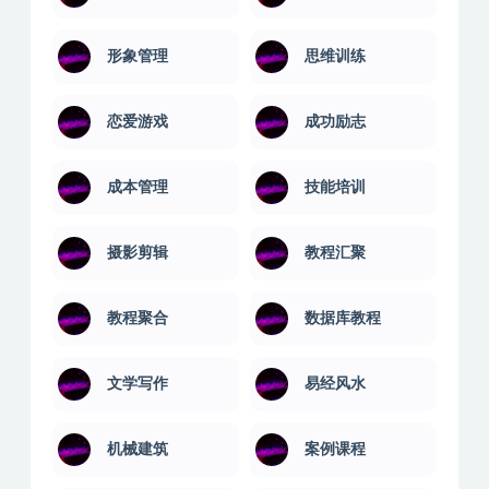
形象管理
思维训练
恋爱游戏
成功励志
成本管理
技能培训
摄影剪辑
教程汇聚
教程聚合
数据库教程
文学写作
易经风水
机械建筑
案例课程