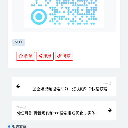
SEO
收藏
海报
链接
上一篇
掘金短视频搜索SEO，短视频SEO快速获客攻
略
下一篇
网红叫兽·抖音短视频seo搜索排名优化，实体
商家短视频，精准引流实操课
相关文章