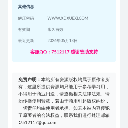
其他信息
解压密码
WWW.XDXUEXI.COM
有效期
永久有效
最近更新
2026年05月13日
客服QQ：7512117 感谢赞助支持
免责声明：
本站所有资源版权均属于原作者所
有，这里所提供资源均只能用于参考学习用，
不得用于商业用途，请遵循相关法律法规。请
勿传播使用转载，若由于商用引起版权纠纷，
一切责任均由使用者承担。如若本站内容侵犯
了原著者的合法权益，联系我们进行处理邮箱
∶7512117@qq.com