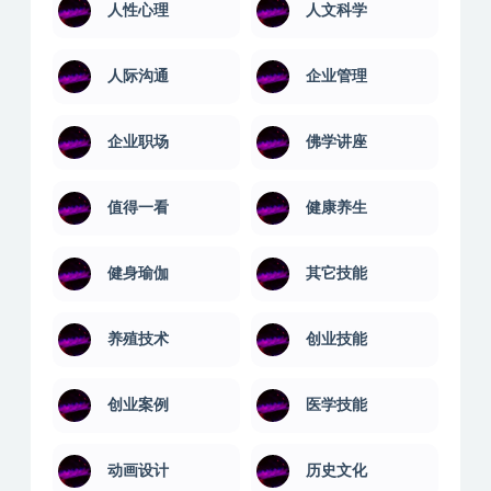
人性心理
人文科学
人际沟通
企业管理
企业职场
佛学讲座
值得一看
健康养生
健身瑜伽
其它技能
养殖技术
创业技能
创业案例
医学技能
动画设计
历史文化