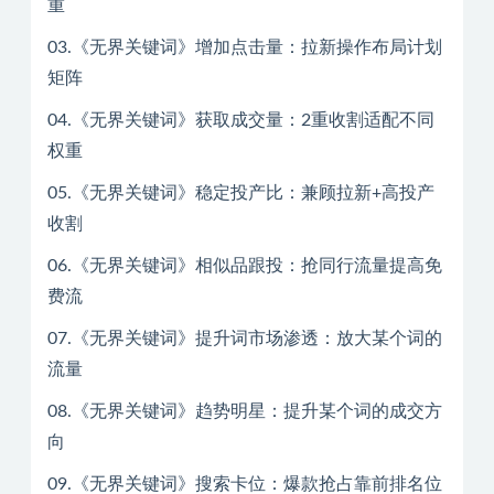
重
03.《无界关键词》增加点击量：拉新操作布局计划
矩阵
04.《无界关键词》获取成交量：2重收割适配不同
权重
05.《无界关键词》稳定投产比：兼顾拉新+高投产
收割
06.《无界关键词》相似品跟投：抢同行流量提高免
费流
07.《无界关键词》提升词市场渗透：放大某个词的
流量
08.《无界关键词》趋势明星：提升某个词的成交方
向
09.《无界关键词》搜索卡位：爆款抢占靠前排名位