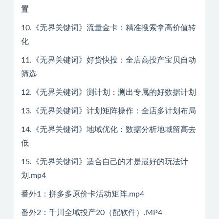
置
10.《无界关键词》流量金卡：精准搜索拿高价值转
化
11.《无界关键词》好货快投：全店高投产宝贝自动
筛选
12.《无界关键词》测计划：测出专属的好数据计划
13.《无界关键词》计划矩阵操作：全店多计划布局
14.《无界关键词》地域优化：数据分析地域留高去
低
15.《无界关键词》适合自己的才是最好的玩法计
划.mp4
番外1：拼多多原价卡活动矩阵.mp4
番外2：千川全域投产20（配软件）.MP4