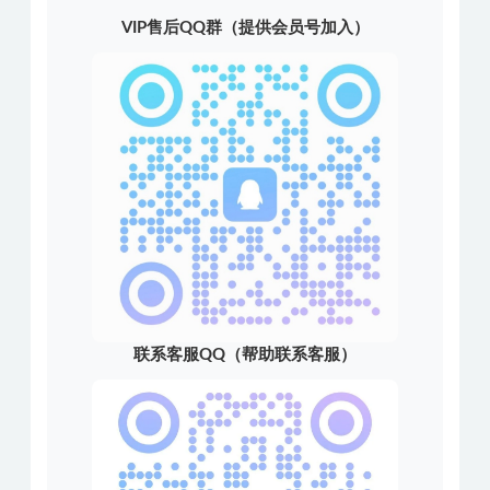
VIP售后QQ群（提供会员号加入）
联系客服QQ（帮助联系客服）