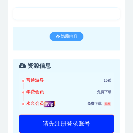
📥 隐藏内容
资源信息
普通游客
15币
年费会员
免费下载
永久会员
免费下载
svip
推荐
请先注册登录账号