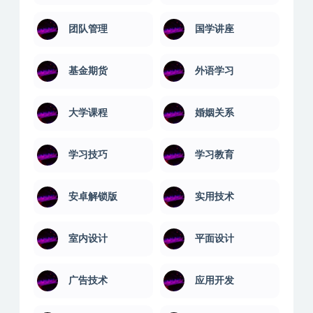
团队管理
国学讲座
基金期货
外语学习
大学课程
婚姻关系
学习技巧
学习教育
安卓解锁版
实用技术
室内设计
平面设计
广告技术
应用开发