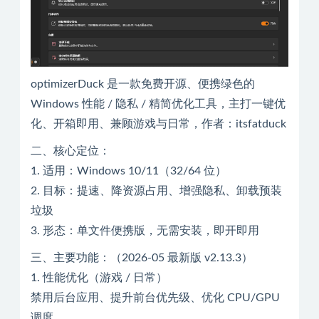
optimizerDuck 是一款免费开源、便携绿色的
Windows 性能 / 隐私 / 精简优化工具，主打一键优
化、开箱即用、兼顾游戏与日常，作者：itsfatduck
二、核心定位：
1. 适用：Windows 10/11（32/64 位）
2. 目标：提速、降资源占用、增强隐私、卸载预装
垃圾
3. 形态：单文件便携版，无需安装，即开即用
三、主要功能：（2026-05 最新版 v2.13.3）
1. 性能优化（游戏 / 日常）
禁用后台应用、提升前台优先级、优化 CPU/GPU
调度