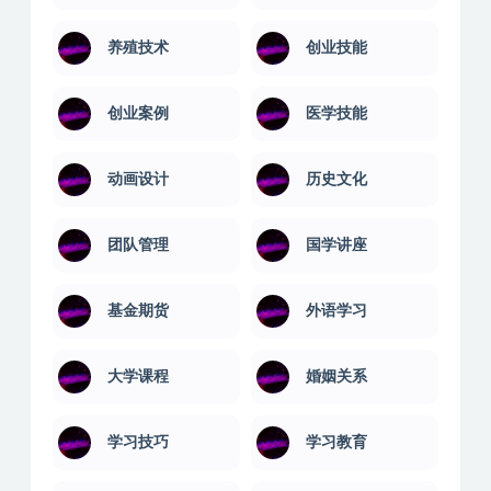
养殖技术
创业技能
创业案例
医学技能
动画设计
历史文化
团队管理
国学讲座
基金期货
外语学习
大学课程
婚姻关系
学习技巧
学习教育