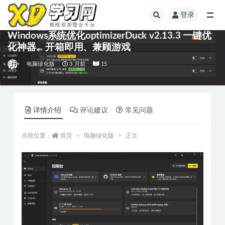
登录
Windows系统优化optimizerDuck v2.13.3 一键优
化神器、开箱即用、兼顾游戏
电脑绿化版
3 月前
15
详情介绍
评论建议
常见问题
当前位置：
首页
电脑绿化版
正文