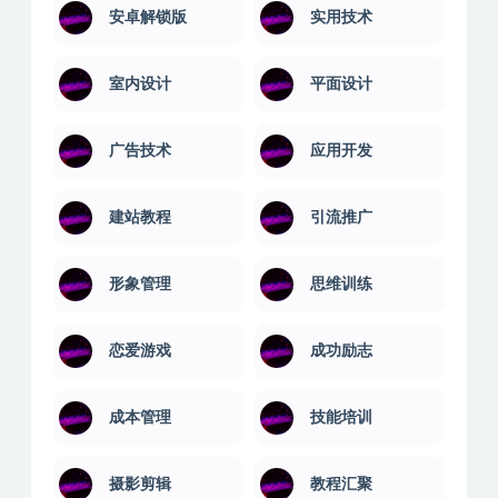
安卓解锁版
实用技术
室内设计
平面设计
广告技术
应用开发
建站教程
引流推广
形象管理
思维训练
恋爱游戏
成功励志
成本管理
技能培训
摄影剪辑
教程汇聚