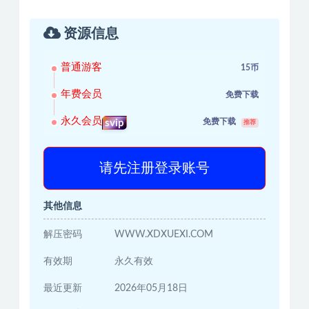
资源信息
普通游客
15币
年费会员
免费下载
永久会员
免费下载
svip
推荐
请先注册登录账号
其他信息
解压密码
WWW.XDXUEXI.COM
有效期
永久有效
最近更新
2026年05月18日