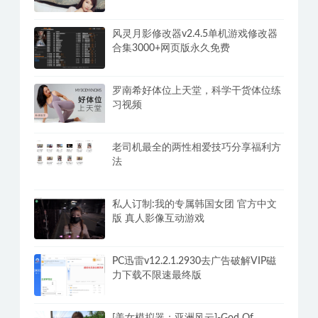
风灵月影修改器v2.4.5单机游戏修改器
合集3000+网页版永久免费
罗南希好体位上天堂，科学干货体位练
习视频
老司机最全的两性相爱技巧分享福利方
法
私人订制:我的专属韩国女团 官方中文
版 真人影像互动游戏
PC迅雷v12.2.1.2930去广告破解VIP磁
力下载不限速最终版