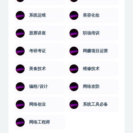
系统运维
美容化妆
股票讲座
职场培训
考研考证
网赚项目运营
美食技术
维修技术
编程/设计
网络攻防
网络创业
系统工具必备
网络工程师