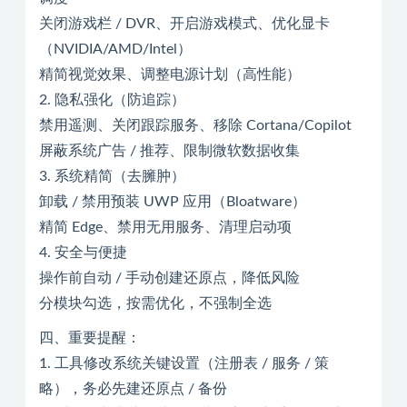
关闭游戏栏 / DVR、开启游戏模式、优化显卡
（NVIDIA/AMD/Intel）
精简视觉效果、调整电源计划（高性能）
2. 隐私强化（防追踪）
禁用遥测、关闭跟踪服务、移除 Cortana/Copilot
屏蔽系统广告 / 推荐、限制微软数据收集
3. 系统精简（去臃肿）
卸载 / 禁用预装 UWP 应用（Bloatware）
精简 Edge、禁用无用服务、清理启动项
4. 安全与便捷
操作前自动 / 手动创建还原点，降低风险
分模块勾选，按需优化，不强制全选
四、重要提醒：
1. 工具修改系统关键设置（注册表 / 服务 / 策
略），务必先建还原点 / 备份