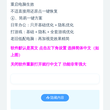
重启电脑生效
不适直接用还原点一键恢复
⑥、简易一键方案
日常办公：只开基础优化 + 隐私优化
打游戏：基础 + 隐私 + 全套游戏优化
老旧低配电脑：再加视觉效果精简
软件默认是英文 点击左下角设置 选择简体中文（如
上图）
关闭软件重新打开就行中文了
功能非常强大
📥 隐藏内容