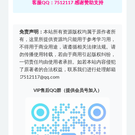
客服QQ：7512117 感谢赞助支持
免责声明：
本站所有资源版权均属于原作者所
有，这里所提供资源均只能用于参考学习用，
不得用于商业用途，请遵循相关法律法规。请
勿传播使用转载，若由于商用引起版权纠纷，
一切责任均由使用者承担。如若本站内容侵犯
了原著者的合法权益，联系我们进行处理邮箱
∶7512117@qq.com
VIP售后QQ群（提供会员号加入）