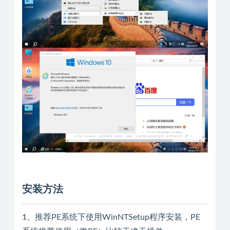
安装方法
1、推荐PE系统下使用WinNTSetup程序安装，PE