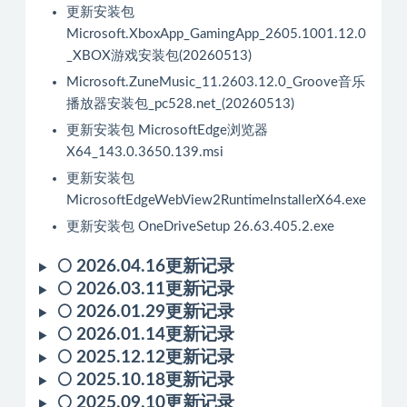
更新安装包
Microsoft.XboxApp_GamingApp_2605.1001.12.0
_XBOX游戏安装包(20260513)
Microsoft.ZuneMusic_11.2603.12.0_Groove音乐
播放器安装包_pc528.net_(20260513)
更新安装包 MicrosoftEdge浏览器
X64_143.0.3650.139.msi
更新安装包
MicrosoftEdgeWebView2RuntimeInstallerX64.exe
更新安装包 OneDriveSetup 26.63.405.2.exe
🌕 2026.04.16更新记录
🌕 2026.03.11更新记录
🌕 2026.01.29更新记录
🌕 2026.01.14更新记录
🌕 2025.12.12更新记录
🌕 2025.10.18更新记录
🌕 2025.09.10更新记录