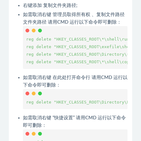
右键添加 复制文件夹路径;
如需取消右键 管理员取得所有权 、复制文件路径
文件夹路径 请用CMD 运行以下命令即可删除：
reg delete "HKEY_CLASSES_ROOT\*\shell\runas"  
reg delete "HKEY_CLASSES_ROOT\exefile\shell\ru
reg delete "HKEY_CLASSES_ROOT\Directory\shell\
reg delete "HKEY_CLASSES_ROOT\*\shell\copypat
如需取消右键 在此处打开命令行 请用CMD 运行以
下命令即可删除：
reg delete "HKEY_CLASSES_ROOT\Directory\Backg
如需取消右键 “快捷设置” 请用CMD 运行以下命令
即可删除：