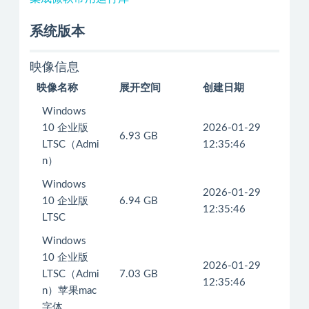
系统版本
映像信息
映像名称
展开空间
创建日期
Windows
10 企业版
2026-01-29
6.93 GB
LTSC（Admi
12:35:46
n）
Windows
2026-01-29
10 企业版
6.94 GB
12:35:46
LTSC
Windows
10 企业版
2026-01-29
LTSC（Admi
7.03 GB
12:35:46
n）苹果mac
字体