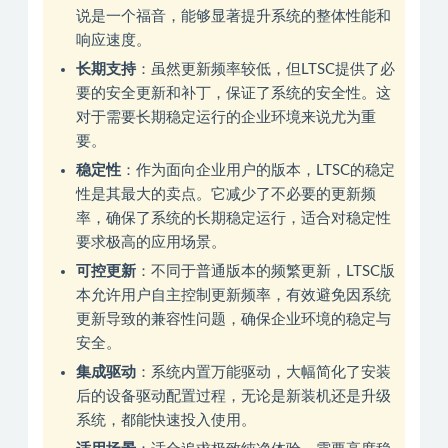
说是一个福音，能够显著提升系统的整体性能和
响应速度‌。
长期支持
‌：虽然更新频率较低，但LTSC提供了必
要的安全更新和补丁，保证了系统的安全性。这
对于需要长期稳定运行的企业环境来说尤为重
要‌。
稳定性
‌：作为面向企业用户的版本，LTSC的稳定
性是其最大的卖点。它减少了不必要的更新频
率，确保了系统的长期稳定运行，适合对稳定性
要求极高的应用场景‌。
可控更新
‌：不同于普通版本的频繁更新，LTSC版
本允许用户自主控制更新频率，有效避免因系统
更新导致的兼容性问题，确保企业环境的稳定与
安全‌。
集成驱动
‌：系统内置万能驱动，大幅简化了安装
后的设备驱动配置过程，无论是新装机还是升级
系统，都能快速投入使用‌。