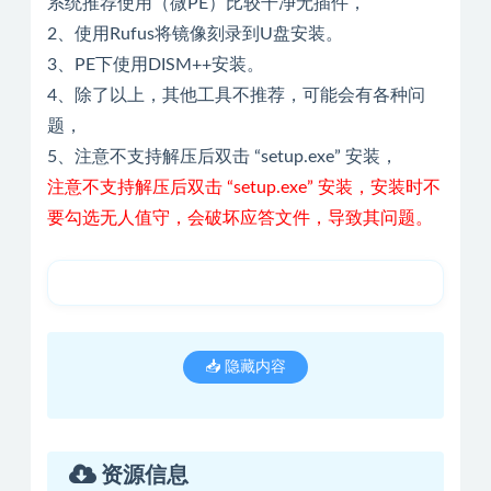
系统推荐使用（微PE）比较干净无插件，
2、使用Rufus将镜像刻录到U盘安装。
3、PE下使用DISM++安装。
4、除了以上，其他工具不推荐，可能会有各种问
题，
5、注意不支持解压后双击 “setup.exe” 安装，
注意不支持解压后双击 “setup.exe” 安装，安装时不
要勾选无人值守，会破坏应答文件，导致其问题。
📥 隐藏内容
资源信息