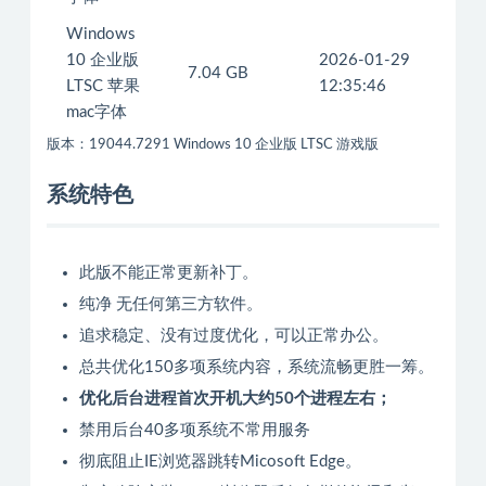
Windows
10 企业版
2026-01-29
7.04 GB
LTSC 苹果
12:35:46
mac字体
版本：19044.7291
Windows 10 企业版 LTSC 游戏版
系统特色
此版不能正常更新补丁。
纯净 无任何第三方软件。
追求稳定、没有过度优化，可以正常办公。
总共优化150多项系统内容，系统流畅更胜一筹。
优化后台进程首次开机大约50个进程左右；
禁用后台40多项系统不常用服务
彻底阻止IE浏览器跳转Micosoft Edge。