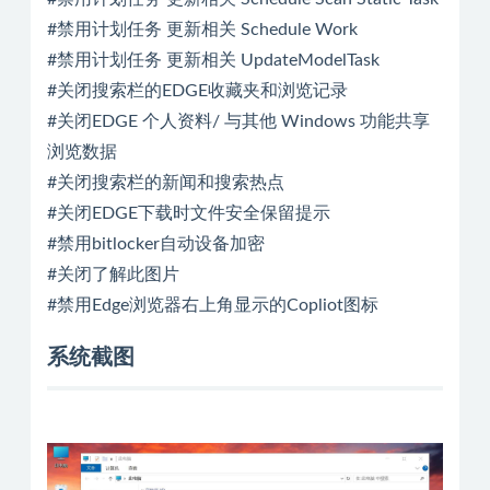
#禁用计划任务 更新相关 Schedule Work
#禁用计划任务 更新相关 UpdateModelTask
#关闭搜索栏的EDGE收藏夹和浏览记录
#关闭EDGE 个人资料/ 与其他 Windows 功能共享
浏览数据
#关闭搜索栏的新闻和搜索热点
#关闭EDGE下载时文件安全保留提示
#禁用bitlocker自动设备加密
#关闭了解此图片
#禁用Edge浏览器右上角显示的Copliot图标
系统截图