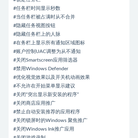
#任务栏时间显示秒数
#当任务栏被占满时从不合并
#隐藏任务视图按钮
#隐藏任务栏上的人脉
#在务栏上显示所有通知区域图标
#账户控制UAC调整为从不通知
#关闭Smartscreen应用筛选器
#禁用Windows Defender
#优化视觉效果以及开关机动画效果
#不允许在开始菜单显示建议
#关闭“突出显示新安装的程序”
#关闭商店应用推广
#禁止自动安装推荐的应用程序
#关闭锁屏时的Windows 聚焦推广
#关闭Windows Ink推广应用
#关闭游戏录制