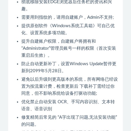
彻底移除安装EDGE浏览器后任务栏的资讯和兴
趣。
需要用到指纹的，请用自建账户，Admin不支持;
提供原创软件《Windows系统工具箱》可自己优
化、设置系统多项功能。
提升自建账户权限，自建账户将拥有和
“Administrator”管理员账号一样的权限（首次安装
重启后生效）。
防止自动更新补丁，设置Windows Update暂停更
新到2099年5月28日。
避免以后升级到更高版本的系统，所有网络已经设
置为按流量计费，检查更新后 下载补丁需经过你
同意，但不影响系统给设备打驱动功能;
优化禁止自动安装 OCR、手写内容识别、文本转
语音、语音识别
修复精简后常见的 “A字出现了问题,无法安装功能”
的问题。