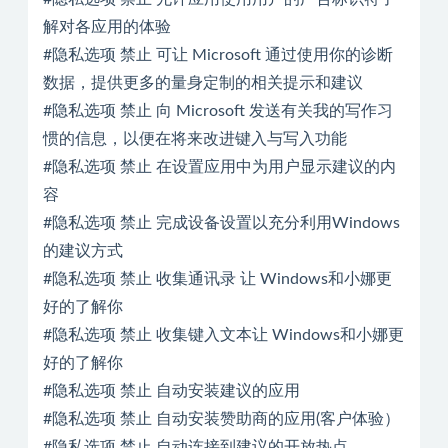
解对各应用的体验
#隐私选项 禁止 可让 Microsoft 通过使用你的诊断
数据，提供更多的量身定制的相关提示和建议
#隐私选项 禁止 向 Microsoft 发送有关我的写作习
惯的信息，以便在将来改进键入与写入功能
#隐私选项 禁止 在设置应用中为用户显示建议的内
容
#隐私选项 禁止 完成设备设置以充分利用Windows
的建议方式
#隐私选项 禁止 收集通讯录 让 Windows和小娜更
好的了解你
#隐私选项 禁止 收集键入文本让 Windows和小娜更
好的了解你
#隐私选项 禁止 自动安装建议的应用
#隐私选项 禁止 自动安装赞助商的应用(客户体验）
#隐私选项 禁止 自动连接到建议的开放热点