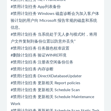
#禁用计划任务 App列表备份
#禁用计划任务 Windows 磁盘诊断会为加入客户体
验计划的用户向 Microsoft 报告常规的磁盘和系统
信息。
#禁用计划任务 当系统处于无人参与模式时，将用
户文件复制到备份位置以防意外丢失”
#禁用计划任务 任务颜色校准设置
#删除计划任务 验证WINRE环境
#禁用计划任务 注册表空闲备份任务
#禁用计划任务 内存诊断
#禁用计划任务 DirectXDatabaseUpdater
#禁用计划任务 更新相关 Report policies
#禁用计划任务 更新相关 Schedule Scan
#禁用计划任务 更新相关 Schedule Maintenance
Work
#禁用计划任务 更新相关 Schedule Scan Static Task