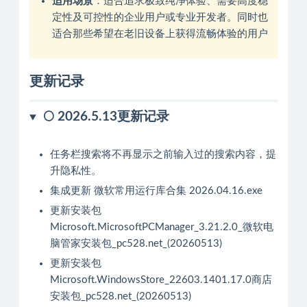
适用场景
‌：适合追求极致纯净体验、需要高度稳
定性及可控性的企业用户或专业开发者。同时也
适合那些希望在老旧设备上获得流畅体验的用户‌
更新记录
🌕 2026.5.13更新记录
任务栏搜索将不再显示之前输入过的搜索内容，提
升隐私性。
集成更新 微软常用运行库合集 2026.04.16.exe
更新安装包
Microsoft.MicrosoftPCManager_3.21.2.0_微软电
脑管家安装包_pc528.net_(20260513)
更新安装包
Microsoft.WindowsStore_22603.1401.17.0商店
安装包_pc528.net_(20260513)