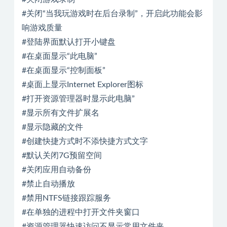
#关闭“当我玩游戏时在后台录制”，开启此功能会影
响游戏质量
#登陆界面默认打开小键盘
#在桌面显示“此电脑”
#在桌面显示“控制面板”
#桌面上显示Internet Explorer图标
#打开资源管理器时显示此电脑”
#显示所有文件扩展名
#显示隐藏的文件
#创建快捷方式时不添快捷方式文字
#默认关闭7G预留空间
#关闭应用自动备份
#禁止自动播放
#禁用NTFS链接跟踪服务
#在单独的进程中打开文件夹窗口
#资源管理器快速访问不显示常用文件夹