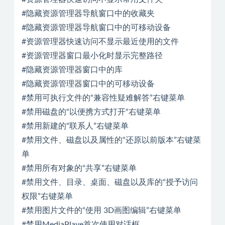
#隐藏资源管理器导航窗口中的收藏夹
#隐藏资源管理器导航窗口中的可移动设备
#资源管理器快速访问不显示最近使用的文件
#资源管理器窗口最小化时显示完整路径
#隐藏资源管理器窗口中的库
#隐藏资源管理器窗口中的可移动设备
#禁用可执行文件的“兼容性疑难解答”右键菜单
#禁用磁盘的“以便携方式打开“右键菜单
#禁用新建的“联系人”右键菜单
#禁用文件、磁盘以及属性的“还原以前版本”右键菜
单
#禁用所有对象的“共享”右键菜单
#禁用文件、目录、桌面、磁盘以及库的“授予访问
权限”右键菜单
#禁用图片文件的“使用 3D画图编辑”右键菜单
#禁用MediaPlaye首次使用对话框