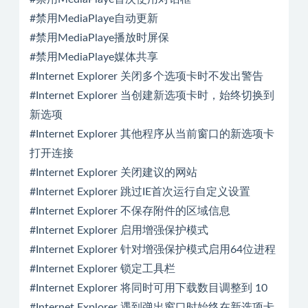
#禁用MediaPlaye自动更新
#禁用MediaPlaye播放时屏保
#禁用MediaPlaye媒体共享
#Internet Explorer 关闭多个选项卡时不发出警告
#Internet Explorer 当创建新选项卡时，始终切换到
新选项
#Internet Explorer 其他程序从当前窗口的新选项卡
打开连接
#Internet Explorer 关闭建议的网站
#Internet Explorer 跳过IE首次运行自定义设置
#Internet Explorer 不保存附件的区域信息
#Internet Explorer 启用增强保护模式
#Internet Explorer 针对增强保护模式启用64位进程
#Internet Explorer 锁定工具栏
#Internet Explorer 将同时可用下载数目调整到 10
#Internet Explorer 遇到弹出窗口时始终在新选项卡