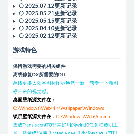
🌕 2025.07.12更新记录
🌕 2025.05.21更新记录
🌕 2025.05.15更新记录
🌕 2025.04.10更新记录
🌕 2025.02.12更新记录
游戏特色
保留游戏需要的相关组件
离线修复DX所需要的DLL
离线更换太阳谷图标图标焕然一新，感受一下新图
标带来的视觉感。
桌面壁纸源文件在：
C:\Windows\Web\4K\Wallpaper\Windows
锁屏壁纸源文件在
：
C:\Windows\Web\Screen
集成TranslucentTB非常好用的win10任务栏透明工
具。轻量级(使用几MB的RAM,几乎没有CPU),可以