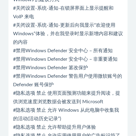
#关闭设置-系统-通知-在锁屏界面上显示提醒和
VolP 来电
#关闭设置-系统-通知-更新后向我显示“欢迎使用
Windows”体验，并在我登录时显示新增内容和建议
的内容
#禁用Windows Defender 安全中心 – 所有通知
#禁用Windows Defender 安全中心 – 非重要通知
#禁用Windows Defender 篡改保护
#禁用Windows Defender 警告用户使用微软账号的
Defender 账号保护
#隐私选项 禁止 使用页面预测功能来提升阅读，提
供浏览速度浏览数据会被发送到 Microsoft
#隐私选项 禁止 允许 Windows 从此电脑中收集我
的活动(活动历史记录”)
#隐私选项 禁止 允许帮助提升用户体验
#隐私选项 禁止 允许应用使用用户的广告标识符了