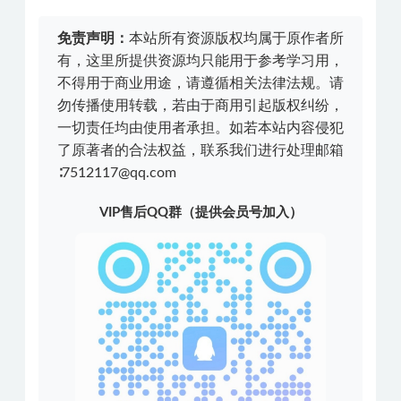
免责声明：
本站所有资源版权均属于原作者所
有，这里所提供资源均只能用于参考学习用，
不得用于商业用途，请遵循相关法律法规。请
勿传播使用转载，若由于商用引起版权纠纷，
一切责任均由使用者承担。如若本站内容侵犯
了原著者的合法权益，联系我们进行处理邮箱
∶7512117@qq.com
VIP售后QQ群（提供会员号加入）