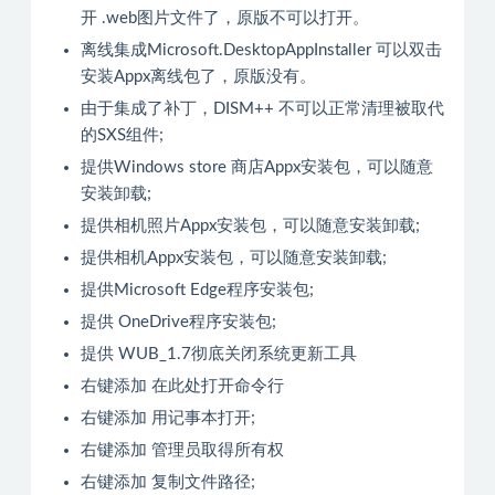
开 .web图片文件了，原版不可以打开。
离线集成Microsoft.DesktopAppInstaller 可以双击
安装Appx离线包了，原版没有。
由于集成了补丁，DISM++ 不可以正常清理被取代
的SXS组件;
提供Windows store 商店Appx安装包，可以随意
安装卸载;
提供相机照片Appx安装包，可以随意安装卸载;
提供相机Appx安装包，可以随意安装卸载;
提供Microsoft Edge程序安装包;
提供 OneDrive程序安装包;
提供 WUB_1.7彻底关闭系统更新工具
右键添加 在此处打开命令行
右键添加 用记事本打开;
右键添加 管理员取得所有权
右键添加 复制文件路径;