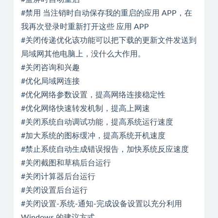
#禁用 当注销时自动保存我的重启的应用 APP，在
我再次登录时重新打开这些 应用 APP
#关闭传递优化该功能可以把下载的更新文件发送到
局域网其他电脑上，没什么大作用。
#关闭咨询和兴趣
#优化局域网连接
#优化网络参数设置，提高网络连接稳定性
#优化网络快速转发机制，提高上网速
#关闭系统自动调试功能，提高系统运行速度
#加大系统的图标缓冲，提高系统开机速度
#禁止系统自动生成错误报告，加快系统反应速度
#关闭截图和草稿后台运行
#关闭计算器后台运行
#关闭设置后台运行
#关闭设置-系统-通知-完成设备设置以充分利用
Windows 的建议方式