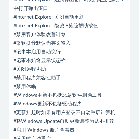
中打开弹出窗口
#Internet Explorer 关闭自动更新
#Internet Explorer 隐藏IE笑脸帮助按钮
#禁用客户体验改善计划
#微软拼音默认为英文输入
#记事本启用自动换行
#记事本始终显示状态栏
#关闭远程协助
#禁用程序兼容性助手
#禁用休眠
#Windows更新不包括恶意软件删除工具
#Windows更新不包括驱动程序
#更新挂起时如果有用户登录不自动重启计算机
#将Windows Update自动更新调整为从不推荐
#启用 Windows 照片查看器
#蓝屏时自动重启