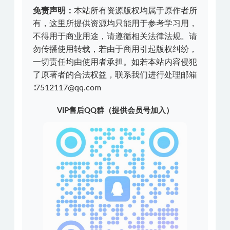
免责声明：
本站所有资源版权均属于原作者所
有，这里所提供资源均只能用于参考学习用，
不得用于商业用途，请遵循相关法律法规。请
勿传播使用转载，若由于商用引起版权纠纷，
一切责任均由使用者承担。如若本站内容侵犯
了原著者的合法权益，联系我们进行处理邮箱
∶7512117@qq.com
VIP售后QQ群（提供会员号加入）