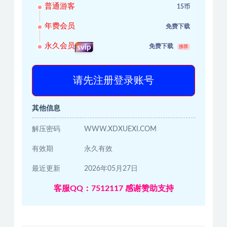
普通游客
15币
年费会员
免费下载
永久会员
免费下载
svip
推荐
请先注册登录账号
其他信息
解压密码
WWW.XDXUEXI.COM
有效期
永久有效
最近更新
2026年05月27日
客服QQ：7512117 感谢赞助支持