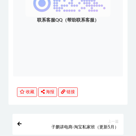
联系客服QQ（帮助联系客服）
收藏
海报
链接
上一篇
子鹏讲电商·淘宝私家班（更新5月）