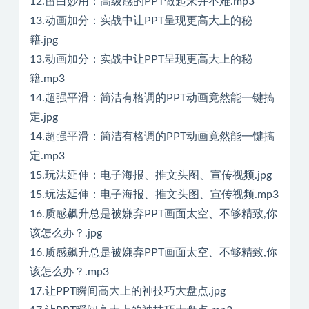
12.留白妙用：高级感的PPT做起来并不难.mp3
13.动画加分：实战中让PPT呈现更高大上的秘
籍.jpg
13.动画加分：实战中让PPT呈现更高大上的秘
籍.mp3
14.超强平滑：简洁有格调的PPT动画竟然能一键搞
定.jpg
14.超强平滑：简洁有格调的PPT动画竟然能一键搞
定.mp3
15.玩法延伸：电子海报、推文头图、宣传视频.jpg
15.玩法延伸：电子海报、推文头图、宣传视频.mp3
16.质感飙升总是被嫌弃PPT画面太空、不够精致,你
该怎么办？.jpg
16.质感飙升总是被嫌弃PPT画面太空、不够精致,你
该怎么办？.mp3
17.让PPT瞬间高大上的神技巧大盘点.jpg