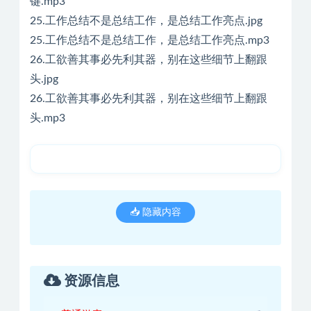
键.mp3
25.工作总结不是总结工作，是总结工作亮点.jpg
25.工作总结不是总结工作，是总结工作亮点.mp3
26.工欲善其事必先利其器，别在这些细节上翻跟
头.jpg
26.工欲善其事必先利其器，别在这些细节上翻跟
头.mp3
📥 隐藏内容
资源信息