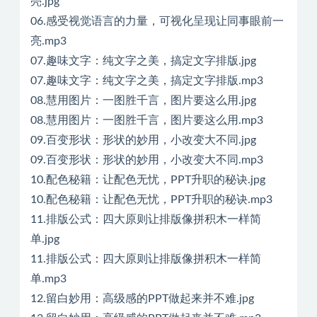
亮.jpg
06.感受视觉语言的力量，可视化呈现让同事眼前一
亮.mp3
07.趣味文字：纯文字之美，搞定文字排版.jpg
07.趣味文字：纯文字之美，搞定文字排版.mp3
08.慧用图片：一图胜千言，图片要这么用.jpg
08.慧用图片：一图胜千言，图片要这么用.mp3
09.百变形状：形状的妙用，小改变大不同.jpg
09.百变形状：形状的妙用，小改变大不同.mp3
10.配色秘籍：让配色无忧，PPT升职的秘诀.jpg
10.配色秘籍：让配色无忧，PPT升职的秘诀.mp3
11.排版公式：四大原则让排版像拼积木一样简
单.jpg
11.排版公式：四大原则让排版像拼积木一样简
单.mp3
12.留白妙用：高级感的PPT做起来并不难.jpg