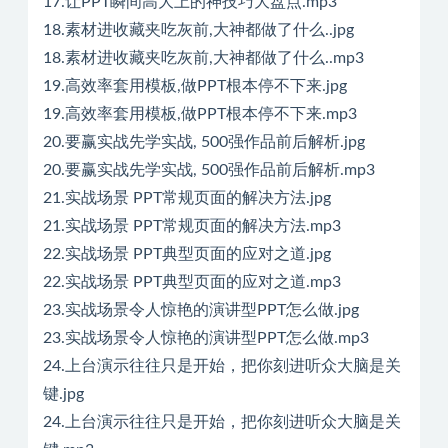
17.让PPT瞬间高大上的神技巧大盘点.mp3
18.素材进收藏夹吃灰前,大神都做了什么..jpg
18.素材进收藏夹吃灰前,大神都做了什么..mp3
19.高效率套用模板,做PPT根本停不下来.jpg
19.高效率套用模板,做PPT根本停不下来.mp3
20.要赢实战先学实战, 500强作品前后解析.jpg
20.要赢实战先学实战, 500强作品前后解析.mp3
21.实战场景 PPT常规页面的解决方法.jpg
21.实战场景 PPT常规页面的解决方法.mp3
22.实战场景 PPT典型页面的应对之道.jpg
22.实战场景 PPT典型页面的应对之道.mp3
23.实战场景令人惊艳的演讲型PPT怎么做.jpg
23.实战场景令人惊艳的演讲型PPT怎么做.mp3
24.上台演示往往只是开始，把你刻进听众大脑是关
键.jpg
24.上台演示往往只是开始，把你刻进听众大脑是关