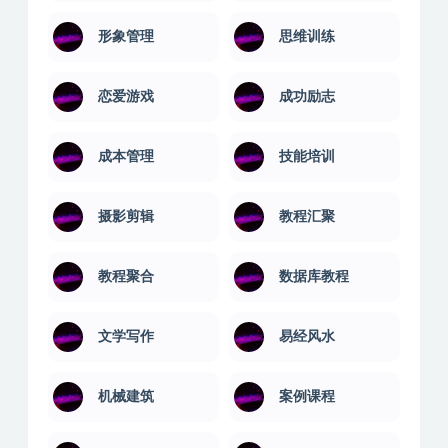
形象管理
思维训练
恋爱游戏
成功励志
成本管理
技能培训
摄影剪辑
教程汇聚
教程聚合
数据库教程
文学写作
易经风水
机械建筑
案例课程