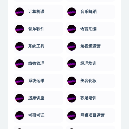
计算机课
音乐舞蹈
音乐软件
语言汇编
系统工具
短视频运营
绩效管理
经理培训
系统运维
美容化妆
股票讲座
职场培训
考研考证
网赚项目运营