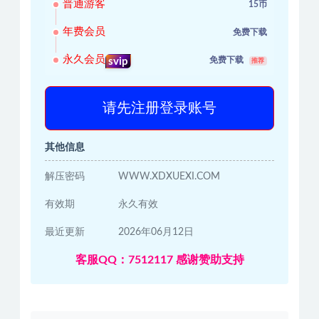
普通游客
15币
年费会员
免费下载
永久会员
免费下载
svip
推荐
请先注册登录账号
其他信息
解压密码
WWW.XDXUEXI.COM
有效期
永久有效
最近更新
2026年06月12日
客服QQ：7512117 感谢赞助支持