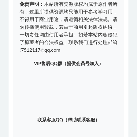
免责声明：
本站所有资源版权均属于原作者所
有，这里所提供资源均只能用于参考学习用，
不得用于商业用途，请遵循相关法律法规。请
勿传播使用转载，若由于商用引起版权纠纷，
一切责任均由使用者承担。如若本站内容侵犯
了原著者的合法权益，联系我们进行处理邮箱
∶7512117@qq.com
VIP售后QQ群（提供会员号加入）
联系客服QQ（帮助联系客服）