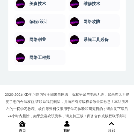
美食技术
维修技术
编程/设计
网络攻防
网络创业
系统工具必备
网络工程师
2020-2026 XD学习网内容全部来自网络，版权争议与本站无关，如果您认为侵
犯了您的合法权益,请联系我们删除，并向所有持版权者致最深歉意！本站所发
布的一切学习教程、软件等资料仅限用于学习体验和研究目的；请自觉下载后
24小时内删除，如果您喜欢该资料，请支持正版！商务合作或版权联系邮箱
∶7512117@qq.com
首页
我的
顶部