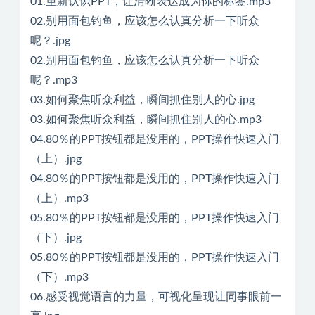
01.重新认识PPT，让清晰表达成为你的标签.mp3
02.别用面包钓鱼，应该怎么认真分析一下听众
呢？.jpg
02.别用面包钓鱼，应该怎么认真分析一下听众
呢？.mp3
03.如何聚焦听众利益，瞬间抓住别人的心.jpg
03.如何聚焦听众利益，瞬间抓住别人的心.mp3
04.80％的PPT按钮都是没用的，PPT操作快速入门
（上）.jpg
04.80％的PPT按钮都是没用的，PPT操作快速入门
（上）.mp3
05.80％的PPT按钮都是没用的，PPT操作快速入门
（下）.jpg
05.80％的PPT按钮都是没用的，PPT操作快速入门
（下）.mp3
06.感受视觉语言的力量，可视化呈现让同事眼前一