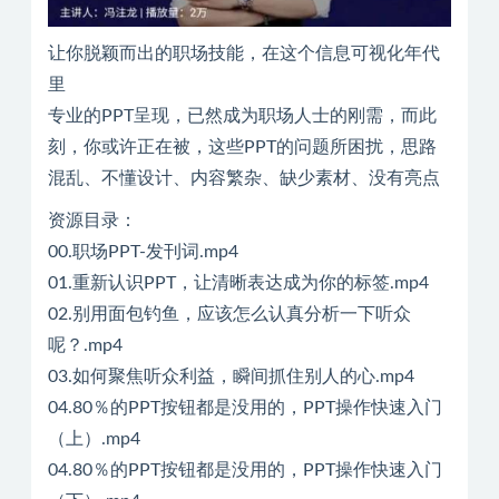
让你脱颖而出的职场技能，在这个信息可视化年代
里
专业的PPT呈现，已然成为职场人士的刚需，而此
刻，你或许正在被，这些PPT的问题所困扰，思路
混乱、不懂设计、内容繁杂、缺少素材、没有亮点
资源目录：
00.职场PPT-发刊词.mp4
01.重新认识PPT，让清晰表达成为你的标签.mp4
02.别用面包钓鱼，应该怎么认真分析一下听众
呢？.mp4
03.如何聚焦听众利益，瞬间抓住别人的心.mp4
04.80％的PPT按钮都是没用的，PPT操作快速入门
（上）.mp4
04.80％的PPT按钮都是没用的，PPT操作快速入门