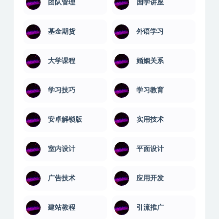
团队管理
国学讲座
基金期货
外语学习
大学课程
婚姻关系
学习技巧
学习教育
安卓解锁版
实用技术
室内设计
平面设计
广告技术
应用开发
建站教程
引流推广