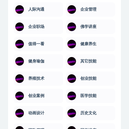
人际沟通
企业管理
企业职场
佛学讲座
值得一看
健康养生
健身瑜伽
其它技能
养殖技术
创业技能
创业案例
医学技能
动画设计
历史文化